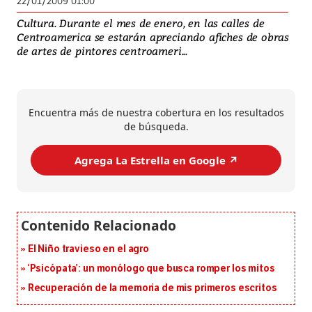
22/01/2009 01:00
Cultura. Durante el mes de enero, en las calles de
Centroamerica se estarán apreciando afiches de obras
de artes de pintores centroameri...
Encuentra más de nuestra cobertura en los resultados
de búsqueda.
Agrega La Estrella en Google ↗️
El Niño travieso en el agro
‘Psicópata’: un monólogo que busca romper los mitos
Recuperación de la memoria de mis primeros escritos