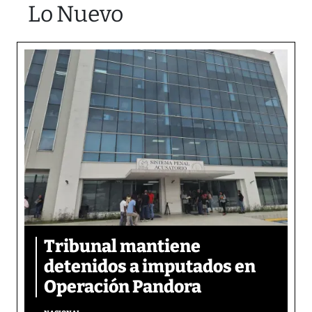
Lo Nuevo
Tribunal mantiene
detenidos a imputados en
Operación Pandora