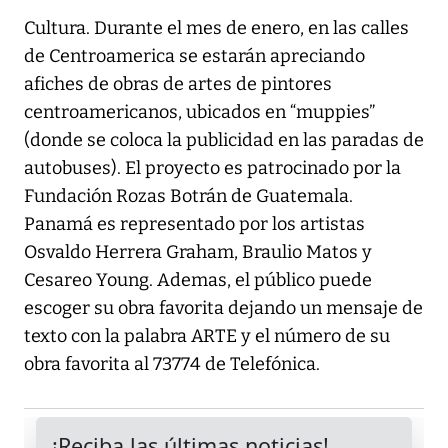
Cultura. Durante el mes de enero, en las calles
de Centroamerica se estarán apreciando
afiches de obras de artes de pintores
centroamericanos, ubicados en “muppies”
(donde se coloca la publicidad en las paradas de
autobuses). El proyecto es patrocinado por la
Fundación Rozas Botrán de Guatemala.
Panamá es representado por los artistas
Osvaldo Herrera Graham, Braulio Matos y
Cesareo Young. Ademas, el público puede
escoger su obra favorita dejando un mensaje de
texto con la palabra ARTE y el número de su
obra favorita al 73774 de Telefónica.