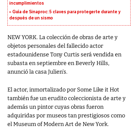
incumplimientos
Guía de Sinaproc: 5 claves para protegerte durante y
después de un sismo
NEW YORK. La colección de obras de arte y
objetos personales del fallecido actor
estadounidense Tony Curtis será vendida en
subasta en septiembre en Beverly Hills,
anunció la casa Julien’s.
El actor, inmortalizado por Some Like it Hot
también fue un erudito coleccionista de arte y
además un pintor cuyas obras fueron
adquiridas por museos tan prestigiosos como
el Museum of Modern Art de New York.