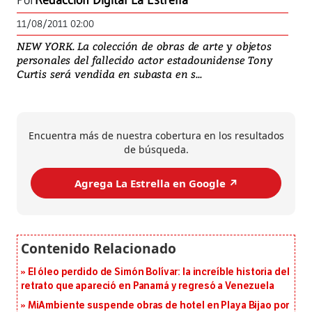
Por
Redacción Digital La Estrella
11/08/2011 02:00
NEW YORK. La colección de obras de arte y objetos
personales del fallecido actor estadounidense Tony
Curtis será vendida en subasta en s...
Encuentra más de nuestra cobertura en los resultados
de búsqueda.
Agrega La Estrella en Google ↗️
El óleo perdido de Simón Bolívar: la increíble historia del
retrato que apareció en Panamá y regresó a Venezuela
MiAmbiente suspende obras de hotel en Playa Bijao por