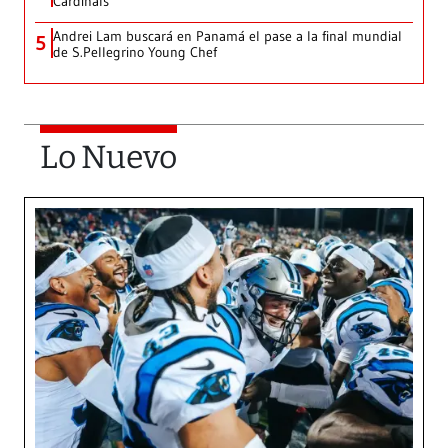
Cardinals
Andrei Lam buscará en Panamá el pase a la final mundial
5
de S.Pellegrino Young Chef
Lo Nuevo