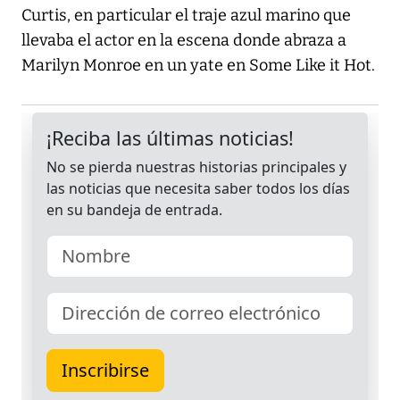
Curtis, en particular el traje azul marino que
llevaba el actor en la escena donde abraza a
Marilyn Monroe en un yate en Some Like it Hot.