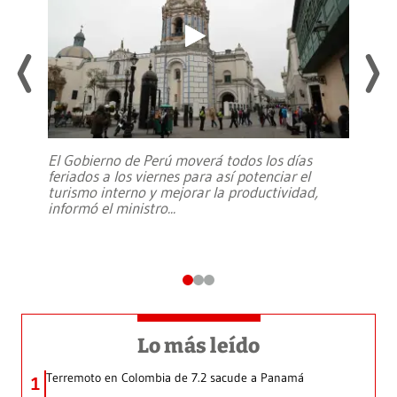
El Gobierno de Perú moverá todos los días
feriados a los viernes para así potenciar el
turismo interno y mejorar la productividad,
informó el ministro
...
Lo más leído
Terremoto en Colombia de 7.2 sacude a Panamá
1