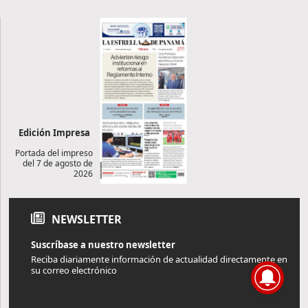
Edición Impresa
Portada del impreso
del 7 de agosto de
2026
NEWSLETTER
Suscríbase a nuestro newsletter
Reciba diariamente información de actualidad directamente en
su correo electrónico