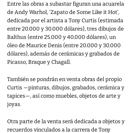
Entre las obras a subastar figuran una acuarela
de Andy Warhol, ‘Zapato de Some Like it Hot’,
dedicada por el artista a Tony Curtis (estimada
entre 20.000 y 30.000 dólares), tres dibujos de
Balthus (entre 25.000 y 40.000 dólares), un
óleo de Maurice Denis (entre 20.000 y 30.000
dólares), además de cerámicas y grabados de
Picasso, Braque y Chagall.
También se pondrán en venta obras del propio
Curtis —pinturas, dibujos, grabados, cerámica y
tapices—, así como muebles, objetos de arte y
joyas.
Otra parte de la venta será dedicada a objetos y
recuerdos vinculados a la carrera de Tony