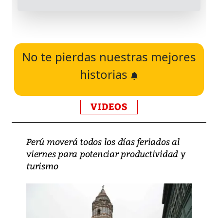
No te pierdas nuestras mejores
historias
VIDEOS
Perú moverá todos los días feriados al
viernes para potenciar productividad y
turismo