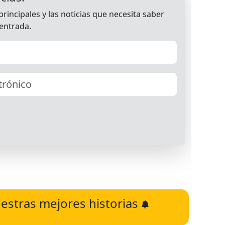
estras mejores historias