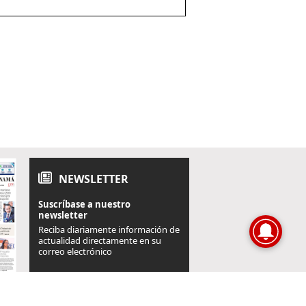
NEWSLETTER
Suscríbase a nuestro
newsletter
Reciba diariamente información de
actualidad directamente en su
correo electrónico