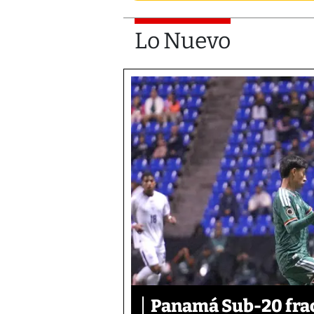
Lo Nuevo
Panamá Sub-20 frac