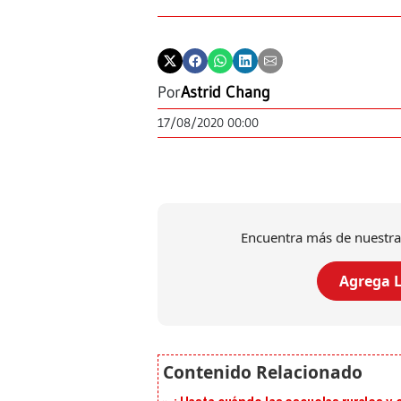
Por
Astrid Chang
17/08/2020 00:00
Encuentra más de nuestra
Agrega L