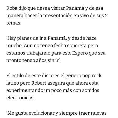
Roba dijo que desea visitar Panamá y de esa
manera hacer la presentación en vivo de sus 2
temas.
‘Hay planes de ir a Panamá, y desde hace
mucho. Aun no tengo fecha concreta pero
estamos trabajando para eso. Espero que sea
pronto tengo años sin ir’.
El estilo de este disco es el género pop rock
latino pero Robert asegura que ahora esta
experimentando un poco más con sonidos
electrónicos.
‘Me gusta evolucionar y siempre traer nuevas