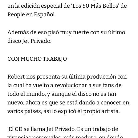
en la edición especial de ‘Los 50 Más Bellos’ de
People en Español.
Además de eso pisó muy fuerte con su último
disco Jet Privado.
CON MUCHO TRABAJO
Robert nos presenta su última producción con
la cual ha vuelto a revolucionar a sus fans de
todo el mundo, y aunque el disco no es tan
nuevo, ahora es que se está dando a conocer en
varios países, así lo explicó el propio artista.
‘El CD se llama Jet Privado. Es un trabajo de
vivencias personales, más maduro, en donde