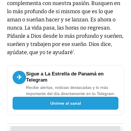
complementa con nuestra pasión. Busquen en
lo más profundo de si mismos que es lo que
aman o sueñan hacer y se lanzan. Es ahora o
nunca. La vida pasa, las horas no regresan.
Pídanle a Dios desde lo más profundo y sueñen,
sueñen y trabajen por ese sueño. Dios dice,
ayúdate, que yo te ayudaré’.
Sigue a La Estrella de Panamá en
✈
Telegram
Recibe alertas, noticias destacadas y lo más
importante del día directamente en tu Telegram.
Unirme al canal