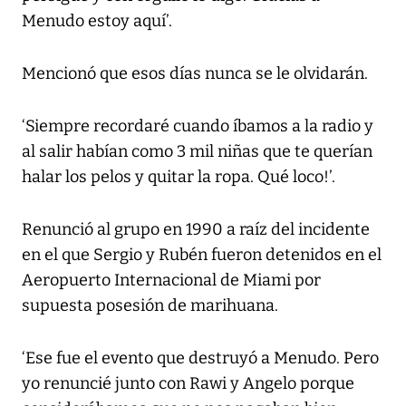
Menudo estoy aquí’.
Mencionó que esos días nunca se le olvidarán.
‘Siempre recordaré cuando íbamos a la radio y
al salir habían como 3 mil niñas que te querían
halar los pelos y quitar la ropa. Qué loco!’.
Renunció al grupo en 1990 a raíz del incidente
en el que Sergio y Rubén fueron detenidos en el
Aeropuerto Internacional de Miami por
supuesta posesión de marihuana.
‘Ese fue el evento que destruyó a Menudo. Pero
yo renuncié junto con Rawi y Angelo porque