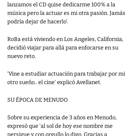
lanzamos el CD quise dedicarme 100% a la
música pero la actuar es mi otra pasión. Jamás
podría dejar de hacerlo’.
RoBa está viviendo en Los Angeles, California,
decidió viajar para allá para enfocarse en su
nuevo reto.
‘Vine a estudiar actuación para trabajar por mi
otro sueño.. el cine’ explicó Avellanet.
SU ÉPOCA DE MENUDO
Sobre su experiencia de 3 años en Menudo,
expresó que ‘al sol de hoy ese nombre me
persigue y con orgullo lo digo. Gracias a