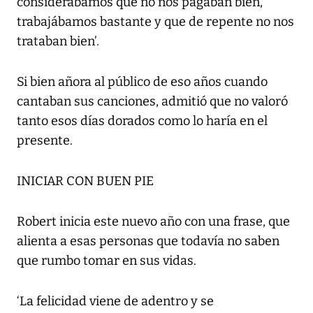
considerábamos que no nos pagaban bien,
trabajábamos bastante y que de repente no nos
trataban bien’.
Si bien añora al público de eso años cuando
cantaban sus canciones, admitió que no valoró
tanto esos días dorados como lo haría en el
presente.
INICIAR CON BUEN PIE
Robert inicia este nuevo año con una frase, que
alienta a esas personas que todavía no saben
que rumbo tomar en sus vidas.
‘La felicidad viene de adentro y se