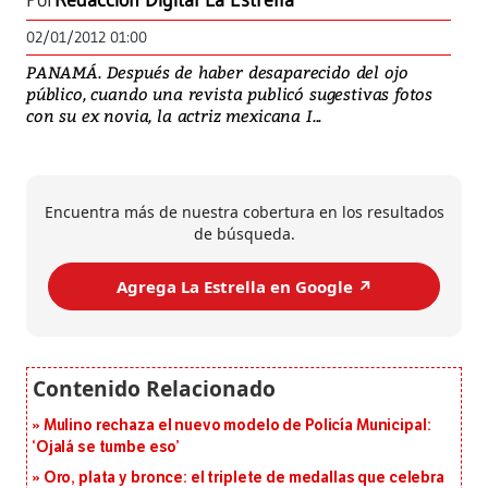
Por
Redacción Digital La Estrella
02/01/2012 01:00
PANAMÁ. Después de haber desaparecido del ojo
público, cuando una revista publicó sugestivas fotos
con su ex novia, la actriz mexicana I...
Encuentra más de nuestra cobertura en los resultados
de búsqueda.
Agrega La Estrella en Google ↗️
Mulino rechaza el nuevo modelo de Policía Municipal:
‘Ojalá se tumbe eso’
Oro, plata y bronce: el triplete de medallas que celebra