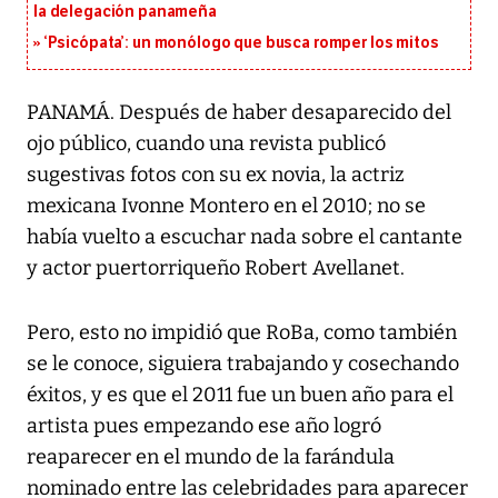
la delegación panameña
‘Psicópata’: un monólogo que busca romper los mitos
PANAMÁ. Después de haber desaparecido del
ojo público, cuando una revista publicó
sugestivas fotos con su ex novia, la actriz
mexicana Ivonne Montero en el 2010; no se
había vuelto a escuchar nada sobre el cantante
y actor puertorriqueño Robert Avellanet.
Pero, esto no impidió que RoBa, como también
se le conoce, siguiera trabajando y cosechando
éxitos, y es que el 2011 fue un buen año para el
artista pues empezando ese año logró
reaparecer en el mundo de la farándula
nominado entre las celebridades para aparecer