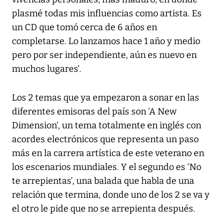
plasmé todas mis influencias como artista. Es
un CD que tomó cerca de 6 años en
completarse. Lo lanzamos hace 1 año y medio
pero por ser independiente, aún es nuevo en
muchos lugares’.
Los 2 temas que ya empezaron a sonar en las
diferentes emisoras del país son ‘A New
Dimension’, un tema totalmente en inglés con
acordes electrónicos que representa un paso
más en la carrera artística de este veterano en
los escenarios mundiales. Y el segundo es ‘No
te arrepientas’, una balada que habla de una
relación que termina, donde uno de los 2 se va y
el otro le pide que no se arrepienta después.