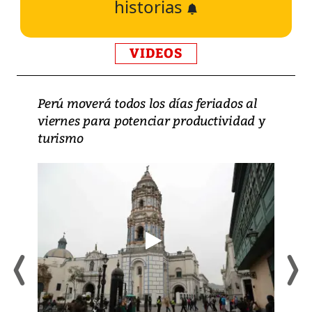
historias
VIDEOS
Perú moverá todos los días feriados al
viernes para potenciar productividad y
turismo