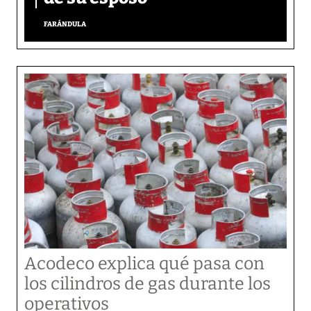
FARÁNDULA
Acodeco explica qué pasa con
los cilindros de gas durante los
operativos