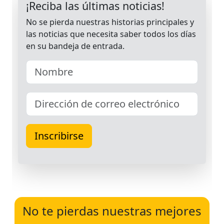
No te pierdas nuestras mejores