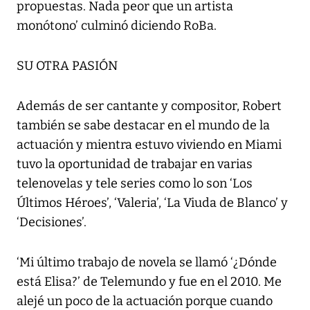
propuestas. Nada peor que un artista
monótono’ culminó diciendo RoBa.
SU OTRA PASIÓN
Además de ser cantante y compositor, Robert
también se sabe destacar en el mundo de la
actuación y mientra estuvo viviendo en Miami
tuvo la oportunidad de trabajar en varias
telenovelas y tele series como lo son ‘Los
Últimos Héroes’, ‘Valeria’, ‘La Viuda de Blanco’ y
‘Decisiones’.
‘Mi último trabajo de novela se llamó ‘¿Dónde
está Elisa?’ de Telemundo y fue en el 2010. Me
alejé un poco de la actuación porque cuando