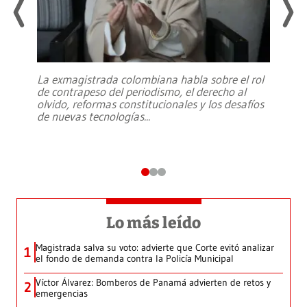
La exmagistrada colombiana habla sobre el rol
de contrapeso del periodismo, el derecho al
olvido, reformas constitucionales y los desafíos
de nuevas tecnologías
...
Lo más leído
Magistrada salva su voto: advierte que Corte evitó analizar
1
el fondo de demanda contra la Policía Municipal
Víctor Álvarez: Bomberos de Panamá advierten de retos y
2
emergencias