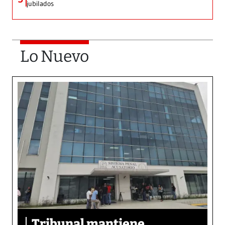
jubilados
Lo Nuevo
Tribunal mantiene