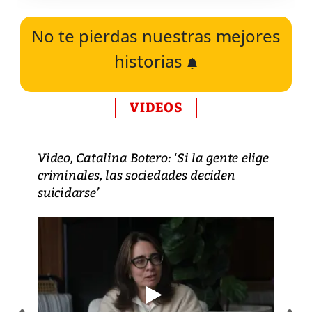
No te pierdas nuestras mejores
historias
VIDEOS
Video, Catalina Botero: ‘Si la gente elige
criminales, las sociedades deciden
suicidarse’