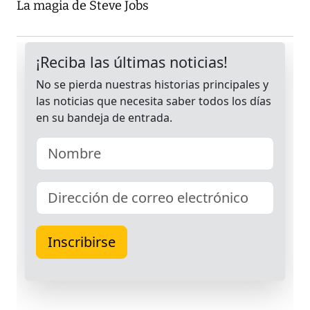
La magia de Steve Jobs