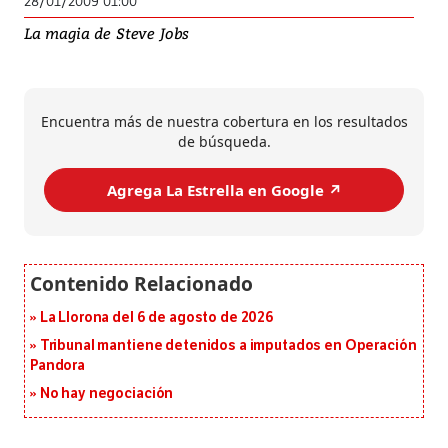
28/01/2009 01:00
La magia de Steve Jobs
Encuentra más de nuestra cobertura en los resultados
de búsqueda.
Agrega La Estrella en Google ↗️
La Llorona del 6 de agosto de 2026
Tribunal mantiene detenidos a imputados en Operación
Pandora
No hay negociación