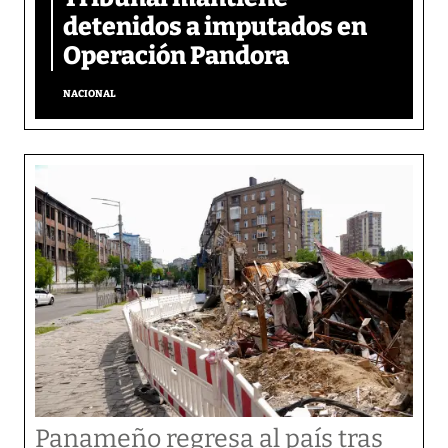
detenidos a imputados en
Operación Pandora
NACIONAL
Panameño regresa al país tras