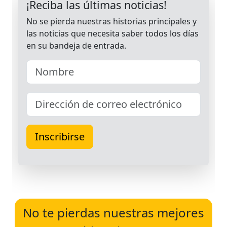
No te pierdas nuestras mejores