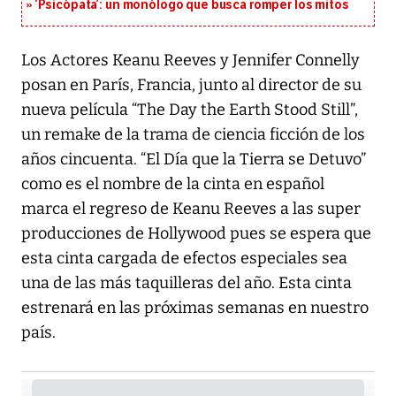
‘Psicópata’: un monólogo que busca romper los mitos
Los Actores Keanu Reeves y Jennifer Connelly
posan en París, Francia, junto al director de su
nueva película “The Day the Earth Stood Still”,
un remake de la trama de ciencia ficción de los
años cincuenta. “El Día que la Tierra se Detuvo”
como es el nombre de la cinta en español
marca el regreso de Keanu Reeves a las super
producciones de Hollywood pues se espera que
esta cinta cargada de efectos especiales sea
una de las más taquilleras del año. Esta cinta
estrenará en las próximas semanas en nuestro
país.