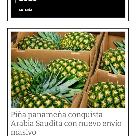
LOTERÍA
Piña panameña conquista
Arabia Saudita con nuevo envío
masivo