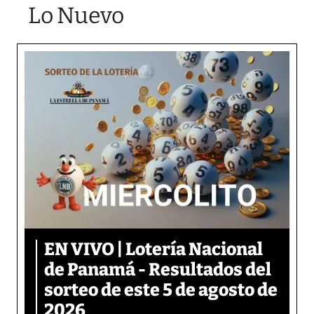
Lo Nuevo
EN VIVO | Lotería Nacional
de Panamá - Resultados del
sorteo de este 5 de agosto de
2026