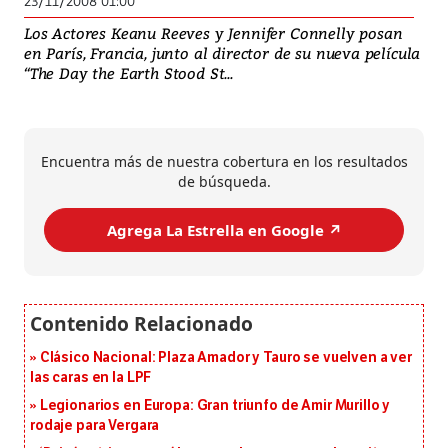
23/11/2008 01:00
Los Actores Keanu Reeves y Jennifer Connelly posan
en París, Francia, junto al director de su nueva película
“The Day the Earth Stood St...
Encuentra más de nuestra cobertura en los resultados
de búsqueda.
Agrega La Estrella en Google ↗️
Clásico Nacional: Plaza Amador y Tauro se vuelven a ver
las caras en la LPF
Legionarios en Europa: Gran triunfo de Amir Murillo y
rodaje para Vergara