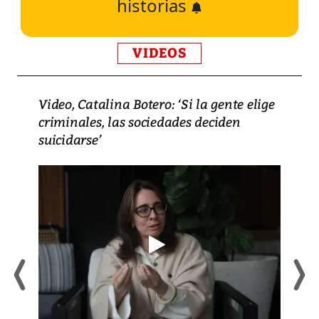
historias
VIDEOS
Video, Catalina Botero: ‘Si la gente elige
criminales, las sociedades deciden
suicidarse’