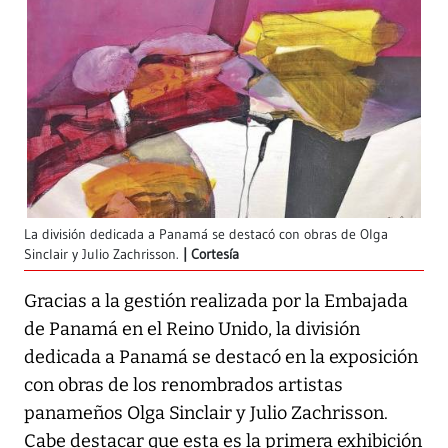
La división dedicada a Panamá se destacó con obras de Olga
Sinclair y Julio Zachrisson.
Cortesía
Gracias a la gestión realizada por la Embajada
de Panamá en el Reino Unido, la división
dedicada a Panamá se destacó en la exposición
con obras de los renombrados artistas
panameños Olga Sinclair y Julio Zachrisson.
Cabe destacar que esta es la primera exhibición