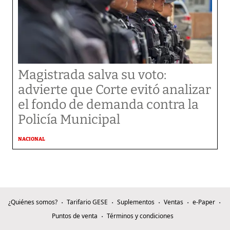
Magistrada salva su voto:
advierte que Corte evitó analizar
el fondo de demanda contra la
Policía Municipal
NACIONAL
¿Quiénes somos?
Tarifario GESE
Suplementos
Ventas
e-Paper
Puntos de venta
Términos y condiciones