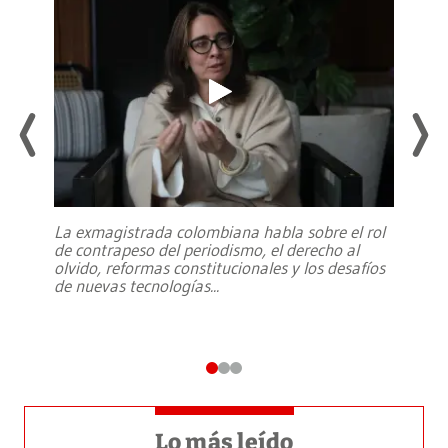
La exmagistrada colombiana habla sobre el rol
de contrapeso del periodismo, el derecho al
olvido, reformas constitucionales y los desafíos
de nuevas tecnologías
...
Lo más leído