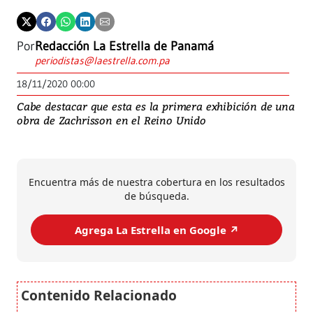
Por
Redacción La Estrella de Panamá
periodistas@laestrella.com.pa
18/11/2020 00:00
Cabe destacar que esta es la primera exhibición de una
obra de Zachrisson en el Reino Unido
Encuentra más de nuestra cobertura en los resultados
de búsqueda.
Agrega La Estrella en Google ↗️