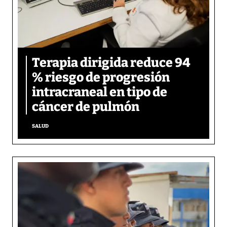
Terapia dirigida reduce 94
% riesgo de progresión
intracraneal en tipo de
cáncer de pulmón
SALUD