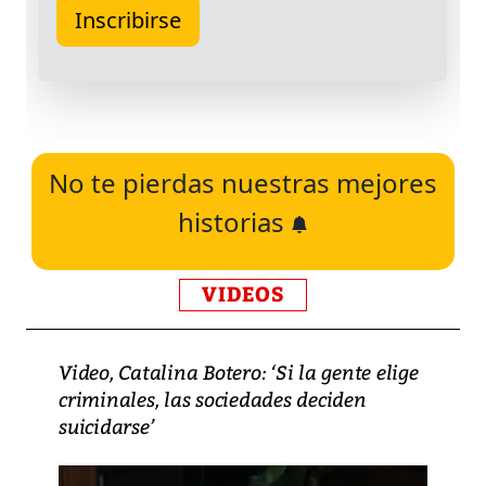
No te pierdas nuestras mejores
historias
VIDEOS
Video, Catalina Botero: ‘Si la gente elige
criminales, las sociedades deciden
suicidarse’