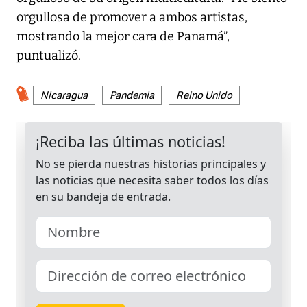
orgullosa de promover a ambos artistas,
mostrando la mejor cara de Panamá”,
puntualizó.
Nicaragua
Pandemia
Reino Unido