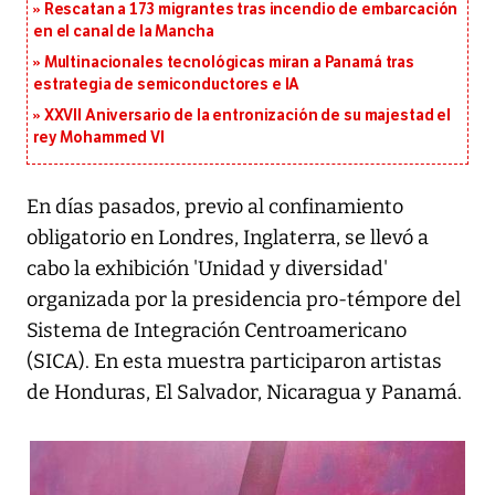
Rescatan a 173 migrantes tras incendio de embarcación
en el canal de la Mancha
Multinacionales tecnológicas miran a Panamá tras
estrategia de semiconductores e IA
XXVII Aniversario de la entronización de su majestad el
rey Mohammed VI
En días pasados, previo al confinamiento
obligatorio en Londres, Inglaterra, se llevó a
cabo la exhibición 'Unidad y diversidad'
organizada por la presidencia pro-témpore del
Sistema de Integración Centroamericano
(SICA). En esta muestra participaron artistas
de Honduras, El Salvador, Nicaragua y Panamá.