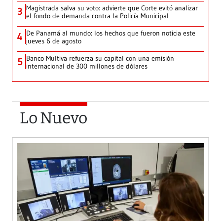
Magistrada salva su voto: advierte que Corte evitó analizar
3
el fondo de demanda contra la Policía Municipal
De Panamá al mundo: los hechos que fueron noticia este
4
jueves 6 de agosto
Banco Multiva refuerza su capital con una emisión
5
internacional de 300 millones de dólares
Lo Nuevo