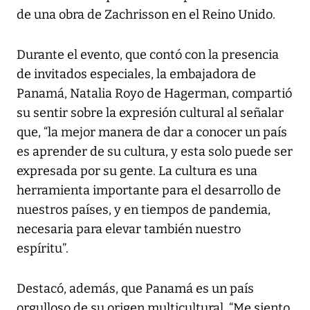
de una obra de Zachrisson en el Reino Unido.
Durante el evento, que contó con la presencia
de invitados especiales, la embajadora de
Panamá, Natalia Royo de Hagerman, compartió
su sentir sobre la expresión cultural al señalar
que, “la mejor manera de dar a conocer un país
es aprender de su cultura, y esta solo puede ser
expresada por su gente. La cultura es una
herramienta importante para el desarrollo de
nuestros países, y en tiempos de pandemia,
necesaria para elevar también nuestro
espíritu”.
Destacó, además, que Panamá es un país
orgulloso de su origen multicultural. “Me siento