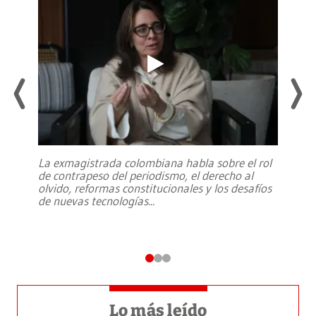
La exmagistrada colombiana habla sobre el rol
de contrapeso del periodismo, el derecho al
olvido, reformas constitucionales y los desafíos
de nuevas tecnologías
...
Lo más leído