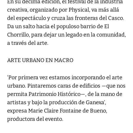
En su décima edición, el festival de la industria
creativa, organizado por Physical, va más allá
del espectáculo y cruza las fronteras del Casco.
Da un salto hacia el populoso barrio de El
Chorrillo, para dejar un legado en la comunidad,
a través del arte.
ARTE URBANO EN MACRO
‘Por primera vez estamos incorporando el arte
urbano. Pintaremos caras de edificios —que nos
permita Patrimonio Histórico—, de la mano de
artistas y bajo la producción de Ganexa',
expresa Marie Claire Fontaine de Bueno,
productora del evento.