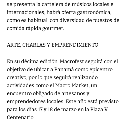
se presenta la cartelera de músicos locales e
internacionales, habrá oferta gastronómica,
como es habitual, con diversidad de puestos de
comida rápida gourmet.
ARTE, CHARLAS Y EMPRENDIMIENTO
En su décima edición, Macrofest seguirá con el
objetivo de ubicar a Panamá como epicentro
creativo, por lo que seguirá realizando
actividades como el Macro Market, un
encuentro obligado de artesanos y
emprendedores locales. Este año está previsto
para los días 17 y 18 de marzo en la Plaza V
Centenario.