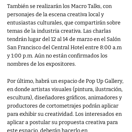
También se realizarán los Macro Talks, con
personajes de la escena creativa local y
entusiastas culturales, que compartirán sobre
temas de la industria creativa. Las charlas
tendrán lugar del 12 al 14 de marzo en el Salón
San Francisco del Central Hotel entre 8:00 a.m
y 1:00 p.m. Aún no están confirmados los
nombres de los expositores.
Por último, habrá un espacio de Pop Up Gallery,
en donde artistas visuales (pintura, ilustración,
escultura), diseñadores gráficos, animadores y
productores de cortometrajes podrán aplicar
para exhibir su creatividad. Los interesados en
aplicar a postular su propuesta creativa para
este espacio, deberán hacerlo en