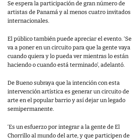
Se espera la participación de gran número de
artistas de Panamá y al menos cuatro invitados
internacionales.
El público también puede apreciar el evento. ‘Se
va a poner en un circuito para que la gente vaya
cuando quiera y lo pueda ver mientras lo están
haciendo o cuando está terminado', adelantó.
De Bueno subraya que la intención con esta
intervención artística es generar un circuito de
arte en el popular barrio y así dejar un legado
semipermanente.
‘Es un esfuerzo por integrar a la gente de El
Chorrillo al mundo del arte, y que participen de