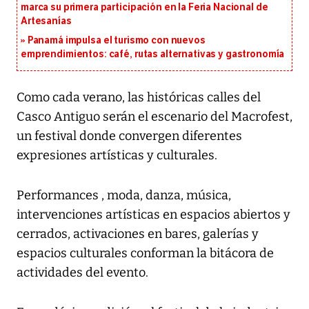
marca su primera participación en la Feria Nacional de
Artesanías
Panamá impulsa el turismo con nuevos
emprendimientos: café, rutas alternativas y gastronomía
Como cada verano, las históricas calles del
Casco Antiguo serán el escenario del Macrofest,
un festival donde convergen diferentes
expresiones artísticas y culturales.
Performances , moda, danza, música,
intervenciones artísticas en espacios abiertos y
cerrados, activaciones en bares, galerías y
espacios culturales conforman la bitácora de
actividades del evento.