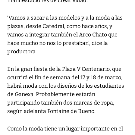
manifestaciones de creatividad.
‘Vamos a sacar a las modelos y a la moda a las
plazas, desde Catedral, como hace años, y
vamos a integrar también el Arco Chato que
hace mucho no nos lo prestaban', dice la
productora.
En la gran fiesta de la Plaza V Centenario, que
ocurrirá el fin de semana del 17 y 18 de marzo,
habrá moda con los diseños de los estudiantes
de Ganexa. Probablemente estarán
participando también dos marcas de ropa,
según adelanta Fontaine de Bueno.
Como la moda tiene un lugar importante en el