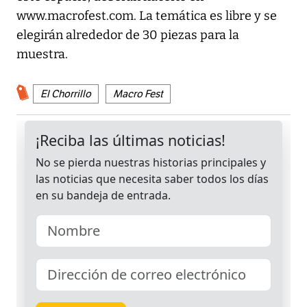
www.macrofest.com. La temática es libre y se
elegirán alrededor de 30 piezas para la
muestra.
El Chorrillo
Macro Fest