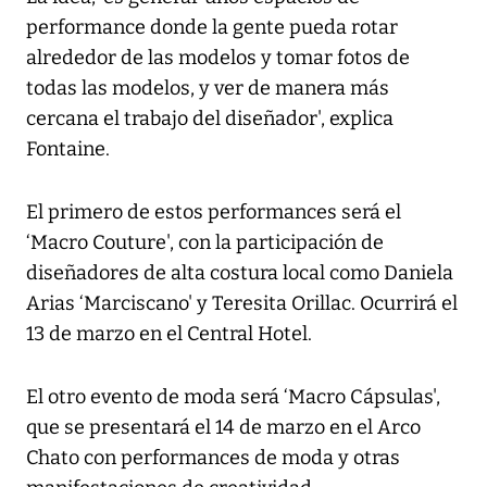
performance donde la gente pueda rotar
alrededor de las modelos y tomar fotos de
todas las modelos, y ver de manera más
cercana el trabajo del diseñador', explica
Fontaine.
El primero de estos performances será el
‘Macro Couture', con la participación de
diseñadores de alta costura local como Daniela
Arias ‘Marciscano' y Teresita Orillac. Ocurrirá el
13 de marzo en el Central Hotel.
El otro evento de moda será ‘Macro Cápsulas',
que se presentará el 14 de marzo en el Arco
Chato con performances de moda y otras