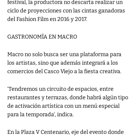
festival, la productora no descarta realizar un
ciclo de proyecciones con las cintas ganadoras
del Fashion Film en 2016 y 2017.
GASTRONOMÍA EN MACRO
Macro no solo busca ser una plataforma para
los artistas, sino que además integrará a los
comercios del Casco Viejo a la fiesta creativa.
‘Tendremos un circuito de espacios, entre
restaurantes y terrazas, donde habrá algún tipo
de activación artística con un menú especial
para la temporada', indica.
En la Plaza V Centenario, eje del evento donde