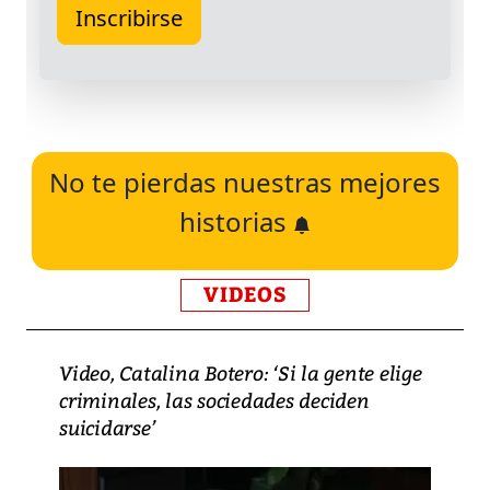
No te pierdas nuestras mejores
historias
VIDEOS
Video, Catalina Botero: ‘Si la gente elige
criminales, las sociedades deciden
suicidarse’