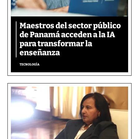
Maestros del sector público
de Panamá acceden a la IA
para transformar la
enseñanza
TECNOLOGÍA