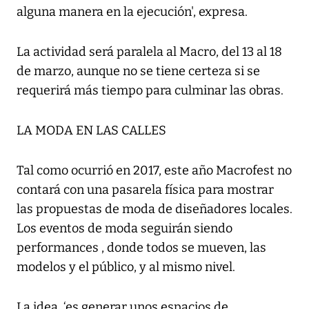
alguna manera en la ejecución', expresa.
La actividad será paralela al Macro, del 13 al 18
de marzo, aunque no se tiene certeza si se
requerirá más tiempo para culminar las obras.
LA MODA EN LAS CALLES
Tal como ocurrió en 2017, este año Macrofest no
contará con una pasarela física para mostrar
las propuestas de moda de diseñadores locales.
Los eventos de moda seguirán siendo
performances , donde todos se mueven, las
modelos y el público, y al mismo nivel.
La idea, ‘es generar unos espacios de