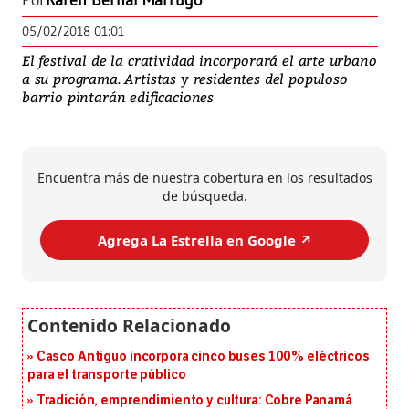
Por
Karen Bernal Marrugo
05/02/2018 01:01
El festival de la cratividad incorporará el arte urbano
a su programa. Artistas y residentes del populoso
barrio pintarán edificaciones
Encuentra más de nuestra cobertura en los resultados
de búsqueda.
Agrega La Estrella en Google ↗️
Casco Antiguo incorpora cinco buses 100% eléctricos
para el transporte público
Tradición, emprendimiento y cultura: Cobre Panamá