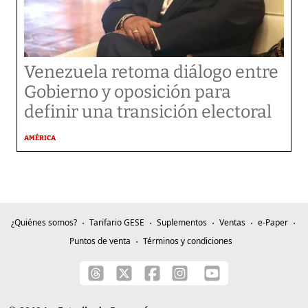
Venezuela retoma diálogo entre
Gobierno y oposición para
definir una transición electoral
AMÉRICA
¿Quiénes somos?
Tarifario GESE
Suplementos
Ventas
e-Paper
Puntos de venta
Términos y condiciones