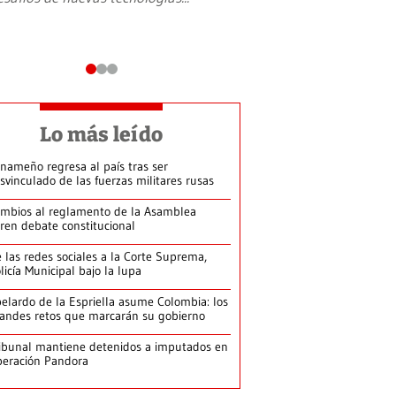
Lo más leído
nameño regresa al país tras ser
svinculado de las fuerzas militares rusas
mbios al reglamento de la Asamblea
ren debate constitucional
 las redes sociales a la Corte Suprema,
licía Municipal bajo la lupa
elardo de la Espriella asume Colombia: los
andes retos que marcarán su gobierno
ibunal mantiene detenidos a imputados en
eración Pandora