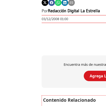
Por
Redacción Digital La Estrella
03/12/2008 01:00
Encuentra más de nuestra
Agrega L