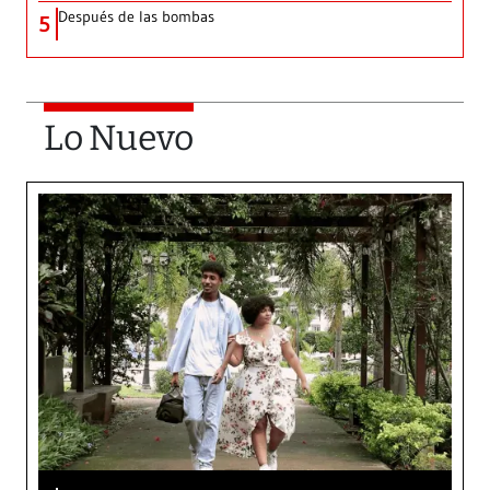
Después de las bombas
5
Lo Nuevo