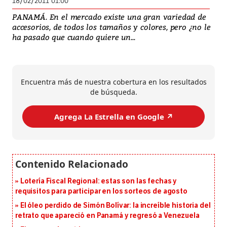
18/02/2011 01:00
PANAMÁ. En el mercado existe una gran variedad de
accesorios, de todos los tamaños y colores, pero ¿no le
ha pasado que cuando quiere un...
Encuentra más de nuestra cobertura en los resultados
de búsqueda.
Agrega La Estrella en Google ↗️
Lotería Fiscal Regional: estas son las fechas y
requisitos para participar en los sorteos de agosto
El óleo perdido de Simón Bolívar: la increíble historia del
retrato que apareció en Panamá y regresó a Venezuela