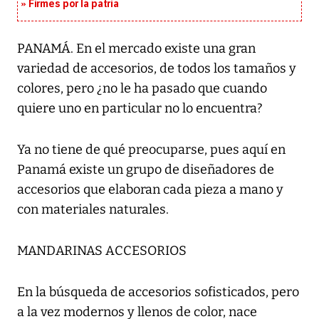
Firmes por la patria
PANAMÁ. En el mercado existe una gran
variedad de accesorios, de todos los tamaños y
colores, pero ¿no le ha pasado que cuando
quiere uno en particular no lo encuentra?
Ya no tiene de qué preocuparse, pues aquí en
Panamá existe un grupo de diseñadores de
accesorios que elaboran cada pieza a mano y
con materiales naturales.
MANDARINAS ACCESORIOS
En la búsqueda de accesorios sofisticados, pero
a la vez modernos y llenos de color, nace