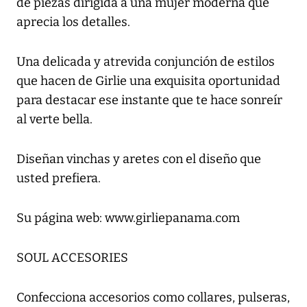
de piezas dirigida a una mujer moderna que
aprecia los detalles.
Una delicada y atrevida conjunción de estilos
que hacen de Girlie una exquisita oportunidad
para destacar ese instante que te hace sonreír
al verte bella.
Diseñan vinchas y aretes con el diseño que
usted prefiera.
Su página web: www.girliepanama.com
SOUL ACCESORIES
Confecciona accesorios como collares, pulseras,