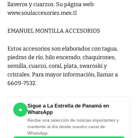
llaveros y cuarzos. Su página web:
www.soulaccesories.mex.tl
EMANUEL MONTILLA ACCESORIOS
Estos accesorios son elaborados con tagua,
piedras de río, hilo encerado, chaquirones,
semilla, cuarzo, coral, plata, swaroski y
cristales. Para mayor información, llamar a
6609-7532.
Sigue a La Estrella de Panamá en
●
WhatsApp
Recibe una selección de noticias importantes y
mantente al día desde nuestro canal de
WhatsApp.