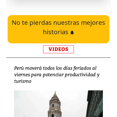
No te pierdas nuestras mejores
historias
VIDEOS
Perú moverá todos los días feriados al
viernes para potenciar productividad y
turismo