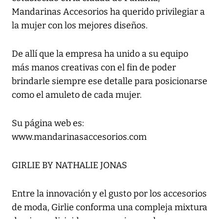
Mandarinas Accesorios ha querido privilegiar a
la mujer con los mejores diseños.
De allí que la empresa ha unido a su equipo
más manos creativas con el fin de poder
brindarle siempre ese detalle para posicionarse
como el amuleto de cada mujer.
Su página web es:
www.mandarinasaccesorios.com
GIRLIE BY NATHALIE JONAS
Entre la innovación y el gusto por los accesorios
de moda, Girlie conforma una compleja mixtura