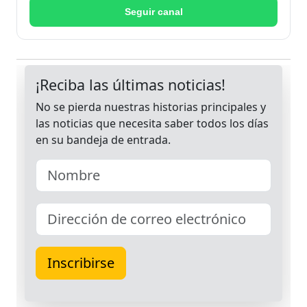
Seguir canal