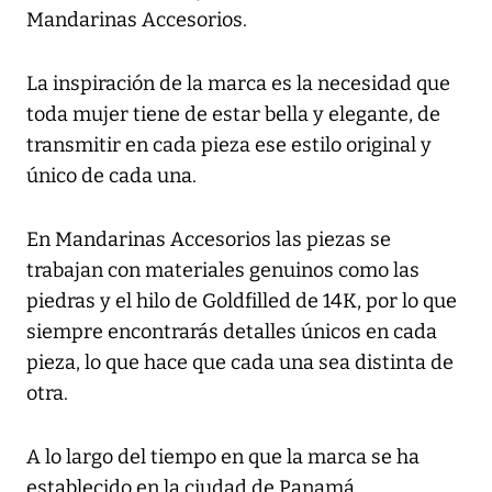
Mandarinas Accesorios.
La inspiración de la marca es la necesidad que
toda mujer tiene de estar bella y elegante, de
transmitir en cada pieza ese estilo original y
único de cada una.
En Mandarinas Accesorios las piezas se
trabajan con materiales genuinos como las
piedras y el hilo de Goldfilled de 14K, por lo que
siempre encontrarás detalles únicos en cada
pieza, lo que hace que cada una sea distinta de
otra.
A lo largo del tiempo en que la marca se ha
establecido en la ciudad de Panamá,