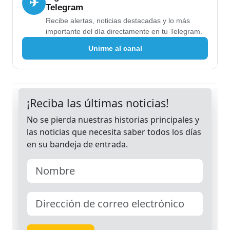
✈
Telegram
Recibe alertas, noticias destacadas y lo más
importante del día directamente en tu Telegram.
Unirme al canal