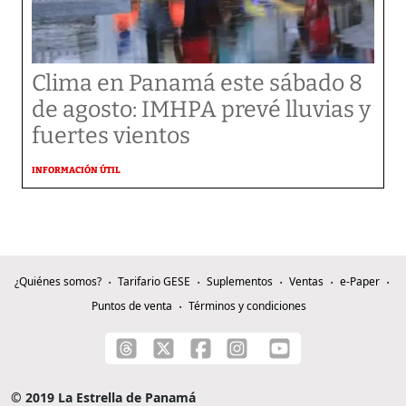
Clima en Panamá este sábado 8
de agosto: IMHPA prevé lluvias y
fuertes vientos
INFORMACIÓN ÚTIL
¿Quiénes somos?
Tarifario GESE
Suplementos
Ventas
e-Paper
Puntos de venta
Términos y condiciones
© 2019 La Estrella de Panamá