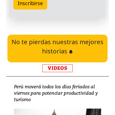
No te pierdas nuestras mejores
historias
VIDEOS
Perú moverá todos los días feriados al
viernes para potenciar productividad y
turismo