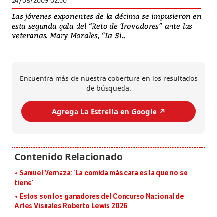
24/08/2009 02:00
Las jóvenes exponentes de la décima se impusieron en
esta segunda gala del “Reto de Trovadores” ante las
veteranas. Mary Morales, “La Si...
Encuentra más de nuestra cobertura en los resultados
de búsqueda.
Agrega La Estrella en Google ↗️
Samuel Vernaza: ‘La comida más cara es la que no se
tiene’
Estos son los ganadores del Concurso Nacional de
Artes Visuales Roberto Lewis 2026