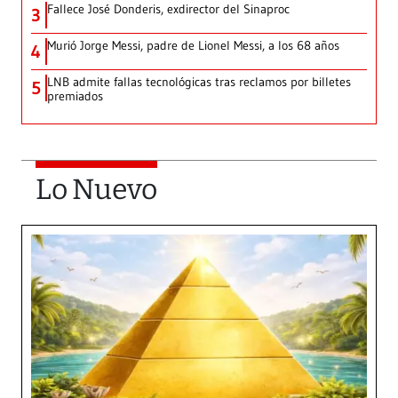
Fallece José Donderis, exdirector del Sinaproc
3
Murió Jorge Messi, padre de Lionel Messi, a los 68 años
4
LNB admite fallas tecnológicas tras reclamos por billetes
5
premiados
Lo Nuevo