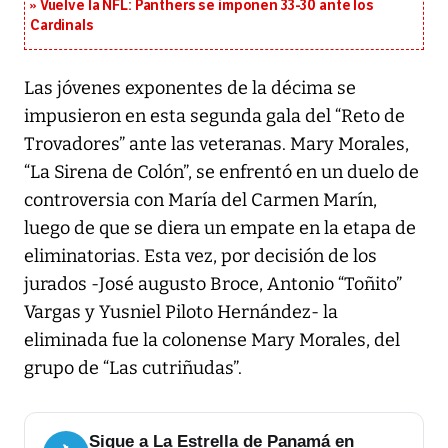
Vuelve la NFL: Panthers se imponen 33-30 ante los
Cardinals
Las jóvenes exponentes de la décima se
impusieron en esta segunda gala del “Reto de
Trovadores” ante las veteranas. Mary Morales,
“La Sirena de Colón”, se enfrentó en un duelo de
controversia con María del Carmen Marín,
luego de que se diera un empate en la etapa de
eliminatorias. Esta vez, por decisión de los
jurados -José augusto Broce, Antonio “Toñito”
Vargas y Yusniel Piloto Hernández- la
eliminada fue la colonense Mary Morales, del
grupo de “Las cutriñudas”.
Sigue a La Estrella de Panamá en