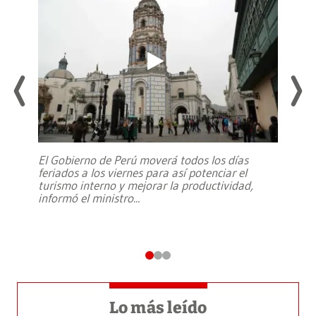
El Gobierno de Perú moverá todos los días
feriados a los viernes para así potenciar el
turismo interno y mejorar la productividad,
informó el ministro
...
Lo más leído