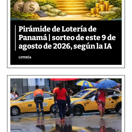
Pirámide de Lotería de
Panamá | sorteo de este 9 de
agosto de 2026, según la IA
LOTERÍA