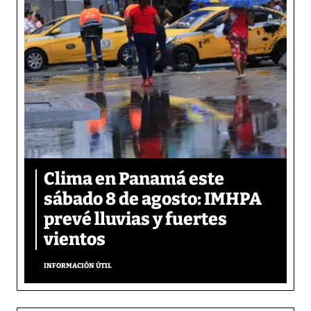
Clima en Panamá este
sábado 8 de agosto: IMHPA
prevé lluvias y fuertes
vientos
INFORMACIÓN ÚTIL