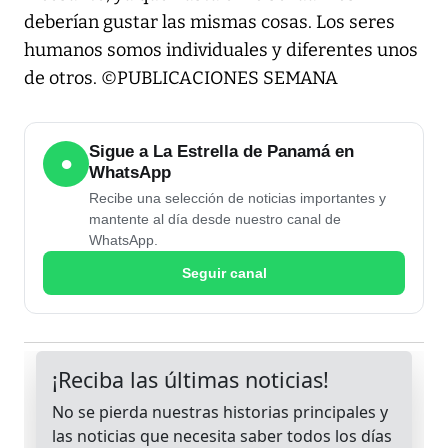
deberían gustar las mismas cosas. Los seres
humanos somos individuales y diferentes unos
de otros. ©PUBLICACIONES SEMANA
Sigue a La Estrella de Panamá en
●
WhatsApp
Recibe una selección de noticias importantes y
mantente al día desde nuestro canal de
WhatsApp.
Seguir canal