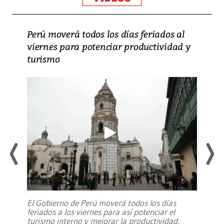
Perú moverá todos los días feriados al
viernes para potenciar productividad y
turismo
El Gobierno de Perú moverá todos los días
feriados a los viernes para así potenciar el
turismo interno y mejorar la productividad,