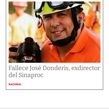
Fallece José Donderis, exdirector
del Sinaproc
NACIONAL