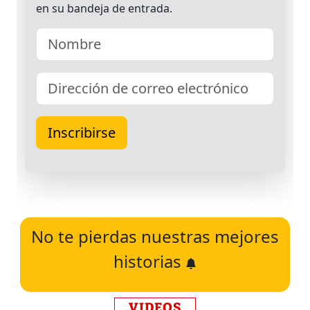
No te pierdas nuestras mejores
historias
VIDEOS