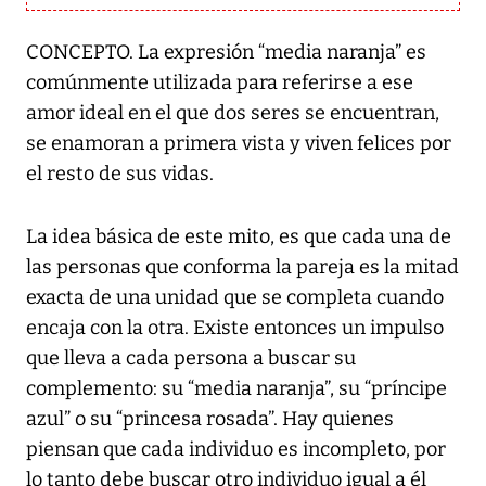
CONCEPTO. La expresión “media naranja” es
comúnmente utilizada para referirse a ese
amor ideal en el que dos seres se encuentran,
se enamoran a primera vista y viven felices por
el resto de sus vidas.
La idea básica de este mito, es que cada una de
las personas que conforma la pareja es la mitad
exacta de una unidad que se completa cuando
encaja con la otra. Existe entonces un impulso
que lleva a cada persona a buscar su
complemento: su “media naranja”, su “príncipe
azul” o su “princesa rosada”. Hay quienes
piensan que cada individuo es incompleto, por
lo tanto debe buscar otro individuo igual a él