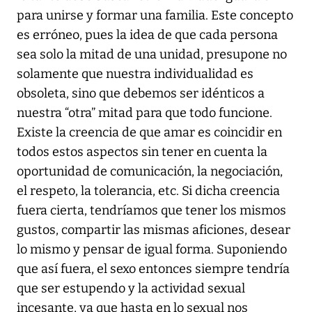
para unirse y formar una familia. Este concepto
es erróneo, pues la idea de que cada persona
sea solo la mitad de una unidad, presupone no
solamente que nuestra individualidad es
obsoleta, sino que debemos ser idénticos a
nuestra “otra” mitad para que todo funcione.
Existe la creencia de que amar es coincidir en
todos estos aspectos sin tener en cuenta la
oportunidad de comunicación, la negociación,
el respeto, la tolerancia, etc. Si dicha creencia
fuera cierta, tendríamos que tener los mismos
gustos, compartir las mismas aficiones, desear
lo mismo y pensar de igual forma. Suponiendo
que así fuera, el sexo entonces siempre tendría
que ser estupendo y la actividad sexual
incesante, ya que hasta en lo sexual nos