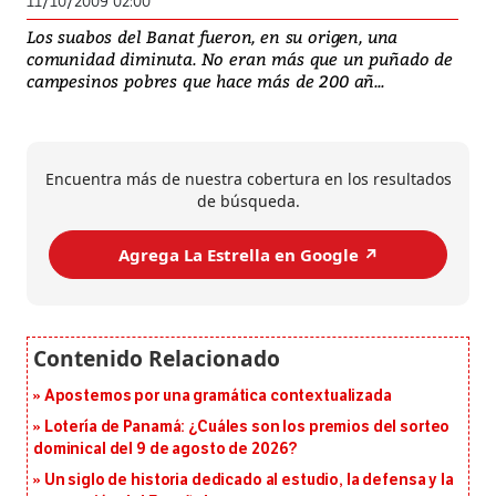
11/10/2009 02:00
Los suabos del Banat fueron, en su origen, una
comunidad diminuta. No eran más que un puñado de
campesinos pobres que hace más de 200 añ...
Encuentra más de nuestra cobertura en los resultados
de búsqueda.
Agrega La Estrella en Google ↗️
Apostemos por una gramática contextualizada
Lotería de Panamá: ¿Cuáles son los premios del sorteo
dominical del 9 de agosto de 2026?
Un siglo de historia dedicado al estudio, la defensa y la