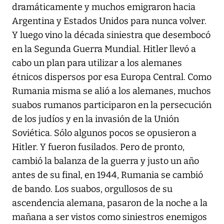
dramáticamente y muchos emigraron hacia
Argentina y Estados Unidos para nunca volver.
Y luego vino la década siniestra que desembocó
en la Segunda Guerra Mundial. Hitler llevó a
cabo un plan para utilizar a los alemanes
étnicos dispersos por esa Europa Central. Como
Rumania misma se alió a los alemanes, muchos
suabos rumanos participaron en la persecución
de los judíos y en la invasión de la Unión
Soviética. Sólo algunos pocos se opusieron a
Hitler. Y fueron fusilados. Pero de pronto,
cambió la balanza de la guerra y justo un año
antes de su final, en 1944, Rumania se cambió
de bando. Los suabos, orgullosos de su
ascendencia alemana, pasaron de la noche a la
mañana a ser vistos como siniestros enemigos