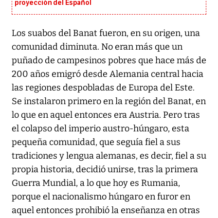
proyección del Español
Los suabos del Banat fueron, en su origen, una
comunidad diminuta. No eran más que un
puñado de campesinos pobres que hace más de
200 años emigró desde Alemania central hacia
las regiones despobladas de Europa del Este.
Se instalaron primero en la región del Banat, en
lo que en aquel entonces era Austria. Pero tras
el colapso del imperio austro-húngaro, esta
pequeña comunidad, que seguía fiel a sus
tradiciones y lengua alemanas, es decir, fiel a su
propia historia, decidió unirse, tras la primera
Guerra Mundial, a lo que hoy es Rumania,
porque el nacionalismo húngaro en furor en
aquel entonces prohibió la enseñanza en otras