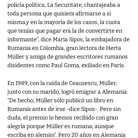
policía política, La Securitate, chantajeaba a
toda persona que quisiera afirmarse a sí
misma,y en la mayoría de los casos, la cuota
que tenías que pagar era la de convertirte en
informante”, dice Maria Sipos, la embajadora de
Rumania en Colombia, gran lectora de Herta
Müller y amiga de grandes escritores rumanos
disidentes como Paul Goma, exiliado en París.
En 1989, con la caída de Ceausescu, Müller,
junto con su marido, logró emigrar a Alemania.
“De hecho, Müller sólo publicó un libro en
Rumania antes de irse -dice Sipos-. Pero sin
duda, el premio lo hemos recibido con gran
alegría porque Müller es rumana, aunque
escriba en alemán”. Pero 20 años en Alemania