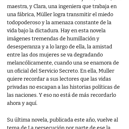
maestra, y Clara, una ingeniera que trabaja en
una fábrica, Müller logra transmitir el miedo
todopoderoso y la amenaza constante de la
vida bajo la dictadura. Hay en esta novela
imágenes tremendas de humillación y
desesperanza y a lo largo de ella, la amistad
entre las dos mujeres se va degradando
melancólicamente, cuando una se enamora de
un oficial del Servicio Secreto. En ella, Muller
quiere recordar a sus lectores que las vidas
privadas no escapan a las historias políticas de
las naciones. Y eso no está de más recordarlo
ahora y aquí.
Su última novela, publicada este año, vuelve al
tema de La persecución por parte de ese la