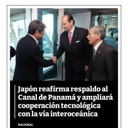
Japón reafirma respaldo al
Canal de Panamá y ampliará
cooperación tecnológica
con la vía interoceánica
NACIONAL