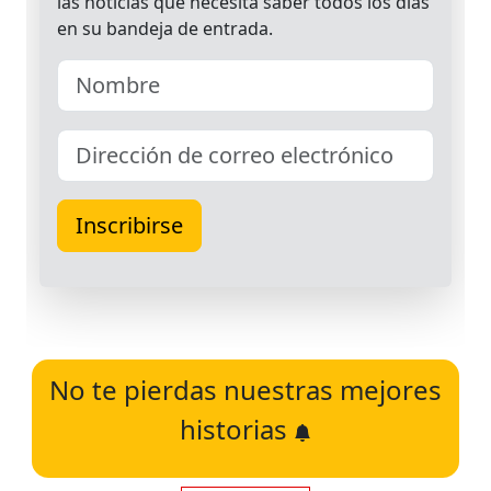
No te pierdas nuestras mejores
historias