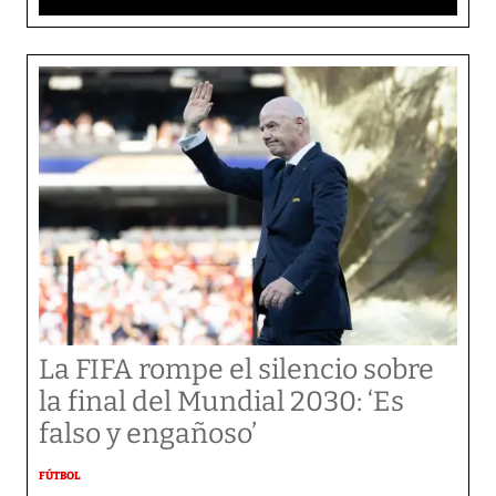
La FIFA rompe el silencio sobre
la final del Mundial 2030: ‘Es
falso y engañoso’
FÚTBOL