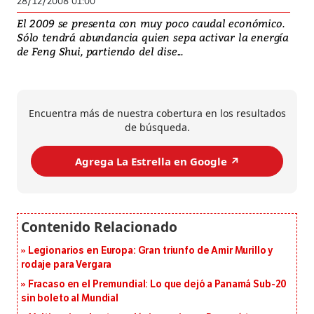
28/12/2008 01:00
El 2009 se presenta con muy poco caudal económico.
Sólo tendrá abundancia quien sepa activar la energía
de Feng Shui, partiendo del dise...
Encuentra más de nuestra cobertura en los resultados
de búsqueda.
Agrega La Estrella en Google ↗️
Legionarios en Europa: Gran triunfo de Amir Murillo y
rodaje para Vergara
Fracaso en el Premundial: Lo que dejó a Panamá Sub-20
sin boleto al Mundial