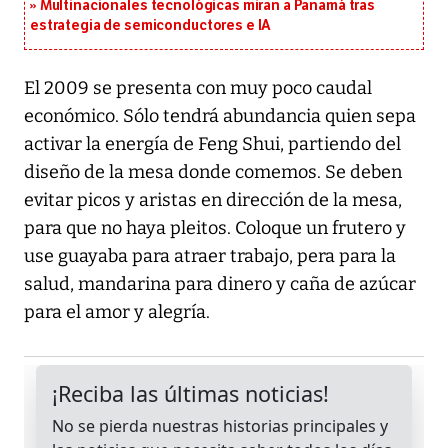
Multinacionales tecnológicas miran a Panamá tras
estrategia de semiconductores e IA
El 2009 se presenta con muy poco caudal
económico. Sólo tendrá abundancia quien sepa
activar la energía de Feng Shui, partiendo del
diseño de la mesa donde comemos. Se deben
evitar picos y aristas en dirección de la mesa,
para que no haya pleitos. Coloque un frutero y
use guayaba para atraer trabajo, pera para la
salud, mandarina para dinero y caña de azúcar
para el amor y alegría.