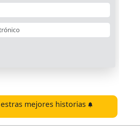
estras mejores historias