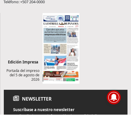
Teléfono: +507 204-0000
Edición Impresa
Portada del impreso
del 5 de agosto de
2026
NEWSLETTER
Suscríbase a nuestro newsletter
Reciba diariamente información de actualidad directamente en
su correo electrónico