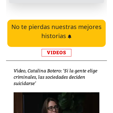
No te pierdas nuestras mejores
historias
VIDEOS
Video, Catalina Botero: ‘Si la gente elige
criminales, las sociedades deciden
suicidarse’