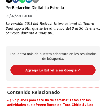
Por
Redacción Digital La Estrella
03/02/2011 01:00
La versión 2011 del Festival Internacional de Teatro
Santiago a Mil, que se llevó a cabo del 3 al 30 de enero,
convocó durante a unas 80...
Encuentra más de nuestra cobertura en los resultados
de búsqueda.
Agrega La Estrella en Google ↗️
¿Sin planes para este fin de semana? Estas son las
actividades que ofrecen Bocas del Toro, Chiriquí y Los