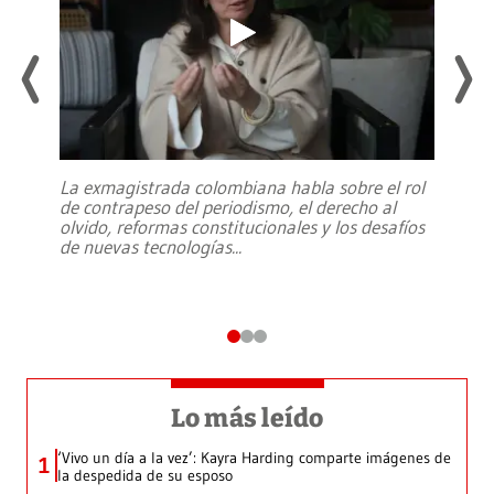
La exmagistrada colombiana habla sobre el rol
de contrapeso del periodismo, el derecho al
olvido, reformas constitucionales y los desafíos
de nuevas tecnologías
...
Lo más leído
‘Vivo un día a la vez’: Kayra Harding comparte imágenes de
1
la despedida de su esposo