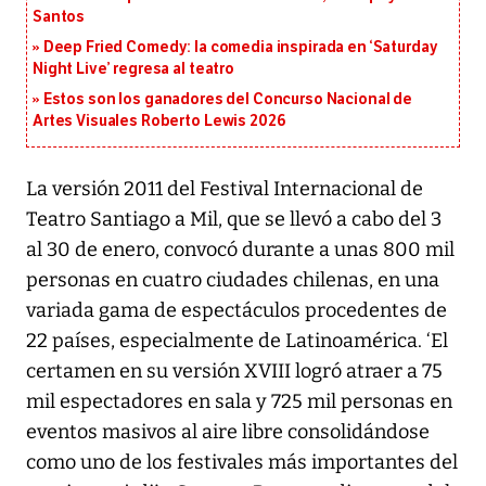
Santos
Deep Fried Comedy: la comedia inspirada en ‘Saturday
Night Live’ regresa al teatro
Estos son los ganadores del Concurso Nacional de
Artes Visuales Roberto Lewis 2026
La versión 2011 del Festival Internacional de
Teatro Santiago a Mil, que se llevó a cabo del 3
al 30 de enero, convocó durante a unas 800 mil
personas en cuatro ciudades chilenas, en una
variada gama de espectáculos procedentes de
22 países, especialmente de Latinoamérica. ‘El
certamen en su versión XVIII logró atraer a 75
mil espectadores en sala y 725 mil personas en
eventos masivos al aire libre consolidándose
como uno de los festivales más importantes del