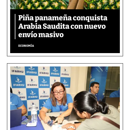
Piña panameña conquista
Arabia Saudita con nuevo
envío masivo
ECONOMÍA