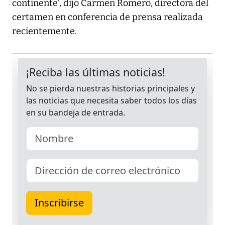
continente’, dijo Carmen Romero, directora del
certamen en conferencia de prensa realizada
recientemente.