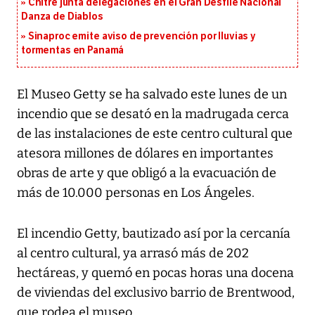
Chitré junta delegaciones en el Gran Desfile Nacional
Danza de Diablos
Sinaproc emite aviso de prevención por lluvias y
tormentas en Panamá
El Museo Getty se ha salvado este lunes de un
incendio que se desató en la madrugada cerca
de las instalaciones de este centro cultural que
atesora millones de dólares en importantes
obras de arte y que obligó a la evacuación de
más de 10.000 personas en Los Ángeles.
El incendio Getty, bautizado así por la cercanía
al centro cultural, ya arrasó más de 202
hectáreas, y quemó en pocas horas una docena
de viviendas del exclusivo barrio de Brentwood,
que rodea el museo.