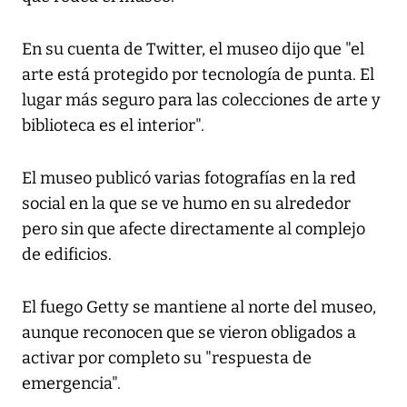
En su cuenta de Twitter, el museo dijo que "el
arte está protegido por tecnología de punta. El
lugar más seguro para las colecciones de arte y
biblioteca es el interior".
El museo publicó varias fotografías en la red
social en la que se ve humo en su alrededor
pero sin que afecte directamente al complejo
de edificios.
El fuego Getty se mantiene al norte del museo,
aunque reconocen que se vieron obligados a
activar por completo su "respuesta de
emergencia".