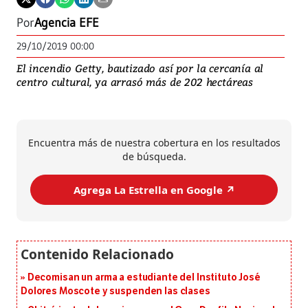
Por
Agencia EFE
29/10/2019 00:00
El incendio Getty, bautizado así por la cercanía al
centro cultural, ya arrasó más de 202 hectáreas
Encuentra más de nuestra cobertura en los resultados
de búsqueda.
Agrega La Estrella en Google ↗️
Decomisan un arma a estudiante del Instituto José
Dolores Moscote y suspenden las clases