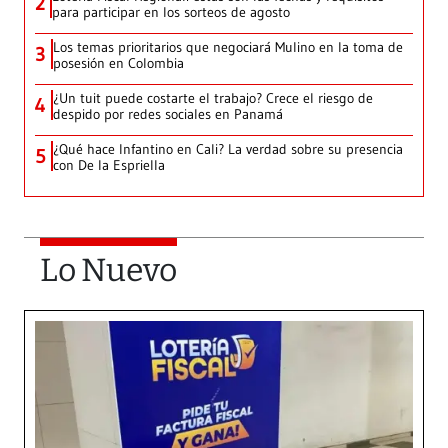
2
para participar en los sorteos de agosto
Los temas prioritarios que negociará Mulino en la toma de
3
posesión en Colombia
¿Un tuit puede costarte el trabajo? Crece el riesgo de
4
despido por redes sociales en Panamá
¿Qué hace Infantino en Cali? La verdad sobre su presencia
5
con De la Espriella
Lo Nuevo