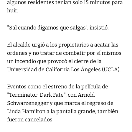
algunos residentes tenían solo 15 minutos para
huir.
"Sal cuando digamos que salgas", insistió.
El alcalde urgió a los propietarios a acatar las
ordenes y no tratar de combatir por sí mismos
un incendio que provocó el cierre de la
Universidad de California Los Ángeles (UCLA).
Eventos como el estreno de la película de
"Terminator: Dark Fate", con Arnold
Schwarzenegger y que marca el regreso de
Linda Hamilton a la pantalla grande, también
fueron cancelados.