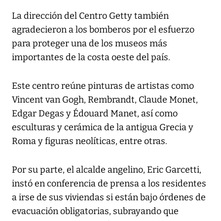
La dirección del Centro Getty también
agradecieron a los bomberos por el esfuerzo
para proteger una de los museos más
importantes de la costa oeste del país.
Este centro reúne pinturas de artistas como
Vincent van Gogh, Rembrandt, Claude Monet,
Edgar Degas y Édouard Manet, así como
esculturas y cerámica de la antigua Grecia y
Roma y figuras neolíticas, entre otras.
Por su parte, el alcalde angelino, Eric Garcetti,
instó en conferencia de prensa a los residentes
a irse de sus viviendas si están bajo órdenes de
evacuación obligatorias, subrayando que