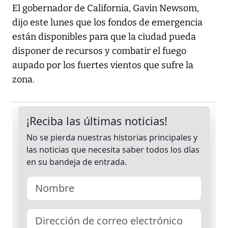
El gobernador de California, Gavin Newsom,
dijo este lunes que los fondos de emergencia
están disponibles para que la ciudad pueda
disponer de recursos y combatir el fuego
aupado por los fuertes vientos que sufre la
zona.