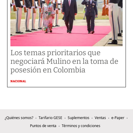
Los temas prioritarios que
negociará Mulino en la toma de
posesión en Colombia
NACIONAL
¿Quiénes somos?
Tarifario GESE
Suplementos
Ventas
e-Paper
Puntos de venta
Términos y condiciones