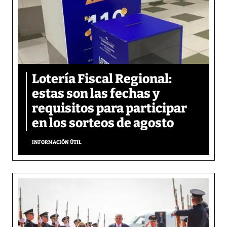
Lotería Fiscal Regional:
estas son las fechas y
requisitos para participar
en los sorteos de agosto
INFORMACIÓN ÚTIL