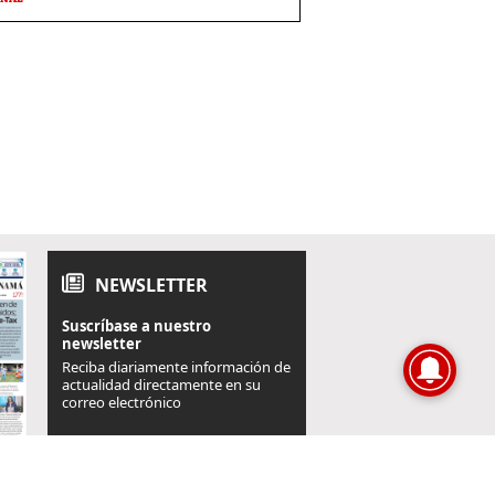
NEWSLETTER
Suscríbase a nuestro
newsletter
Reciba diariamente información de
actualidad directamente en su
correo electrónico