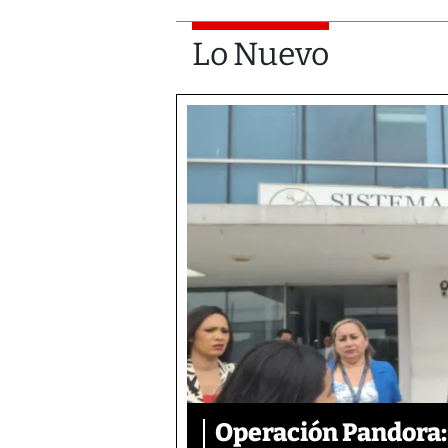
Lo Nuevo
Operación Pandora: 