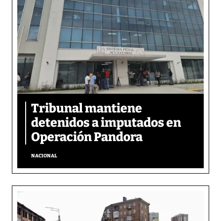
Tribunal mantiene
detenidos a imputados en
Operación Pandora
NACIONAL