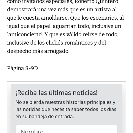
como invitados especiales, Roberto Quintero
demostrará una vez más que es un artista al
que le cuesta amoldarse. Que los escenarios, al
igual que el papel, aguantan todo, inclusive un
‘anticoncierto’. Y que es válido reírse de todo,
inclusive de los clichés románticos y del
despecho más arraigado.
Página 8-9D