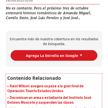
29/09/2013 02:00
No es cantante. Pero el próximo tres de octubre
entonará himnos románticos de Amanda Miguel,
Camilo Sesto, José Luis Perales y José José...
Encuentra más de nuestra cobertura en los resultados
de búsqueda.
Agrega La Estrella en Google ↗️
Karol Wilson asegura su pase a la gran final de
Operación Triunfo Estados Unidos
Decomisan un arma a estudiante del Instituto José
Dolores Moscote y suspenden las clases