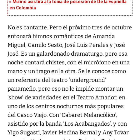
Mulino asistirá a la toma de posesión de De la Espriella
en Colombia
No es cantante. Pero el próximo tres de octubre
entonará himnos románticos de Amanda
Miguel, Camilo Sesto, José Luis Perales y José
José. Es un galardonado dramaturgo, pero esa
noche contará chistes, con el micrófono en una
mano y un trago en la otra. Se le conoce como
un referente del teatro ‘underground’
panameño, pero eso no le impide montar un
‘show’ de variedades en el Teatro Amador, en
uno de los centros nocturnos más populares
del Casco Viejo. Con ‘Cabaret Melancólico’,
asistido por la banda ‘Los Acabangados’, y con
Yigo Sugasti, Javier Medina Bernal y Any Tovar