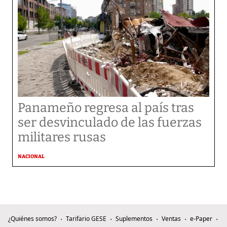
Panameño regresa al país tras
ser desvinculado de las fuerzas
militares rusas
NACIONAL
¿Quiénes somos?
Tarifario GESE
Suplementos
Ventas
e-Paper