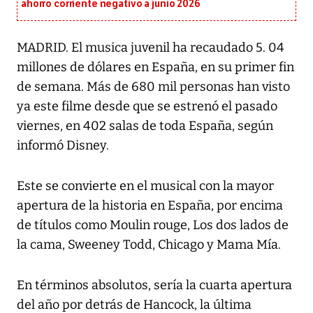
ahorro corriente negativo a junio 2026
MADRID. El musica juvenil ha recaudado 5. 04
millones de dólares en España, en su primer fin
de semana. Más de 680 mil personas han visto
ya este filme desde que se estrenó el pasado
viernes, en 402 salas de toda España, según
informó Disney.
Este se convierte en el musical con la mayor
apertura de la historia en España, por encima
de títulos como Moulin rouge, Los dos lados de
la cama, Sweeney Todd, Chicago y Mama Mía.
En términos absolutos, sería la cuarta apertura
del año por detrás de Hancock, la última