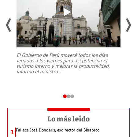
El Gobierno de Perú moverá todos los días
feriados a los viernes para así potenciar el
turismo interno y mejorar la productividad,
informó el ministro
...
Lo más leído
Fallece José Donderis, exdirector del Sinaproc
1