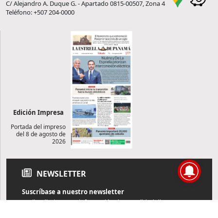
C/ Alejandro A. Duque G. - Apartado 0815-00507, Zona 4
Teléfono: +507 204-0000
Edición Impresa
Portada del impreso
del 8 de agosto de
2026
NEWSLETTER
Suscríbase a nuestro newsletter
Reciba diariamente información de actualidad directamente en
su correo electrónico