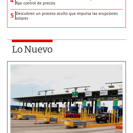
4
fijar control de precios
Descubren un proceso oculto que impulsa las erupciones
5
solares
Lo Nuevo