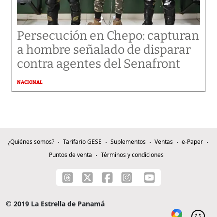
Persecución en Chepo: capturan
a hombre señalado de disparar
contra agentes del Senafront
NACIONAL
¿Quiénes somos?
Tarifario GESE
Suplementos
Ventas
e-Paper
Puntos de venta
Términos y condiciones
© 2019 La Estrella de Panamá