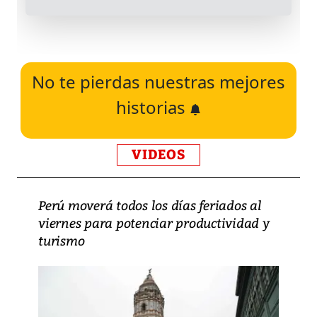
No te pierdas nuestras mejores
historias
VIDEOS
Perú moverá todos los días feriados al
viernes para potenciar productividad y
turismo