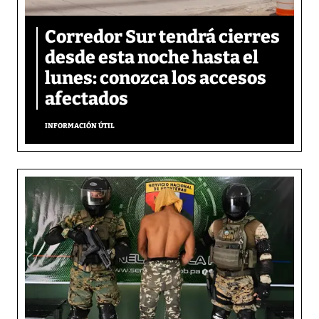
Corredor Sur tendrá cierres
desde esta noche hasta el
lunes: conozca los accesos
afectados
INFORMACIÓN ÚTIL