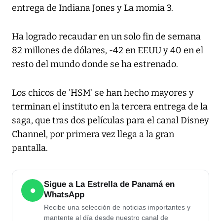
entrega de Indiana Jones y La momia 3.
Ha logrado recaudar en un solo fin de semana
82 millones de dólares, -42 en EEUU y 40 en el
resto del mundo donde se ha estrenado.
Los chicos de 'HSM' se han hecho mayores y
terminan el instituto en la tercera entrega de la
saga, que tras dos películas para el canal Disney
Channel, por primera vez llega a la gran
pantalla.
Sigue a La Estrella de Panamá en
●
WhatsApp
Recibe una selección de noticias importantes y
mantente al día desde nuestro canal de