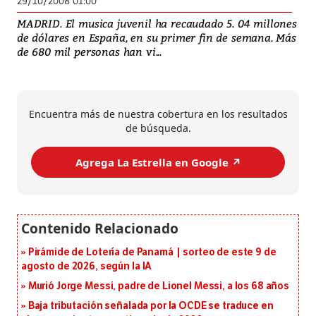
29/10/2008 01:00
MADRID. El musica juvenil ha recaudado 5. 04 millones
de dólares en España, en su primer fin de semana. Más
de 680 mil personas han vi...
Encuentra más de nuestra cobertura en los resultados
de búsqueda.
Agrega La Estrella en Google ↗️
Pirámide de Lotería de Panamá | sorteo de este 9 de
agosto de 2026, según la IA
Murió Jorge Messi, padre de Lionel Messi, a los 68 años
Baja tributación señalada por la OCDE se traduce en