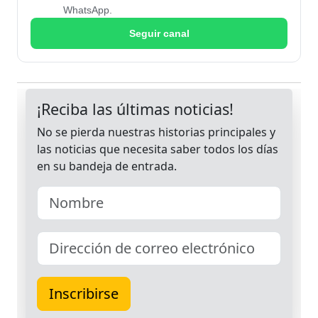
WhatsApp.
Seguir canal