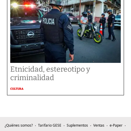
Etnicidad, estereotipo y
criminalidad
CULTURA
¿Quiénes somos?
Tarifario GESE
Suplementos
Ventas
e-Paper