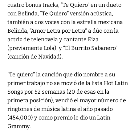
cuatro bonus tracks, “Te Quiero” en un dueto
con Belinda, “Te Quiero” versión acústica,
también a dos voces con la estrella mexicana
Belinda, “Amor Letra por Letra” a dúo con la
actriz de telenovela y cantante Eiza
(previamente Lola), y “El Burrito Sabanero”
(canción de Navidad).
“Te quiero” la canción que dio nombre a su
primer trabajo no se movió de la lista Hot Latin
Songs por 52 semanas (20 de esas en la
primera posición), vendió el mayor número de
ringtones de música latina el año pasado
(454,000) y como premio le dio un Latin
Grammy.