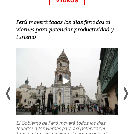
VIDEOS
Perú moverá todos los días feriados al
viernes para potenciar productividad y
turismo
El Gobierno de Perú moverá todos los días
feriados a los viernes para así potenciar el
turismo interno y mejorar la productividad,