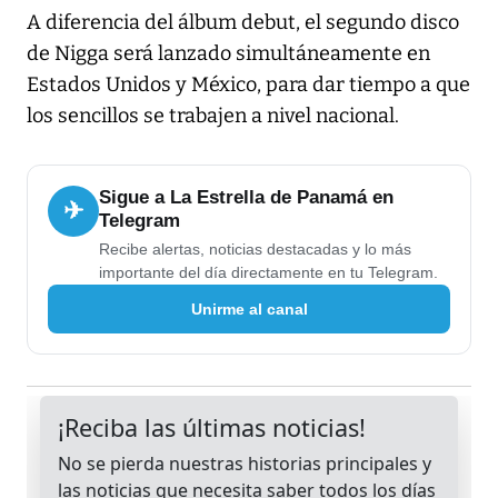
A diferencia del álbum debut, el segundo disco
de Nigga será lanzado simultáneamente en
Estados Unidos y México, para dar tiempo a que
los sencillos se trabajen a nivel nacional.
Sigue a La Estrella de Panamá en
✈
Telegram
Recibe alertas, noticias destacadas y lo más
importante del día directamente en tu Telegram.
Unirme al canal