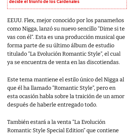
decide el triunfo de los Cardenales
EEUU. Flex, mejor conocido por los panameños
como Nigga, lanzó su nuevo sencillo “Dime si te
vas con él“. Esta es una producción musical que
forma parte de su último álbum de estudio
titulado “La Evolución Romantic Style”, el cual
ya se encuentra de venta en las discotiendas.
Este tema mantiene el estilo único del Nigga al
que él ha llamado “Romantic Style”, pero en
esta ocasión habla sobre la traición de un amor
después de haberle entregado todo.
También estará a la venta “La Evolución
Romantic Style Special Edition” que contiene