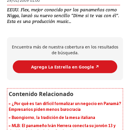
29/01/2009 01:00
EEUU. Flex, mejor conocido por los panameños como
Nigga, lanzó su nuevo sencillo “Dime si te vas con él“.
Esta es una producción music...
Encuentra más de nuestra cobertura en los resultados
de búsqueda.
Agrega La Estrella en Google ↗️
¿Por qué es tan difícil formalizar un negocio en Panamá?
Empresarios piden menos burocracia
Buongiorno, la tradición de la mesa italiana
MLB: El panameño Iván Herrera conecta su jonrón 13 y