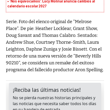
‘Nos equivocamos’: Lucy Molinar anuncia cambios al
calendario escolar 2027
Serie. Foto del elenco original de "Melrose
Place". De pie: Heather Locklear, Grant Show,
Doug Savant and Thomas Calabro. Sentados:
Andrew Shue, Courtney Thorne-Smith, Laura
Leighton, Daphne Zuniga y Josie Bissett. Con el
retorno de una nueva versión de "Beverly Hills
90210", se considera un remake del exitoso
programa del fallecido productor Aron Spelling.