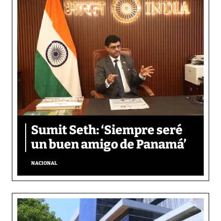
Sumit Seth: ‘Siempre seré
un buen amigo de Panamá’
NACIONAL