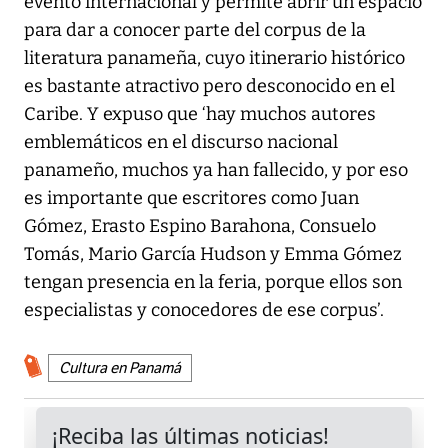
evento internacional y permite abrir un espacio
para dar a conocer parte del corpus de la
literatura panameña, cuyo itinerario histórico
es bastante atractivo pero desconocido en el
Caribe. Y expuso que ‘hay muchos autores
emblemáticos en el discurso nacional
panameño, muchos ya han fallecido, y por eso
es importante que escritores como Juan
Gómez, Erasto Espino Barahona, Consuelo
Tomás, Mario García Hudson y Emma Gómez
tengan presencia en la feria, porque ellos son
especialistas y conocedores de ese corpus’.
Cultura en Panamá