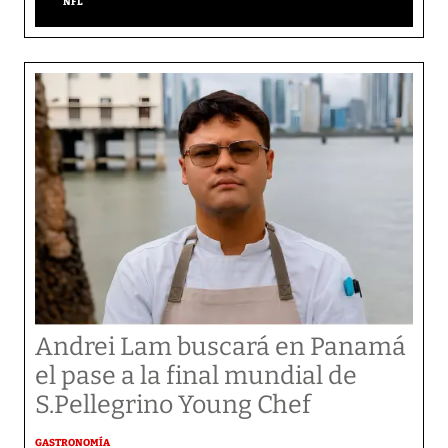
NFL
Andrei Lam buscará en Panamá
el pase a la final mundial de
S.Pellegrino Young Chef
GASTRONOMÍA