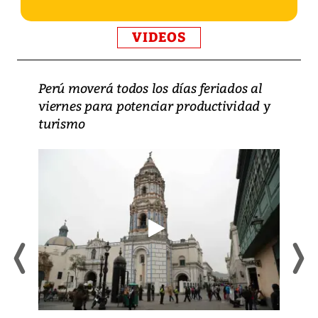
VIDEOS
Perú moverá todos los días feriados al
viernes para potenciar productividad y
turismo