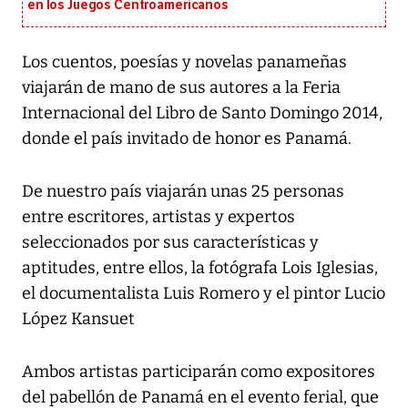
en los Juegos Centroamericanos
Los cuentos, poesías y novelas panameñas
viajarán de mano de sus autores a la Feria
Internacional del Libro de Santo Domingo 2014,
donde el país invitado de honor es Panamá.
De nuestro país viajarán unas 25 personas
entre escritores, artistas y expertos
seleccionados por sus características y
aptitudes, entre ellos, la fotógrafa Lois Iglesias,
el documentalista Luis Romero y el pintor Lucio
López Kansuet
Ambos artistas participarán como expositores
del pabellón de Panamá en el evento ferial, que