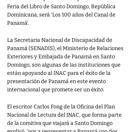
Feria del Libro de Santo Domingo, República
Dominicana, será ‘Los 100 años del Canal de
Panamá’.
La Secretaria Nacional de Discapacidad de
Panamá (SENADIS), el Ministerio de Relaciones
Exteriores y Embajada de Panamá en Santo
Domingo, son algunas de las instituciones que
están apoyando al INAC para el éxito de la
presentación de Panamá en este evento
internacional que promete ser un éxito.
El escritor Carlos Fong de la Oficina del Plan
Nacional de Lectura del INAC, que forma parte
de la comitiva que viajará a Santo Domingo
explicó, ‘voy a representar a Panamá con dos