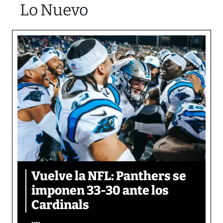
Lo Nuevo
Vuelve la NFL: Panthers se
imponen 33-30 ante los
Cardinals