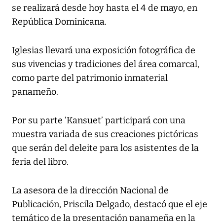
se realizará desde hoy hasta el 4 de mayo, en
República Dominicana.
Iglesias llevará una exposición fotográfica de
sus vivencias y tradiciones del área comarcal,
como parte del patrimonio inmaterial
panameño.
Por su parte ‘Kansuet’ participará con una
muestra variada de sus creaciones pictóricas
que serán del deleite para los asistentes de la
feria del libro.
La asesora de la dirección Nacional de
Publicación, Priscila Delgado, destacó que el eje
temático de la presentación panameña en la