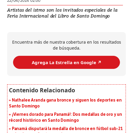
22/04/2014 02:00
Artistas del istmo son los invitados especiales de la
Feria Internacional del Libro de Santo Domingo
Encuentra más de nuestra cobertura en los resultados
de búsqueda.
Agrega La Estrella en Google ↗️
Nathalee Aranda gana bronce y siguen los deportes en
Santo Domingo
¡Viernes dorado para Panamá!: Dos medallas de oro y un
récord histórico en Santo Domingo
Panamá disputará la medalla de bronce en fútbol sub-21