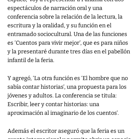
espectáculos de narración oral y una
conferencia sobre la relación de la lectura, la
escritura y la oralidad, y su función en el
entramado sociocultural. Una de las funciones
es ‘Cuentos para vivir mejor’, que es para niños
y la presentaré durante tres días en el pabellón
infantil de la feria.
Y agregó, ‘La otra función es ‘El hombre que no
sabía contar historias’, una propuesta para los
jóvenes y adultos. La conferencia se titula:
Escribir, leer y contar historias: una
aproximación al imaginario de los cuentos’.
Además el escritor aseguró que la feria es un