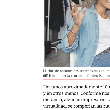
Muchos de nosotros nos sentimos más apurado
difícil mantener la concentración detrás de 
Llevamos aproximadamente 10 me
y en otros menos. Conforme nos
distancia, algunos empresarios v
virtualidad, se romperían las rut