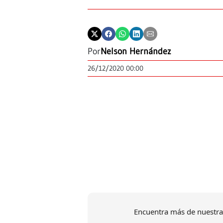
Por
Nelson Hernández
26/12/2020 00:00
Encuentra más de nuestra