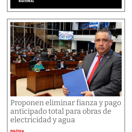
NACIONAL
Proponen eliminar fianza y pago
anticipado total para obras de
electricidad y agua
POLÍTICA