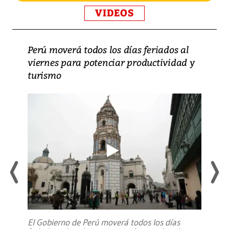
VIDEOS
Perú moverá todos los días feriados al
viernes para potenciar productividad y
turismo
El Gobierno de Perú moverá todos los días