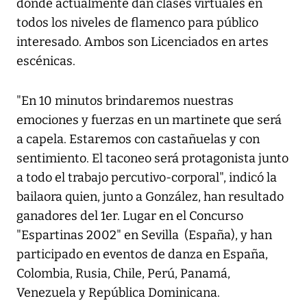
donde actualmente dan clases virtuales en
todos los niveles de flamenco para público
interesado. Ambos son Licenciados en artes
escénicas.
"En 10 minutos brindaremos nuestras
emociones y fuerzas en un martinete que será
a capela. Estaremos con castañuelas y con
sentimiento. El taconeo será protagonista junto
a todo el trabajo percutivo-corporal", indicó la
bailaora quien, junto a González, han resultado
ganadores del 1er. Lugar en el Concurso
"Espartinas 2002" en Sevilla (España), y han
participado en eventos de danza en España,
Colombia, Rusia, Chile, Perú, Panamá,
Venezuela y República Dominicana.