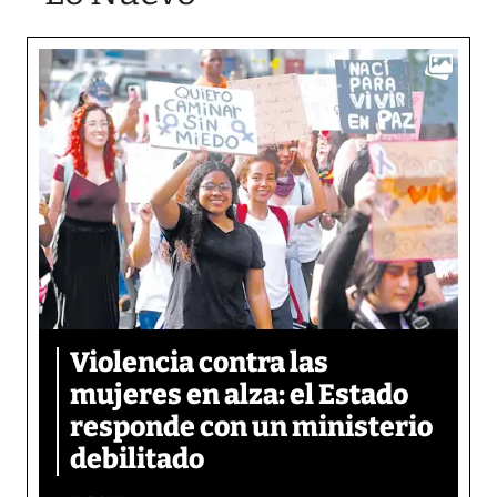
Violencia contra las
mujeres en alza: el Estado
responde con un ministerio
debilitado