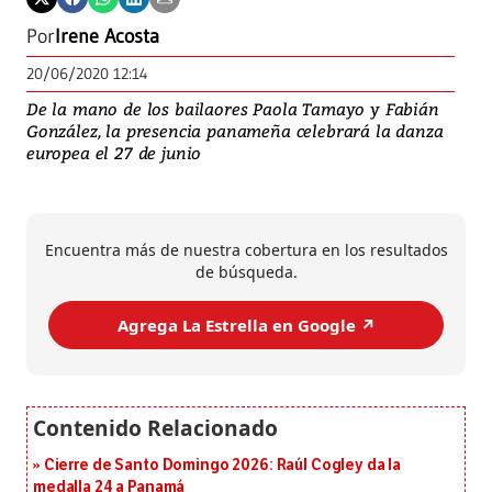
Por
Irene Acosta
20/06/2020 12:14
De la mano de los bailaores Paola Tamayo y Fabián
González, la presencia panameña celebrará la danza
europea el 27 de junio
Encuentra más de nuestra cobertura en los resultados
de búsqueda.
Agrega La Estrella en Google ↗️
Cierre de Santo Domingo 2026: Raúl Cogley da la
medalla 24 a Panamá