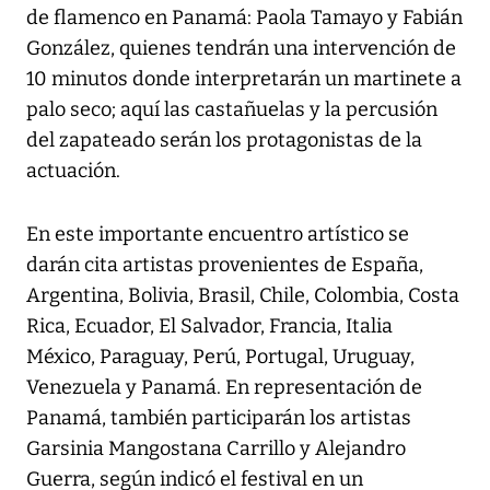
de flamenco en Panamá: Paola Tamayo y Fabián
González, quienes tendrán una intervención de
10 minutos donde interpretarán un martinete a
palo seco; aquí las castañuelas y la percusión
del zapateado serán los protagonistas de la
actuación.
En este importante encuentro artístico se
darán cita artistas provenientes de España,
Argentina, Bolivia, Brasil, Chile, Colombia, Costa
Rica, Ecuador, El Salvador, Francia, Italia
México, Paraguay, Perú, Portugal, Uruguay,
Venezuela y Panamá. En representación de
Panamá, también participarán los artistas
Garsinia Mangostana Carrillo y Alejandro
Guerra, según indicó el festival en un