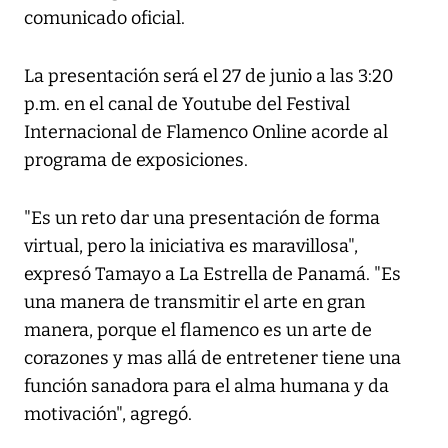
comunicado oficial.
La presentación será el 27 de junio a las 3:20
p.m. en el canal de Youtube del Festival
Internacional de Flamenco Online acorde al
programa de exposiciones.
"Es un reto dar una presentación de forma
virtual, pero la iniciativa es maravillosa",
expresó Tamayo a
La Estrella de Panamá
. "Es
una manera de transmitir el arte en gran
manera, porque el flamenco es un arte de
corazones y mas allá de entretener tiene una
función sanadora para el alma humana y da
motivación", agregó.