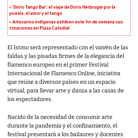
‘Doris Tango Bar’: el viaje de Doris Herbruger por la
poesía, el amor y el tango
Artesanos indígenas exhiben este fin de semana sus
creaciones en Plaza Catedral
El Istmo será representado con el vaivén de las
faldas y las pisadas firmes de la elegancia del
flamenco europeo en el primer Festival
Internacional de Flamenco Online, iniciativa
que reúne a diversos países en un espacio
virtual, para llevar arte y danza a las casas de
los espectadores.
Nacido de la necesidad de consumir arte
durante la pandemia y el confinamiento, el
festival presentará a los bailaores y docentes