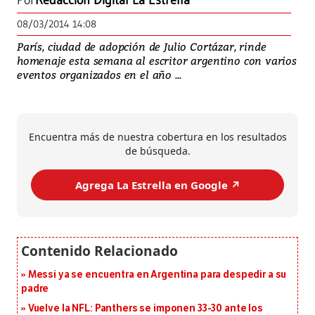
Por
Redacción Digital La Estrella
08/03/2014 14:08
París, ciudad de adopción de Julio Cortázar, rinde
homenaje esta semana al escritor argentino con varios
eventos organizados en el año ...
Encuentra más de nuestra cobertura en los resultados
de búsqueda.
Agrega La Estrella en Google ↗️
Messi ya se encuentra en Argentina para despedir a su
padre
Vuelve la NFL: Panthers se imponen 33-30 ante los