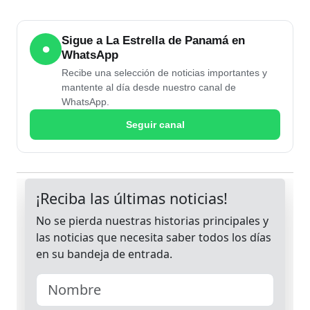
Sigue a La Estrella de Panamá en
●
WhatsApp
Recibe una selección de noticias importantes y
mantente al día desde nuestro canal de
WhatsApp.
Seguir canal