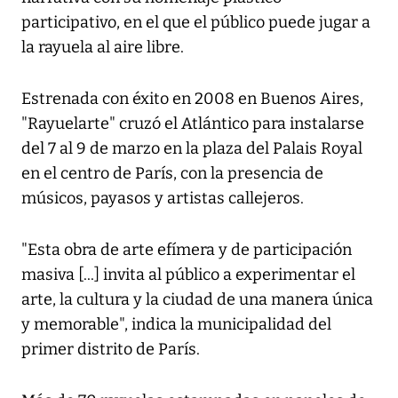
participativo, en el que el público puede jugar a
la rayuela al aire libre.
Estrenada con éxito en 2008 en Buenos Aires,
"Rayuelarte" cruzó el Atlántico para instalarse
del 7 al 9 de marzo en la plaza del Palais Royal
en el centro de París, con la presencia de
músicos, payasos y artistas callejeros.
"Esta obra de arte efímera y de participación
masiva [...] invita al público a experimentar el
arte, la cultura y la ciudad de una manera única
y memorable", indica la municipalidad del
primer distrito de París.