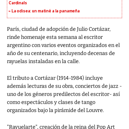
Cardinals
La odisea: un matiné a la panameña
París, ciudad de adopción de Julio Cortázar,
rinde homenaje esta semana al escritor
argentino con varios eventos organizados en el
año de su centenario, incluyendo decenas de
rayuelas instaladas en la calle.
El tributo a Cortázar (1914-1984) incluye
además lecturas de su obra, conciertos de jazz -
uno de los géneros predilectos del escritor- así
como espectáculos y clases de tango
organizados bajo la pirámide del Louvre.
"Rayuelarte", creación de la reina del Pop Art