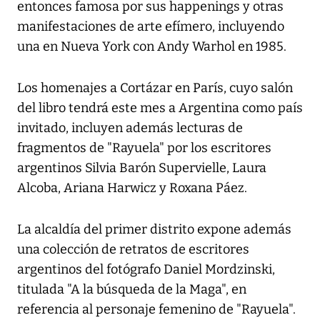
entonces famosa por sus happenings y otras
manifestaciones de arte efímero, incluyendo
una en Nueva York con Andy Warhol en 1985.
Los homenajes a Cortázar en París, cuyo salón
del libro tendrá este mes a Argentina como país
invitado, incluyen además lecturas de
fragmentos de "Rayuela" por los escritores
argentinos Silvia Barón Supervielle, Laura
Alcoba, Ariana Harwicz y Roxana Páez.
La alcaldía del primer distrito expone además
una colección de retratos de escritores
argentinos del fotógrafo Daniel Mordzinski,
titulada "A la búsqueda de la Maga", en
referencia al personaje femenino de "Rayuela".