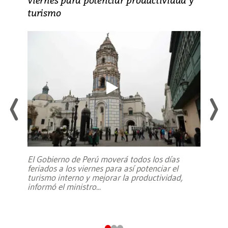
turismo
El Gobierno de Perú moverá todos los días
feriados a los viernes para así potenciar el
turismo interno y mejorar la productividad,
informó el ministro
...