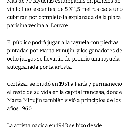
Más de 70 rayuelas estampadas en paneles de
vinilo fluorescentes, de 5 X 1,5 metros cada uno,
cubrirán por completo la explanada de la plaza
parisina vecina al Louvre.
El público podrá jugar a la rayuela con piedras
pintadas por Marta Minujín, y los ganadores de
ocho juegos se llevarán de premio una rayuela
autografiada por la artista.
Cortázar se mudó en 1951 a París y permaneció
el resto de su vida en la capital francesa, donde
Marta Minujín también vivió a principios de los
años 1960.
La artista nacida en 1943 se hizo desde