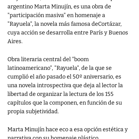
argentino Marta Minujín, es una obra de
"participación masiva" en homenaje a
"Rayuela", la novela más famosa deCortázar,
cuya acción se desarrolla entre París y Buenos
Aires.
Obra literaria central del "boom
latinoamericano", "Rayuela", de la que se
cumplió el año pasado el 50º aniversario, es
una novela introspectiva que deja al lector la
libertad de organizar la lectura de los 155
capítulos que la componen, en función de su
propia subjetividad.
Marta Minujín hace eco a esa opción estética y
narrativa con su homenaje plástico