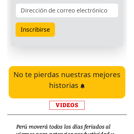
No te pierdas nuestras mejores
historias
VIDEOS
Perú moverá todos los días feriados al
viernes para potenciar productividad y