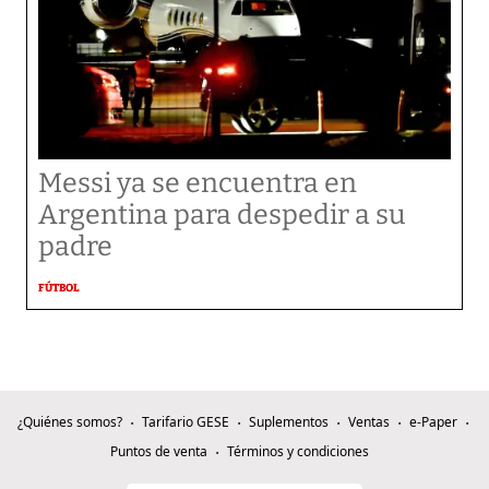
Messi ya se encuentra en
Argentina para despedir a su
padre
FÚTBOL
¿Quiénes somos?
Tarifario GESE
Suplementos
Ventas
e-Paper
Puntos de venta
Términos y condiciones