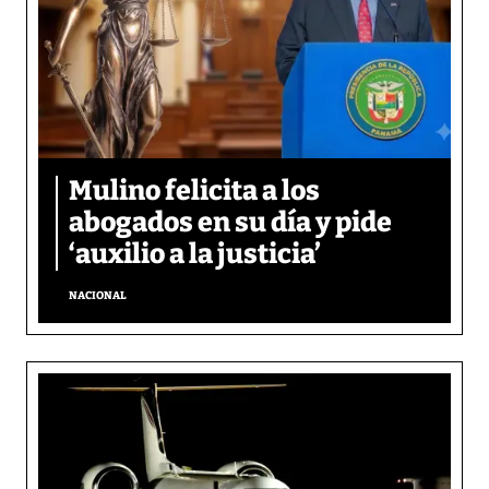
Mulino felicita a los
abogados en su día y pide
‘auxilio a la justicia’
NACIONAL