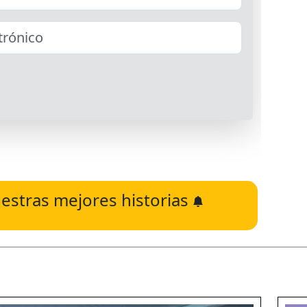
estras mejores historias