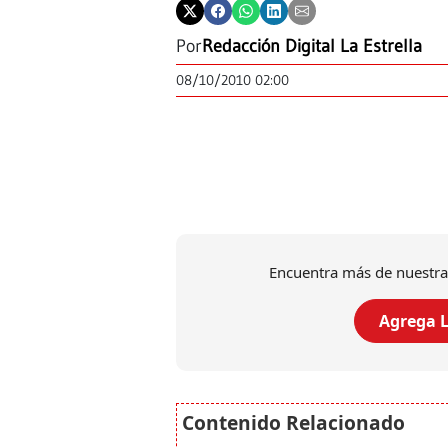
Por
Redacción Digital La Estrella
08/10/2010 02:00
Encuentra más de nuestra
Agrega L