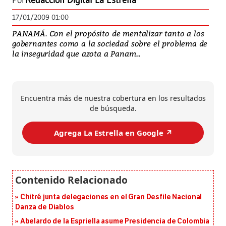
Por
Redacción Digital La Estrella
17/01/2009 01:00
PANAMÁ. Con el propósito de mentalizar tanto a los
gobernantes como a la sociedad sobre el problema de
la inseguridad que azota a Panam...
Encuentra más de nuestra cobertura en los resultados
de búsqueda.
Agrega La Estrella en Google ↗️
Chitré junta delegaciones en el Gran Desfile Nacional
Danza de Diablos
Abelardo de la Espriella asume Presidencia de Colombia