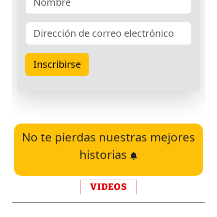
No te pierdas nuestras mejores
historias
VIDEOS