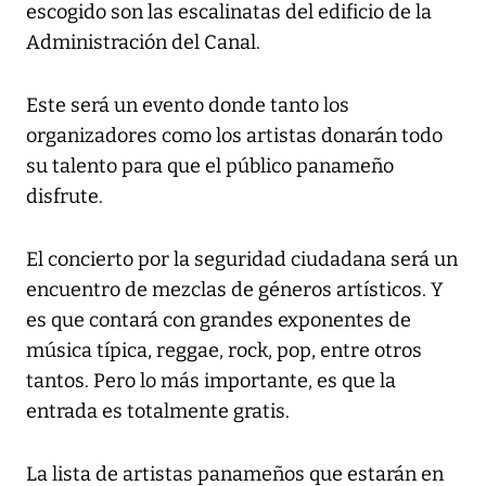
escogido son las escalinatas del edificio de la
Administración del Canal.
Este será un evento donde tanto los
organizadores como los artistas donarán todo
su talento para que el público panameño
disfrute.
El concierto por la seguridad ciudadana será un
encuentro de mezclas de géneros artísticos. Y
es que contará con grandes exponentes de
música típica, reggae, rock, pop, entre otros
tantos. Pero lo más importante, es que la
entrada es totalmente gratis.
La lista de artistas panameños que estarán en