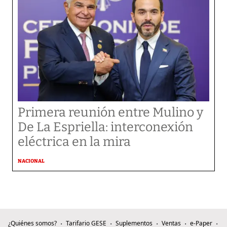
Primera reunión entre Mulino y
De La Espriella: interconexión
eléctrica en la mira
NACIONAL
¿Quiénes somos?
Tarifario GESE
Suplementos
Ventas
e-Paper