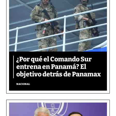
¿Por qué el Comando Sur
entrena en Panamá? El
objetivo detrás de Panamax
NACIONAL