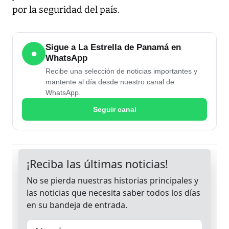
por la seguridad del país.
Sigue a La Estrella de Panamá en
●
WhatsApp
Recibe una selección de noticias importantes y
mantente al día desde nuestro canal de
WhatsApp.
Seguir canal