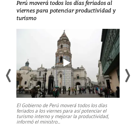
Perú moverá todos los días feriados al
viernes para potenciar productividad y
turismo
El Gobierno de Perú moverá todos los días
feriados a los viernes para así potenciar el
turismo interno y mejorar la productividad,
informó el ministro
...