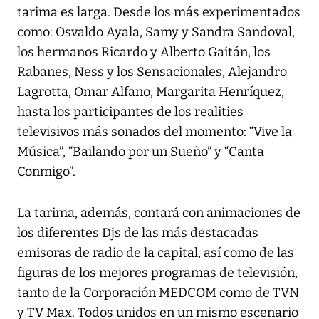
tarima es larga. Desde los más experimentados
como: Osvaldo Ayala, Samy y Sandra Sandoval,
los hermanos Ricardo y Alberto Gaitán, los
Rabanes, Ness y los Sensacionales, Alejandro
Lagrotta, Omar Alfano, Margarita Henríquez,
hasta los participantes de los realities
televisivos más sonados del momento: “Vive la
Música”, “Bailando por un Sueño” y “Canta
Conmigo”.
La tarima, además, contará con animaciones de
los diferentes Djs de las más destacadas
emisoras de radio de la capital, así como de las
figuras de los mejores programas de televisión,
tanto de la Corporación MEDCOM como de TVN
y TV Max. Todos unidos en un mismo escenario