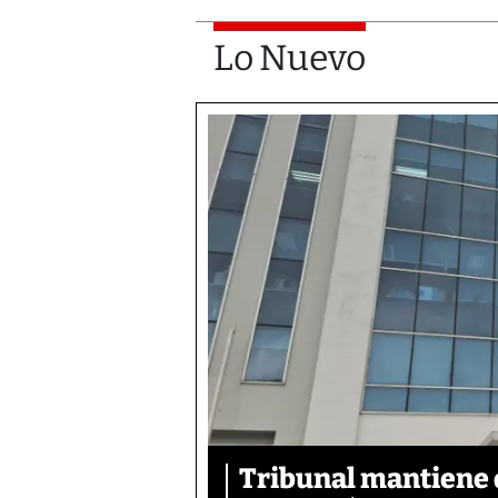
Lo Nuevo
Tribunal mantiene 