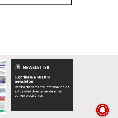
NEWSLETTER
Suscríbase a nuestro
newsletter
Reciba diariamente información de
actualidad directamente en su
correo electrónico