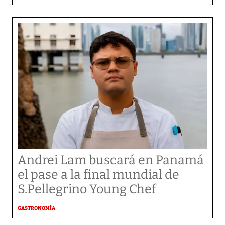
Andrei Lam buscará en Panamá
el pase a la final mundial de
S.Pellegrino Young Chef
GASTRONOMÍA