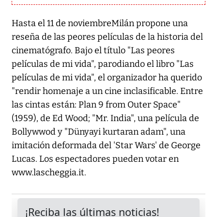
Hasta el 11 de noviembreMilán propone una
reseña de las peores películas de la historia del
cinematógrafo. Bajo el título "Las peores
películas de mi vida", parodiando el libro "Las
películas de mi vida", el organizador ha querido
"rendir homenaje a un cine inclasificable. Entre
las cintas están: Plan 9 from Outer Space"
(1959), de Ed Wood; "Mr. India", una película de
Bollywwod y "Dünyayi kurtaran adam", una
imitación deformada del 'Star Wars' de George
Lucas. Los espectadores pueden votar en
www.lascheggia.it.