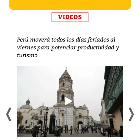
VIDEOS
Perú moverá todos los días feriados al
viernes para potenciar productividad y
turismo