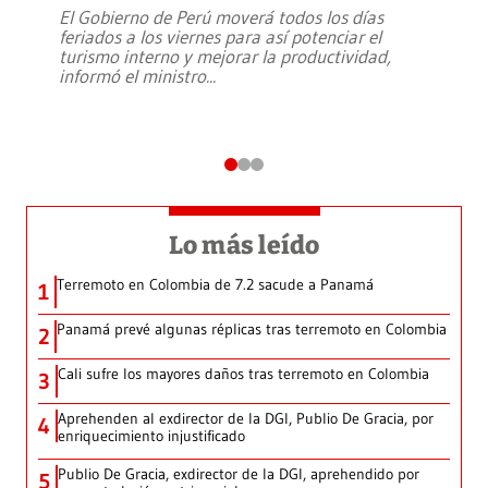
El Gobierno de Perú moverá todos los días
feriados a los viernes para así potenciar el
turismo interno y mejorar la productividad,
informó el ministro
...
Lo más leído
Terremoto en Colombia de 7.2 sacude a Panamá
1
Panamá prevé algunas réplicas tras terremoto en Colombia
2
Cali sufre los mayores daños tras terremoto en Colombia
3
Aprehenden al exdirector de la DGI, Publio De Gracia, por
4
enriquecimiento injustificado
Publio De Gracia, exdirector de la DGI, aprehendido por
5