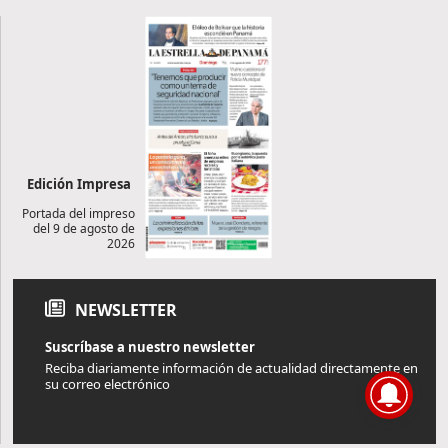
Edición Impresa
Portada del impreso
del 9 de agosto de
2026
NEWSLETTER
Suscríbase a nuestro newsletter
Reciba diariamente información de actualidad directamente en
su correo electrónico