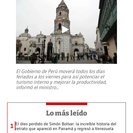
El Gobierno de Perú moverá todos los días
feriados a los viernes para así potenciar el
turismo interno y mejorar la productividad,
informó el ministro
...
Lo más leído
El óleo perdido de Simón Bolívar: la increíble historia del
1
retrato que apareció en Panamá y regresó a Venezuela