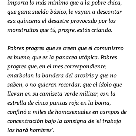
importa lo más mínimo que a la pobre chica,
que gana sueldo básico, le vayan a descontar
esa quincena el desastre provocado por los
monstruitos que tú, progre, estás criando.
Pobres progres que se creen que el comunismo
es bueno, que es la panacea utópica. Pobres
progres que, en el mes correspondiente,
enarbolan la bandera del arcoíris y que no
saben, o no quieren recordar, que el ídolo que
llevan en su camiseta verde militar, con la
estrella de cinco puntas roja en la boina,
confinó a miles de homosexuales en campos de
concentración bajo la consigna de 'el trabajo
los hará hombres'.