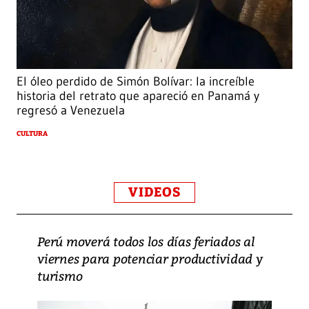
El óleo perdido de Simón Bolívar: la increíble
historia del retrato que apareció en Panamá y
regresó a Venezuela
CULTURA
VIDEOS
Perú moverá todos los días feriados al
viernes para potenciar productividad y
turismo