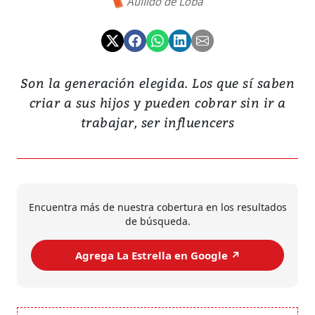
Aullido de Loba
Son la generación elegida. Los que sí saben
criar a sus hijos y pueden cobrar sin ir a
trabajar, ser influencers
Encuentra más de nuestra cobertura en los resultados
de búsqueda.
Agrega La Estrella en Google ↗️