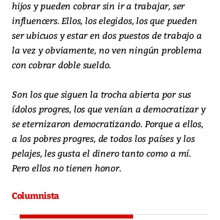
hijos y pueden cobrar sin ir a trabajar, ser
influencers. Ellos, los elegidos, los que pueden
ser ubicuos y estar en dos puestos de trabajo a
la vez y obviamente, no ven ningún problema
con cobrar doble sueldo.
Son los que siguen la trocha abierta por sus
ídolos progres, los que venían a democratizar y
se eternizaron democratizando. Porque a ellos,
a los pobres progres, de todos los países y los
pelajes, les gusta el dinero tanto como a mí.
Pero ellos no tienen honor.
Columnista