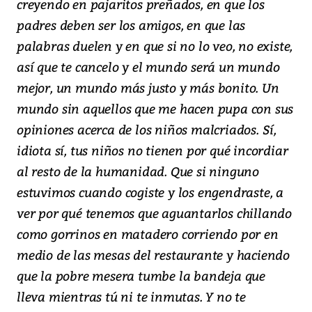
creyendo en pajaritos preñados, en que los
padres deben ser los amigos, en que las
palabras duelen y en que si no lo veo, no existe,
así que te cancelo y el mundo será un mundo
mejor, un mundo más justo y más bonito. Un
mundo sin aquellos que me hacen pupa con sus
opiniones acerca de los niños malcriados. Sí,
idiota sí, tus niños no tienen por qué incordiar
al resto de la humanidad. Que si ninguno
estuvimos cuando cogiste y los engendraste, a
ver por qué tenemos que aguantarlos chillando
como gorrinos en matadero corriendo por en
medio de las mesas del restaurante y haciendo
que la pobre mesera tumbe la bandeja que
lleva mientras tú ni te inmutas. Y no te