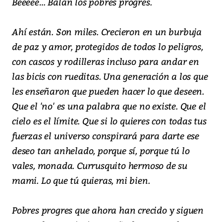
Beeeee… Balan los pobres progres.
Ahí están. Son miles. Crecieron en un burbuja
de paz y amor, protegidos de todos lo peligros,
con cascos y rodilleras incluso para andar en
las bicis con rueditas. Una generación a los que
les enseñaron que pueden hacer lo que deseen.
Que el 'no' es una palabra que no existe. Que el
cielo es el límite. Que si lo quieres con todas tus
fuerzas el universo conspirará para darte ese
deseo tan anhelado, porque sí, porque tú lo
vales, monada. Currusquito hermoso de su
mami. Lo que tú quieras, mi bien.
Pobres progres que ahora han crecido y siguen