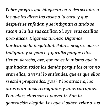
Pobre progres que bloquean en redes sociales a
los que les dicen las cosas a la cara, y que
después se enfadan y se indignan cuando se
sacan a la luz sus cosillas. Sí, oye, esas cosillas
poco éticas. Digamos turbias. Digamos
bordeando la ilegalidad. Pobres progres que se
indignan y se ponen fufurufos porque ellos
tienen derecho, oye, que no es lo mismo que lo
que hacían todos los demás porque los otros no
eran ellos, a ver si lo entiendes, que es que ellos
sí están preparados, ¿ves? Y los otros no, los
otros eran unos retrógrados y unos corruptos.
Pero ellos, ellos son el porvenir. Son la
generación elegida. Los que sí saben criar a sus