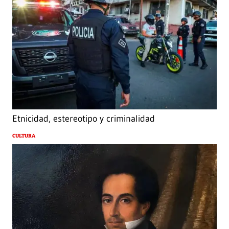
Etnicidad, estereotipo y criminalidad
CULTURA