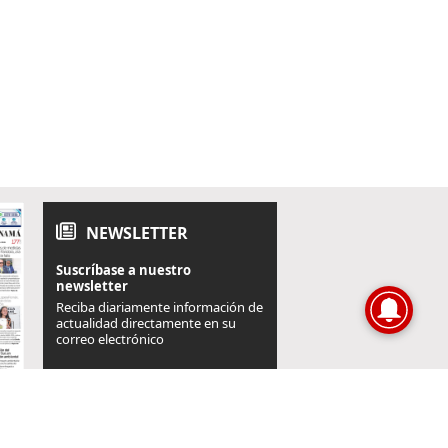
NEWSLETTER
Suscríbase a nuestro
newsletter
Reciba diariamente información de
actualidad directamente en su
correo electrónico