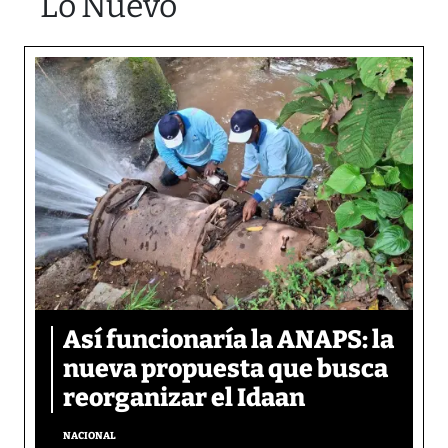
Lo Nuevo
Así funcionaría la ANAPS: la
nueva propuesta que busca
reorganizar el Idaan
NACIONAL