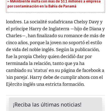
MiAmbiente multa con más de $1.1 millones a empresa
por contaminación en la Bahía de Panamá
londres. La socialité sudafricana Chelsy Davy y
el príncipe Harry de Inglaterra —hijo de Diana y
Charles—, han finalizado su romance de más de
cinco años, porque la joven no soportó el estilo
de vida del noble inglés. Según la publicación,
fue la propia Chelsy quien decidió dar por
terminada la relación, tanto que ya ha
cambiado su ’status’ en su página de facebook a
’sin pareja’. Harry debe de cumplir ahora con el
Ejército inglés una estricta formación.