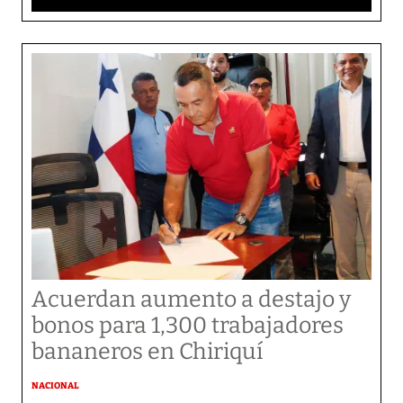
Acuerdan aumento a destajo y
bonos para 1,300 trabajadores
bananeros en Chiriquí
NACIONAL