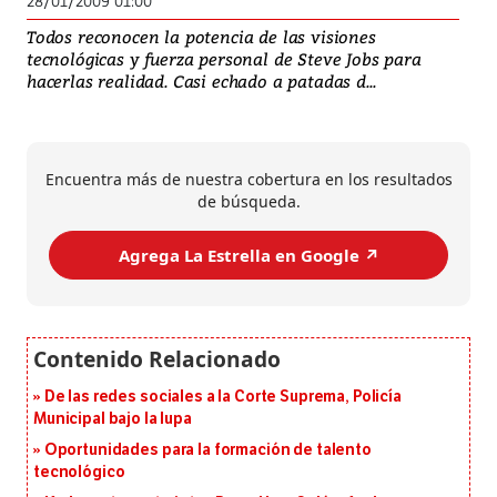
28/01/2009 01:00
Todos reconocen la potencia de las visiones
tecnológicas y fuerza personal de Steve Jobs para
hacerlas realidad. Casi echado a patadas d...
Encuentra más de nuestra cobertura en los resultados
de búsqueda.
Agrega La Estrella en Google ↗️
De las redes sociales a la Corte Suprema, Policía
Municipal bajo la lupa
Oportunidades para la formación de talento
tecnológico