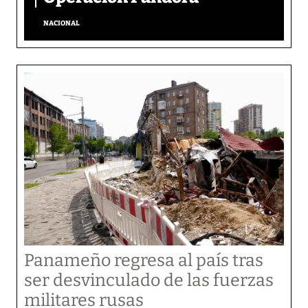
NACIONAL
Panameño regresa al país tras
ser desvinculado de las fuerzas
militares rusas