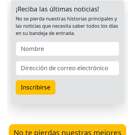
No te pierdas nuestras mejores