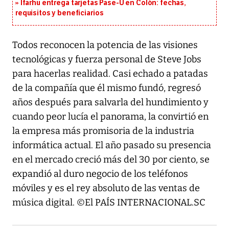
Ifarhu entrega tarjetas Pase-U en Colón: fechas,
requisitos y beneficiarios
Todos reconocen la potencia de las visiones
tecnológicas y fuerza personal de Steve Jobs
para hacerlas realidad. Casi echado a patadas
de la compañía que él mismo fundó, regresó
años después para salvarla del hundimiento y
cuando peor lucía el panorama, la convirtió en
la empresa más promisoria de la industria
informática actual. El año pasado su presencia
en el mercado creció más del 30 por ciento, se
expandió al duro negocio de los teléfonos
móviles y es el rey absoluto de las ventas de
música digital. ©El PAÍS INTERNACIONAL.SC