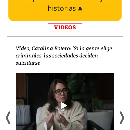
historias
VIDEOS
Video, Catalina Botero: ‘Si la gente elige
criminales, las sociedades deciden
suicidarse’