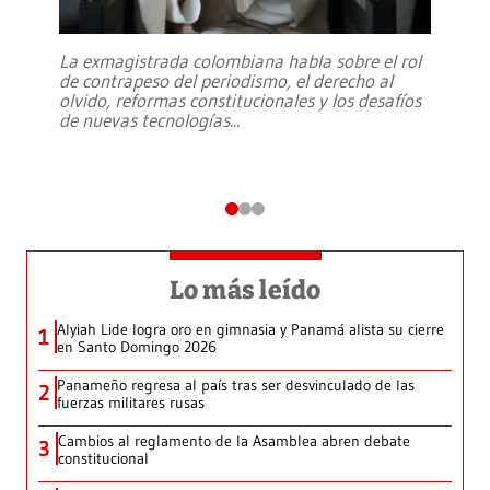
La exmagistrada colombiana habla sobre el rol
de contrapeso del periodismo, el derecho al
olvido, reformas constitucionales y los desafíos
de nuevas tecnologías
...
Lo más leído
Alyiah Lide logra oro en gimnasia y Panamá alista su cierre
1
en Santo Domingo 2026
Panameño regresa al país tras ser desvinculado de las
2
fuerzas militares rusas
Cambios al reglamento de la Asamblea abren debate
3
constitucional