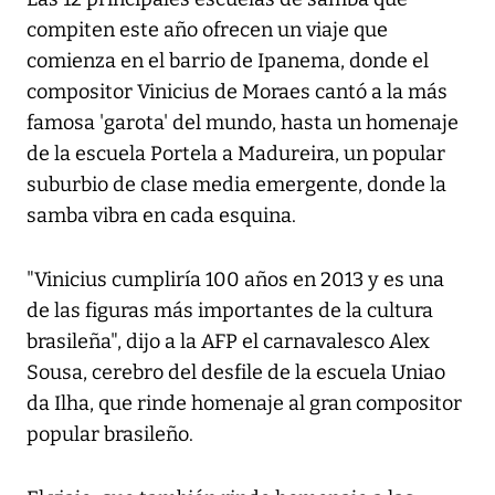
compiten este año ofrecen un viaje que
comienza en el barrio de Ipanema, donde el
compositor Vinicius de Moraes cantó a la más
famosa 'garota' del mundo, hasta un homenaje
de la escuela Portela a Madureira, un popular
suburbio de clase media emergente, donde la
samba vibra en cada esquina.
"Vinicius cumpliría 100 años en 2013 y es una
de las figuras más importantes de la cultura
brasileña", dijo a la AFP el carnavalesco Alex
Sousa, cerebro del desfile de la escuela Uniao
da Ilha, que rinde homenaje al gran compositor
popular brasileño.