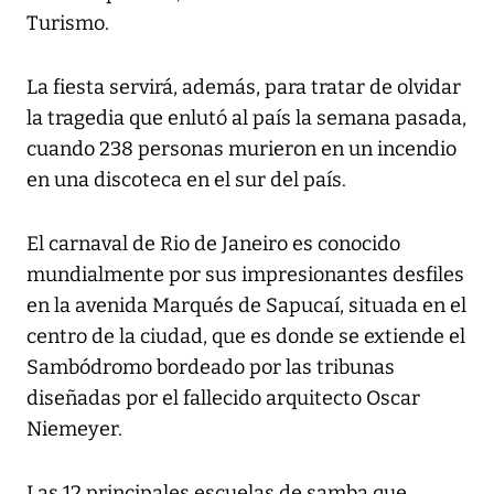
Turismo.
La fiesta servirá, además, para tratar de olvidar
la tragedia que enlutó al país la semana pasada,
cuando 238 personas murieron en un incendio
en una discoteca en el sur del país.
El carnaval de Rio de Janeiro es conocido
mundialmente por sus impresionantes desfiles
en la avenida Marqués de Sapucaí, situada en el
centro de la ciudad, que es donde se extiende el
Sambódromo bordeado por las tribunas
diseñadas por el fallecido arquitecto Oscar
Niemeyer.
Las 12 principales escuelas de samba que