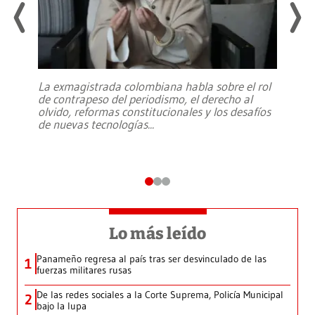
La exmagistrada colombiana habla sobre el rol
de contrapeso del periodismo, el derecho al
olvido, reformas constitucionales y los desafíos
de nuevas tecnologías
...
Lo más leído
Panameño regresa al país tras ser desvinculado de las
1
fuerzas militares rusas
De las redes sociales a la Corte Suprema, Policía Municipal
2
bajo la lupa