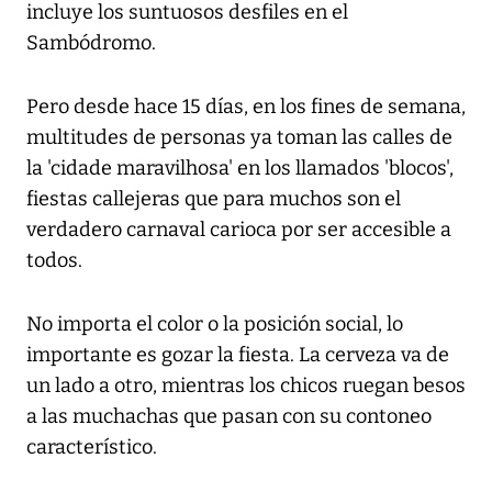
incluye los suntuosos desfiles en el
Sambódromo.
Pero desde hace 15 días, en los fines de semana,
multitudes de personas ya toman las calles de
la 'cidade maravilhosa' en los llamados 'blocos',
fiestas callejeras que para muchos son el
verdadero carnaval carioca por ser accesible a
todos.
No importa el color o la posición social, lo
importante es gozar la fiesta. La cerveza va de
un lado a otro, mientras los chicos ruegan besos
a las muchachas que pasan con su contoneo
característico.