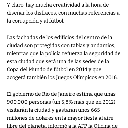
Y claro, hay mucha creatividad a la hora de
diseñar los disfraces, con muchas referencias a
la corrupción y al fútbol.
Las fachadas de los edificios del centro de la
ciudad son protegidas con tablas y andamios,
mientras que la policía refuerza la seguridad de
esta ciudad que será una de las sedes de la
Copa del Mundo de fútbol en 2014 y que
acogerá también los Juegos Olímpicos en 2016.
El gobierno de Rio de Janeiro estima que unas
900.000 personas (un 5,8% más que en 2012)
visitarán la ciudad y gastarán unos 665
millones de dólares en la mayor fiesta al aire
libre del planeta, informó a la AFP la Oficina de