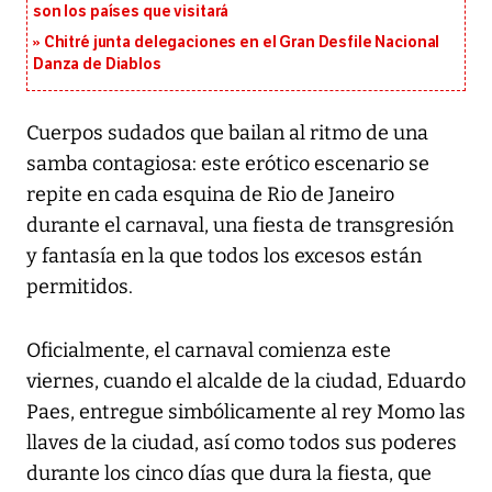
son los países que visitará
Chitré junta delegaciones en el Gran Desfile Nacional
Danza de Diablos
Cuerpos sudados que bailan al ritmo de una
samba contagiosa: este erótico escenario se
repite en cada esquina de Rio de Janeiro
durante el carnaval, una fiesta de transgresión
y fantasía en la que todos los excesos están
permitidos.
Oficialmente, el carnaval comienza este
viernes, cuando el alcalde de la ciudad, Eduardo
Paes, entregue simbólicamente al rey Momo las
llaves de la ciudad, así como todos sus poderes
durante los cinco días que dura la fiesta, que