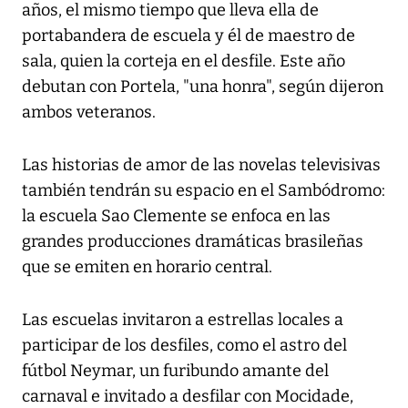
años, el mismo tiempo que lleva ella de
portabandera de escuela y él de maestro de
sala, quien la corteja en el desfile. Este año
debutan con Portela, "una honra", según dijeron
ambos veteranos.
Las historias de amor de las novelas televisivas
también tendrán su espacio en el Sambódromo:
la escuela Sao Clemente se enfoca en las
grandes producciones dramáticas brasileñas
que se emiten en horario central.
Las escuelas invitaron a estrellas locales a
participar de los desfiles, como el astro del
fútbol Neymar, un furibundo amante del
carnaval e invitado a desfilar con Mocidade,