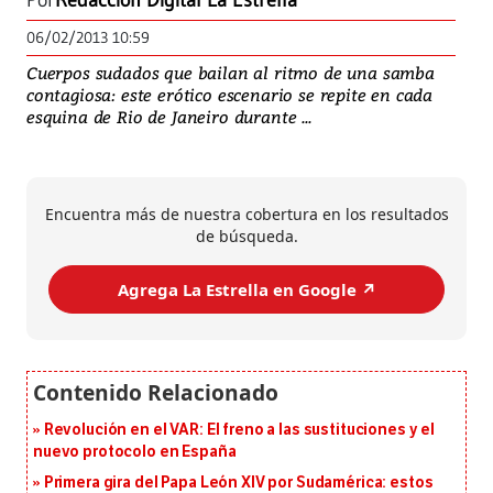
Por
Redacción Digital La Estrella
06/02/2013 10:59
Cuerpos sudados que bailan al ritmo de una samba
contagiosa: este erótico escenario se repite en cada
esquina de Rio de Janeiro durante ...
Encuentra más de nuestra cobertura en los resultados
de búsqueda.
Agrega La Estrella en Google ↗️
Revolución en el VAR: El freno a las sustituciones y el
nuevo protocolo en España
Primera gira del Papa León XIV por Sudamérica: estos