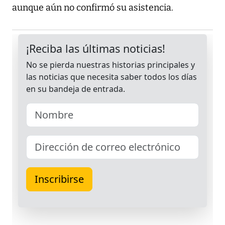
aunque aún no confirmó su asistencia.