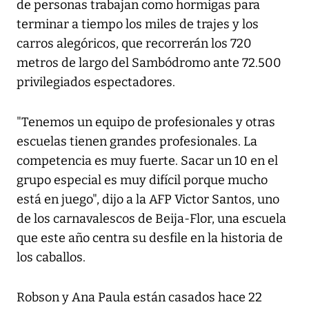
de personas trabajan como hormigas para
terminar a tiempo los miles de trajes y los
carros alegóricos, que recorrerán los 720
metros de largo del Sambódromo ante 72.500
privilegiados espectadores.
"Tenemos un equipo de profesionales y otras
escuelas tienen grandes profesionales. La
competencia es muy fuerte. Sacar un 10 en el
grupo especial es muy difícil porque mucho
está en juego", dijo a la AFP Victor Santos, uno
de los carnavalescos de Beija-Flor, una escuela
que este año centra su desfile en la historia de
los caballos.
Robson y Ana Paula están casados hace 22