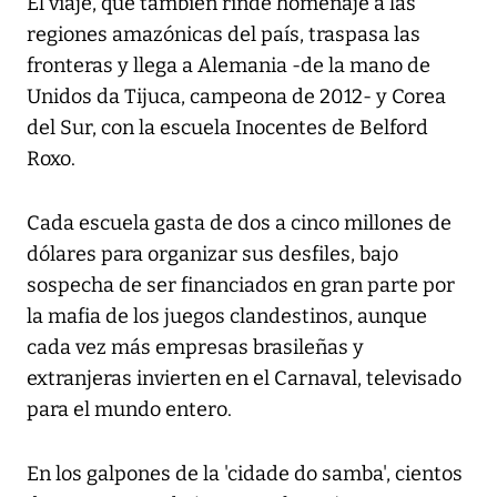
El viaje, que también rinde homenaje a las
regiones amazónicas del país, traspasa las
fronteras y llega a Alemania -de la mano de
Unidos da Tijuca, campeona de 2012- y Corea
del Sur, con la escuela Inocentes de Belford
Roxo.
Cada escuela gasta de dos a cinco millones de
dólares para organizar sus desfiles, bajo
sospecha de ser financiados en gran parte por
la mafia de los juegos clandestinos, aunque
cada vez más empresas brasileñas y
extranjeras invierten en el Carnaval, televisado
para el mundo entero.
En los galpones de la 'cidade do samba', cientos