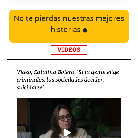
No te pierdas nuestras mejores
historias
VIDEOS
Video, Catalina Botero: ‘Si la gente elige
criminales, las sociedades deciden
suicidarse’