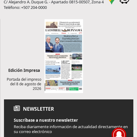
C/ Alejandro A. Duque G. - Apartado 0815-00507, Zona 4
Teléfono: +507 204-0000
Edición Impresa
Portada del impreso
del 8 de agosto de
2026
NEWSLETTER
Suscríbase a nuestro newsletter
Reciba diariamente información de actualidad directamente en
su correo electrónico