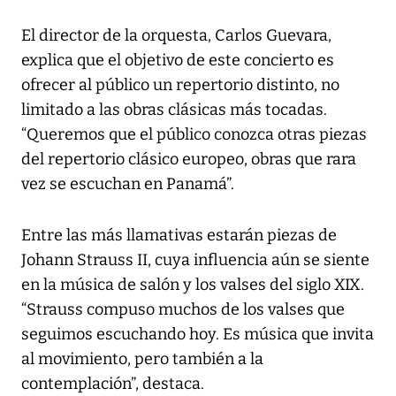
El director de la orquesta, Carlos Guevara,
explica que el objetivo de este concierto es
ofrecer al público un repertorio distinto, no
limitado a las obras clásicas más tocadas.
“Queremos que el público conozca otras piezas
del repertorio clásico europeo, obras que rara
vez se escuchan en Panamá”.
Entre las más llamativas estarán piezas de
Johann Strauss II, cuya influencia aún se siente
en la música de salón y los valses del siglo XIX.
“Strauss compuso muchos de los valses que
seguimos escuchando hoy. Es música que invita
al movimiento, pero también a la
contemplación”, destaca.