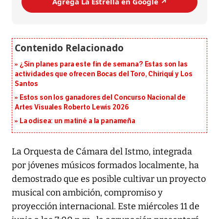
Agrega La Estrella en Google ↗️
¿Sin planes para este fin de semana? Estas son las
actividades que ofrecen Bocas del Toro, Chiriquí y Los
Santos
Estos son los ganadores del Concurso Nacional de
Artes Visuales Roberto Lewis 2026
La odisea: un matiné a la panameña
La Orquesta de Cámara del Istmo, integrada
por jóvenes músicos formados localmente, ha
demostrado que es posible cultivar un proyecto
musical con ambición, compromiso y
proyección internacional. Este miércoles 11 de