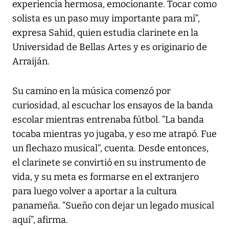
experiencia hermosa, emocionante. Tocar como
solista es un paso muy importante para mí”,
expresa Sahid, quien estudia clarinete en la
Universidad de Bellas Artes y es originario de
Arraiján.
Su camino en la música comenzó por
curiosidad, al escuchar los ensayos de la banda
escolar mientras entrenaba fútbol. “La banda
tocaba mientras yo jugaba, y eso me atrapó. Fue
un flechazo musical”, cuenta. Desde entonces,
el clarinete se convirtió en su instrumento de
vida, y su meta es formarse en el extranjero
para luego volver a aportar a la cultura
panameña. “Sueño con dejar un legado musical
aquí”, afirma.