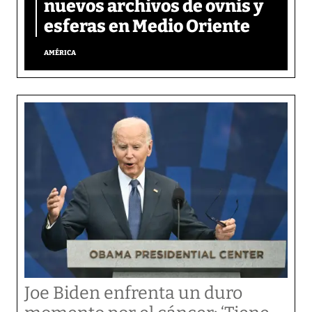
nuevos archivos de ovnis y
esferas en Medio Oriente
AMÉRICA
Joe Biden enfrenta un duro