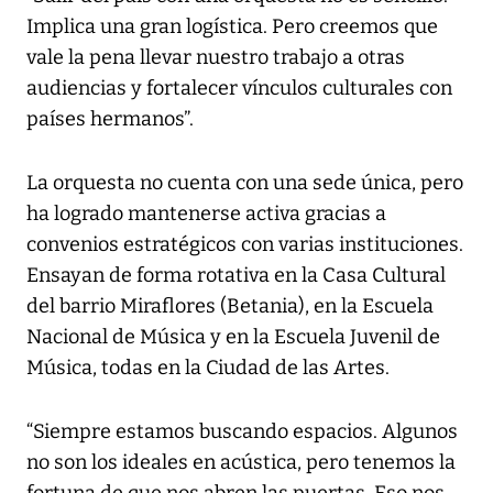
Implica una gran logística. Pero creemos que
vale la pena llevar nuestro trabajo a otras
audiencias y fortalecer vínculos culturales con
países hermanos”.
La orquesta no cuenta con una sede única, pero
ha logrado mantenerse activa gracias a
convenios estratégicos con varias instituciones.
Ensayan de forma rotativa en la Casa Cultural
del barrio Miraflores (Betania), en la Escuela
Nacional de Música y en la Escuela Juvenil de
Música, todas en la Ciudad de las Artes.
“Siempre estamos buscando espacios. Algunos
no son los ideales en acústica, pero tenemos la
fortuna de que nos abren las puertas. Eso nos