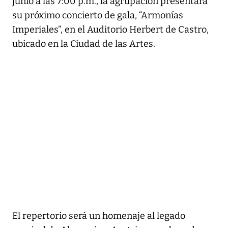
junio a las 7:00 p.m., la agrupación presentará
su próximo concierto de gala, “Armonías
Imperiales”, en el Auditorio Herbert de Castro,
ubicado en la Ciudad de las Artes.
El repertorio será un homenaje al legado