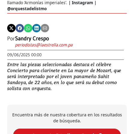
llamado ‘Armonías imperiales’.
Instagram |
@orquestadelistmo
Por
Sandry Crespo
periodistas@laestrella.com.pa
09/06/2025 00:00
Entre las piezas seleccionadas destaca el célebre
Concierto para clarinete en La mayor de Mozart, que
será interpretado por el joven panameño Sahit
Sandoya, de 22 años, en lo que será su debut como
solista con orquesta.
Encuentra más de nuestra cobertura en los resultados
de búsqueda.