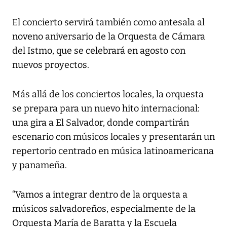
El concierto servirá también como antesala al
noveno aniversario de la Orquesta de Cámara
del Istmo, que se celebrará en agosto con
nuevos proyectos.
Más allá de los conciertos locales, la orquesta
se prepara para un nuevo hito internacional:
una gira a El Salvador, donde compartirán
escenario con músicos locales y presentarán un
repertorio centrado en música latinoamericana
y panameña.
“Vamos a integrar dentro de la orquesta a
músicos salvadoreños, especialmente de la
Orquesta María de Baratta y la Escuela