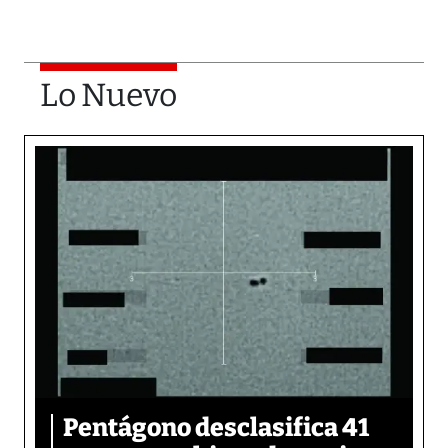
Lo Nuevo
Pentágono desclasifica 41