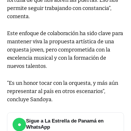
permite seguir trabajando con constancia”,
comenta.
Este enfoque de colaboración ha sido clave para
mantener viva la propuesta artística de una
orquesta joven, pero comprometida con la
excelencia musical y con la formación de
nuevos talentos.
“Es un honor tocar con la orquesta, y más aún
representar al país en otros escenarios”,
concluye Sandoya.
Sigue a La Estrella de Panamá en
●
WhatsApp