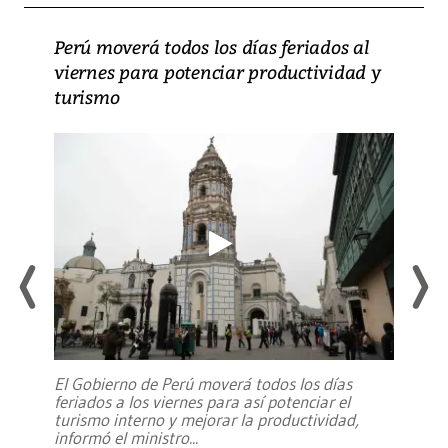
Perú moverá todos los días feriados al
viernes para potenciar productividad y
turismo
El Gobierno de Perú moverá todos los días
feriados a los viernes para así potenciar el
turismo interno y mejorar la productividad,
informó el ministro
...