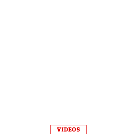
VIDEOS