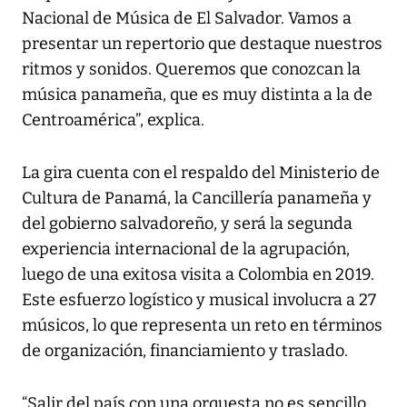
Nacional de Música de El Salvador. Vamos a
presentar un repertorio que destaque nuestros
ritmos y sonidos. Queremos que conozcan la
música panameña, que es muy distinta a la de
Centroamérica”, explica.
La gira cuenta con el respaldo del Ministerio de
Cultura de Panamá, la Cancillería panameña y
del gobierno salvadoreño, y será la segunda
experiencia internacional de la agrupación,
luego de una exitosa visita a Colombia en 2019.
Este esfuerzo logístico y musical involucra a 27
músicos, lo que representa un reto en términos
de organización, financiamiento y traslado.
“Salir del país con una orquesta no es sencillo.