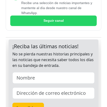
Recibe una selección de noticias importantes y
mantente al día desde nuestro canal de
WhatsApp.
Seguir canal