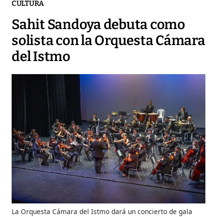
CULTURA
Sahit Sandoya debuta como
solista con la Orquesta Cámara
del Istmo
La Orquesta Cámara del Istmo dará un concierto de gala