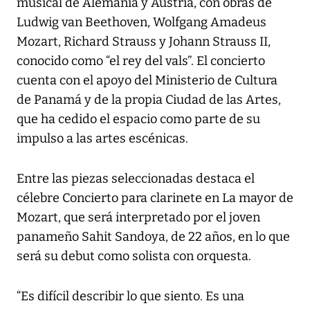
musical de Alemania y Austria, con obras de
Ludwig van Beethoven, Wolfgang Amadeus
Mozart, Richard Strauss y Johann Strauss II,
conocido como “el rey del vals”. El concierto
cuenta con el apoyo del Ministerio de Cultura
de Panamá y de la propia Ciudad de las Artes,
que ha cedido el espacio como parte de su
impulso a las artes escénicas.
Entre las piezas seleccionadas destaca el
célebre Concierto para clarinete en La mayor de
Mozart, que será interpretado por el joven
panameño Sahit Sandoya, de 22 años, en lo que
será su debut como solista con orquesta.
“Es difícil describir lo que siento. Es una