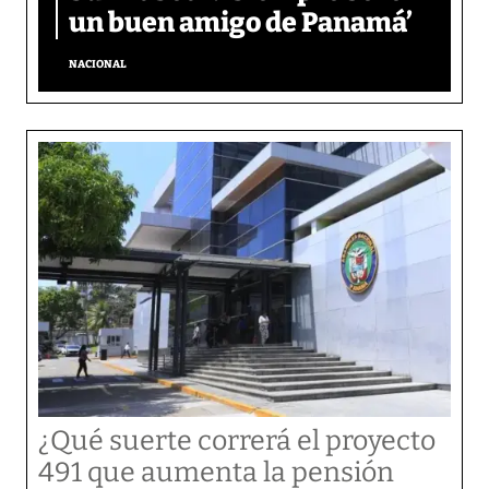
un buen amigo de Panamá’
NACIONAL
¿Qué suerte correrá el proyecto
491 que aumenta la pensión