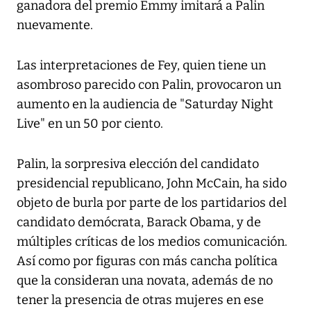
ganadora del premio Emmy imitará a Palin
nuevamente.
Las interpretaciones de Fey, quien tiene un
asombroso parecido con Palin, provocaron un
aumento en la audiencia de "Saturday Night
Live" en un 50 por ciento.
Palin, la sorpresiva elección del candidato
presidencial republicano, John McCain, ha sido
objeto de burla por parte de los partidarios del
candidato demócrata, Barack Obama, y de
múltiples críticas de los medios comunicación.
Así como por figuras con más cancha política
que la consideran una novata, además de no
tener la presencia de otras mujeres en ese