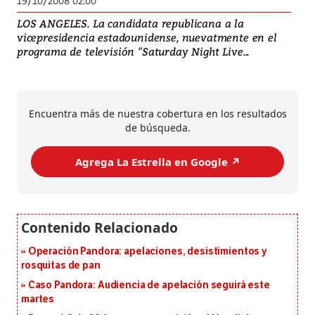
19/10/2008 02:00
LOS ANGELES. La candidata republicana a la
vicepresidencia estadounidense, nuevatmente en el
programa de televisión "Saturday Night Live...
Encuentra más de nuestra cobertura en los resultados
de búsqueda.
Agrega La Estrella en Google ↗️
Operación Pandora: apelaciones, desistimientos y
rosquitas de pan
Caso Pandora: Audiencia de apelación seguirá este
martes