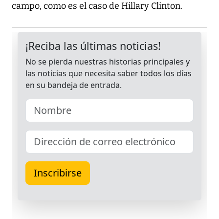
campo, como es el caso de Hillary Clinton.