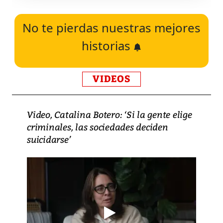
No te pierdas nuestras mejores
historias
VIDEOS
Video, Catalina Botero: ‘Si la gente elige
criminales, las sociedades deciden
suicidarse’