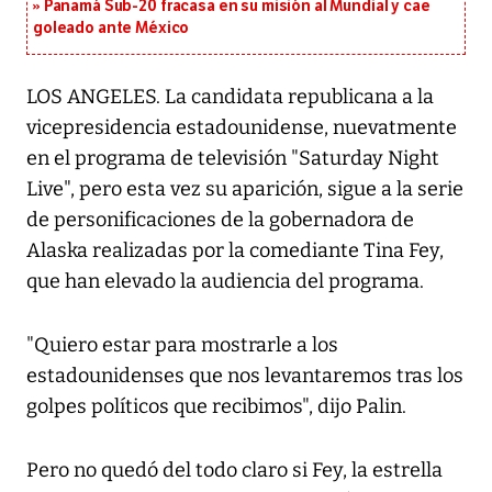
Panamá Sub-20 fracasa en su misión al Mundial y cae
goleado ante México
LOS ANGELES. La candidata republicana a la
vicepresidencia estadounidense, nuevatmente
en el programa de televisión "Saturday Night
Live", pero esta vez su aparición, sigue a la serie
de personificaciones de la gobernadora de
Alaska realizadas por la comediante Tina Fey,
que han elevado la audiencia del programa.
"Quiero estar para mostrarle a los
estadounidenses que nos levantaremos tras los
golpes políticos que recibimos", dijo Palin.
Pero no quedó del todo claro si Fey, la estrella