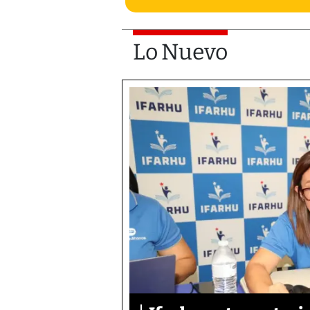
Lo Nuevo