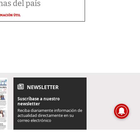
nas del país
MACIÓN ÚTIL
NEWSLETTER
Suscríbase a nuestro
newsletter
Reciba diariamente información de
actualidad directamente en su
correo electrónico