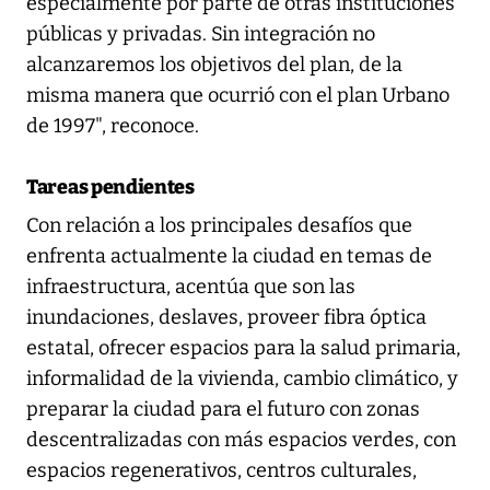
especialmente por parte de otras instituciones
públicas y privadas. Sin integración no
alcanzaremos los objetivos del plan, de la
misma manera que ocurrió con el plan Urbano
de 1997", reconoce.
Tareas pendientes
Con relación a los principales desafíos que
enfrenta actualmente la ciudad en temas de
infraestructura, acentúa que son las
inundaciones, deslaves, proveer fibra óptica
estatal, ofrecer espacios para la salud primaria,
informalidad de la vivienda, cambio climático, y
preparar la ciudad para el futuro con zonas
descentralizadas con más espacios verdes, con
espacios regenerativos, centros culturales,