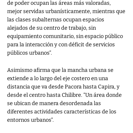
de poder ocupan las áreas más valoradas,
mejor servidas urbanísticamente, mientras que
las clases subalternas ocupan espacios
alejados de su centro de trabajo, sin
equipamiento comunitario, sin espacio público
para la interacción y con déficit de servicios
públicos urbanos”.
Asimismo afirma que la mancha urbana se
extiende a lo largo del eje costero en una
distancia que va desde Pacora hasta Capira, y
desde el centro hasta Chilibre. “Un área donde
se ubican de manera desordenada las
diferentes actividades características de los
entornos urbanos”.