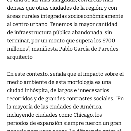
densas que otras ciudades de la región, y con
áreas rurales integradas socioeconómicamente
al centro urbano. Tenemos la mayor cantidad
de infraestructura pública abandonada, sin
terminar, por un monto que supera los $700
millones”, manifiesta Pablo García de Paredes,
arquitecto.
En este contexto, señala que el impacto sobre el
medio ambiente de esta morfología es una
ciudad inhóspita, de largos e innecesarios
recorridos y de grandes contrastes sociales. “En
la mayoría de las ciudades de América,
incluyendo ciudades como Chicago, los
períodos de expansión siempre fueron un gran