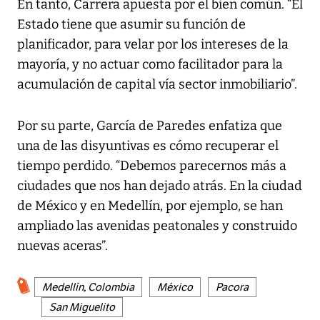
En tanto, Carrera apuesta por el bien común. “El
Estado tiene que asumir su función de
planificador, para velar por los intereses de la
mayoría, y no actuar como facilitador para la
acumulación de capital vía sector inmobiliario”.
Por su parte, García de Paredes enfatiza que
una de las disyuntivas es cómo recuperar el
tiempo perdido. “Debemos parecernos más a
ciudades que nos han dejado atrás. En la ciudad
de México y en Medellín, por ejemplo, se han
ampliado las avenidas peatonales y construido
nuevas aceras”.
Medellín, Colombia
México
Pacora
San Miguelito