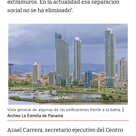
extramuros. En la actualidad esa separación
social no se ha eliminado”.
Vista general de algunas de las edificaciones frente a la bahía.
Archivo La Estrella de Panamá
Azael Carrera, secretario ejecutivo del Centro