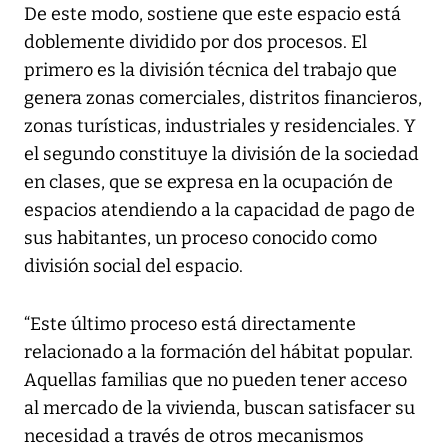
De este modo, sostiene que este espacio está
doblemente dividido por dos procesos. El
primero es la división técnica del trabajo que
genera zonas comerciales, distritos financieros,
zonas turísticas, industriales y residenciales. Y
el segundo constituye la división de la sociedad
en clases, que se expresa en la ocupación de
espacios atendiendo a la capacidad de pago de
sus habitantes, un proceso conocido como
división social del espacio.
“Este último proceso está directamente
relacionado a la formación del hábitat popular.
Aquellas familias que no pueden tener acceso
al mercado de la vivienda, buscan satisfacer su
necesidad a través de otros mecanismos