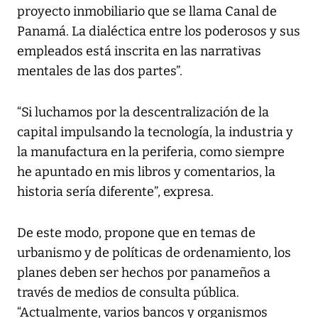
proyecto inmobiliario que se llama Canal de
Panamá. La dialéctica entre los poderosos y sus
empleados está inscrita en las narrativas
mentales de las dos partes”.
“Si luchamos por la descentralización de la
capital impulsando la tecnología, la industria y
la manufactura en la periferia, como siempre
he apuntado en mis libros y comentarios, la
historia sería diferente”, expresa.
De este modo, propone que en temas de
urbanismo y de políticas de ordenamiento, los
planes deben ser hechos por panameños a
través de medios de consulta pública.
“Actualmente, varios bancos y organismos