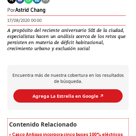
Por
Astrid Chang
17/08/2020 00:00
A propósito del reciente aniversario 501 de la ciudad,
especialistas hacen un análisis acerca de los retos que
persisten en materia de déficit habitacional,
crecimiento urbano y exclusión social
Encuentra más de nuestra cobertura en los resultados
de búsqueda.
Agrega La Estrella en Google ↗️
Casco Antiguo incorpora cinco buses 100% eléctricos