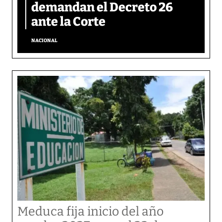
demandan el Decreto 26
ante la Corte
NACIONAL
Meduca fija inicio del año