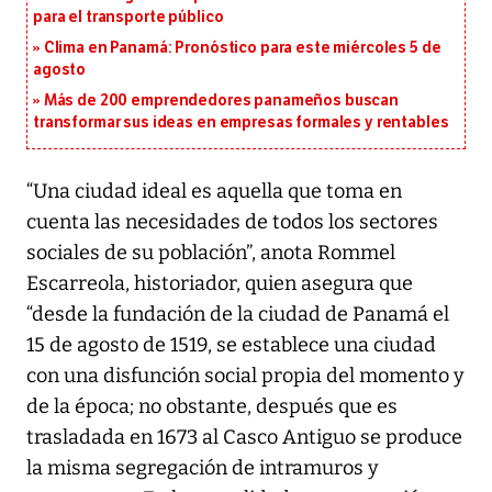
para el transporte público
Clima en Panamá: Pronóstico para este miércoles 5 de
agosto
Más de 200 emprendedores panameños buscan
transformar sus ideas en empresas formales y rentables
“Una ciudad ideal es aquella que toma en
cuenta las necesidades de todos los sectores
sociales de su población”, anota Rommel
Escarreola, historiador, quien asegura que
“desde la fundación de la ciudad de Panamá el
15 de agosto de 1519, se establece una ciudad
con una disfunción social propia del momento y
de la época; no obstante, después que es
trasladada en 1673 al Casco Antiguo se produce
la misma segregación de intramuros y