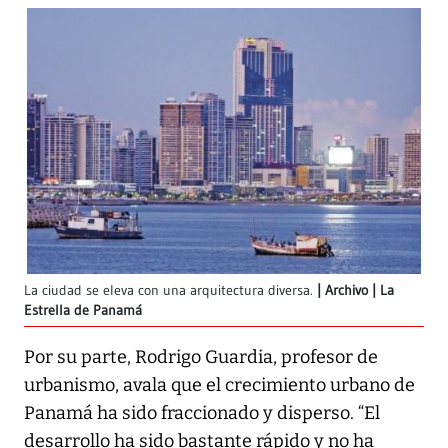
La ciudad se eleva con una arquitectura diversa.
Archivo | La
Estrella de Panamá
Por su parte, Rodrigo Guardia, profesor de
urbanismo, avala que el crecimiento urbano de
Panamá ha sido fraccionado y disperso. “El
desarrollo ha sido bastante rápido y no ha