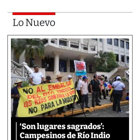
Lo Nuevo
‘Son lugares sagrados’:
Campesinos de Río Indio