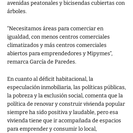
avenidas peatonales y bicisendas cubiertas con
árboles.
“Necesitamos áreas para comerciar en
igualdad, con menos centros comerciales
climatizados y más centros comerciales
abiertos para emprendedores y Mipymes”,
remarca García de Paredes.
En cuanto al déficit habitacional, la
especulación inmobiliaria, las políticas públicas,
la pobreza y la exclusión social, comenta que la
política de renovar y construir vivienda popular
siempre ha sido positiva y laudable, pero esa
vivienda tiene que ir acompañada de espacios
para emprender y consumir lo local,