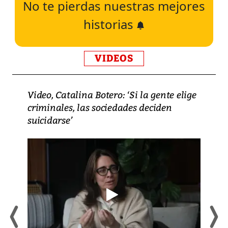
No te pierdas nuestras mejores
historias
VIDEOS
Video, Catalina Botero: ‘Si la gente elige
criminales, las sociedades deciden
suicidarse’