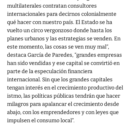
multilaterales contratan consultores
internacionales para decirnos colonialmente
qué hacer con nuestro país. El Estado se ha
vuelto un circo vergonzoso donde hasta los
planes urbanos y las estrategias se venden. En
este momento, las cosas se ven muy mal”,
destaca García de Paredes, “grandes empresas
han sido vendidas y ese capital se convirtió en
parte de la especulación financiera
internacional. Sin que los grandes capitales
tengan interés en el crecimiento productivo del
istmo, las políticas públicas tendrán que hacer
milagros para apalancar el crecimiento desde
abajo, con los emprendedores y con leyes que
impulsen el consumo local”.