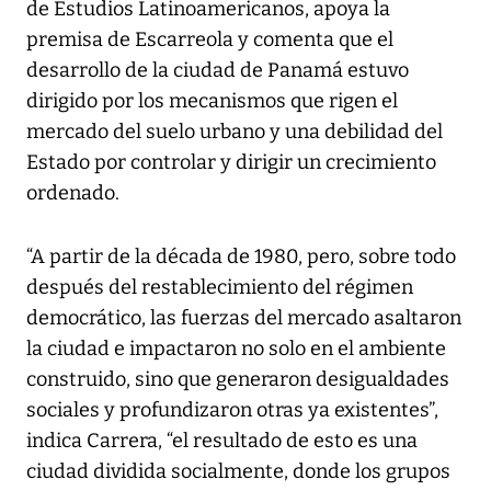
de Estudios Latinoamericanos, apoya la
premisa de Escarreola y comenta que el
desarrollo de la ciudad de Panamá estuvo
dirigido por los mecanismos que rigen el
mercado del suelo urbano y una debilidad del
Estado por controlar y dirigir un crecimiento
ordenado.
“A partir de la década de 1980, pero, sobre todo
después del restablecimiento del régimen
democrático, las fuerzas del mercado asaltaron
la ciudad e impactaron no solo en el ambiente
construido, sino que generaron desigualdades
sociales y profundizaron otras ya existentes”,
indica Carrera, “el resultado de esto es una
ciudad dividida socialmente, donde los grupos