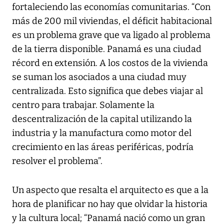
fortaleciendo las economías comunitarias. “Con
más de 200 mil viviendas, el déficit habitacional
es un problema grave que va ligado al problema
de la tierra disponible. Panamá es una ciudad
récord en extensión. A los costos de la vivienda
se suman los asociados a una ciudad muy
centralizada. Esto significa que debes viajar al
centro para trabajar. Solamente la
descentralización de la capital utilizando la
industria y la manufactura como motor del
crecimiento en las áreas periféricas, podría
resolver el problema”.
Un aspecto que resalta el arquitecto es que a la
hora de planificar no hay que olvidar la historia
y la cultura local; “Panamá nació como un gran