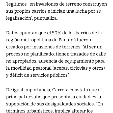
'legítimos': en invasiones de terreno construyen
sus propios barrios e inician una lucha por su
legalización”, puntualiza.
Datos apuntan que el 50% de los barrios de la
región metropolitana de Panamá fueron
creados por invasiones de terrenos. “Al ser un
proceso no planificado, tienen trazados de calle
no apropiados, ausencia de equipamiento para
la movilidad peatonal (aceras, ciclovías y otros)
y déficit de servicios públicos”.
De igual importancia, Carrera constata que el
principal desafío que presenta la ciudad es la
superación de sus desigualdades sociales. “En
términos urbanísticos, implica alterar los