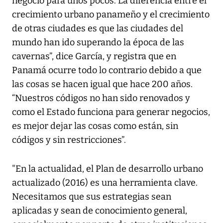
negocio para unos pocos. La diferencia entre el
crecimiento urbano panameño y el crecimiento
de otras ciudades es que las ciudades del
mundo han ido superando la época de las
cavernas”, dice García, y registra que en
Panamá ocurre todo lo contrario debido a que
las cosas se hacen igual que hace 200 años.
“Nuestros códigos no han sido renovados y
como el Estado funciona para generar negocios,
es mejor dejar las cosas como están, sin
códigos y sin restricciones”.
"En la actualidad, el Plan de desarrollo urbano
actualizado (2016) es una herramienta clave.
Necesitamos que sus estrategias sean
aplicadas y sean de conocimiento general,