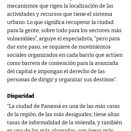
mecanismos que rigen la localización de las
actividades y recursos que tiene el sistema
urbano. Lo que significa recuperar la ciudad
para la gente, sobre todo para los sectores más
vulnerables”, arguye el especialista, “pero para
dar este paso, se requiere de movimientos
sociales organizados en cada barrio que actúen
como barrera de contención para la avanzada
del capital e impongan el derecho de las
personas de dirigir y organizar sus destinos”.
Disparidad
“La ciudad de Panamá es una de las más caras
de la región, de las más desiguales; tiene altas
tasas de informalidad de la vivienda, y también
es una de las más alargadas, con áreas más