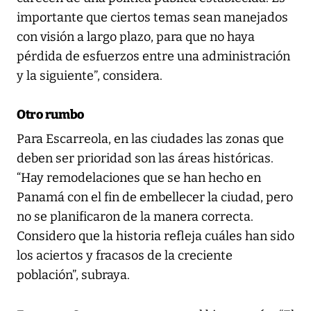
importante que ciertos temas sean manejados
con visión a largo plazo, para que no haya
pérdida de esfuerzos entre una administración
y la siguiente”, considera.
Otro rumbo
Para Escarreola, en las ciudades las zonas que
deben ser prioridad son las áreas históricas.
“Hay remodelaciones que se han hecho en
Panamá con el fin de embellecer la ciudad, pero
no se planificaron de la manera correcta.
Considero que la historia refleja cuáles han sido
los aciertos y fracasos de la creciente
población”, subraya.