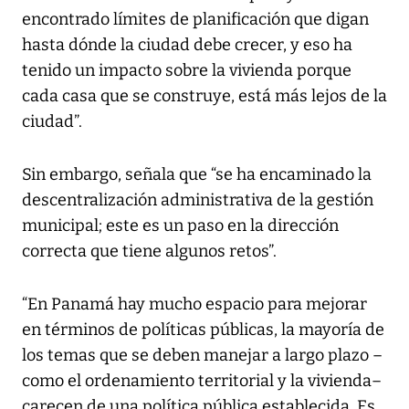
encontrado límites de planificación que digan
hasta dónde la ciudad debe crecer, y eso ha
tenido un impacto sobre la vivienda porque
cada casa que se construye, está más lejos de la
ciudad”.
Sin embargo, señala que “se ha encaminado la
descentralización administrativa de la gestión
municipal; este es un paso en la dirección
correcta que tiene algunos retos”.
“En Panamá hay mucho espacio para mejorar
en términos de políticas públicas, la mayoría de
los temas que se deben manejar a largo plazo –
como el ordenamiento territorial y la vivienda–
carecen de una política pública establecida. Es