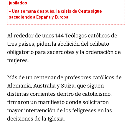
jubilados
Una semana después, la crisis de Ceuta sigue
sacudiendo a España y Europa
Al rededor de unos 144 Teólogos católicos de
tres países, piden la abolición del celibato
obligatorio para sacerdotes y la ordenación de
mujeres.
Más de un centenar de profesores católicos de
Alemania, Australia y Suiza, que siguen
distintas corrientes dentro de catolicismo,
firmaron un manifiesto donde solicitaron
mayor intervención de los feligreses en las
decisiones de la Iglesia.