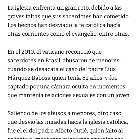
La iglesia enfrenta un gran reto, debido a las
graves faltas que sus sacerdotes han cometido.
Los hechos han desviado la fe católica hacía
otras corrientes como el evangelio, entre otras.
En el 2010, el vaticano reconoció que
sacerdotes en Brasil, abusaron de menores,
cuando se desacata el caso del padre Luis
Márquez Babosa quien tenía 82 años, y fue
captado por una cámara oculta en momentos
que mantenía relaciones sexuales con un joven.
Saliendo de los abusos a menores, otro caso
que desvió las miradas hacia la iglesia católica,
fue el el del padre Albeto Cutié, quien falto al