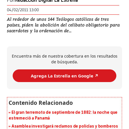
Por
Redacción Digital La Estrella
04/02/2011 13:00
Al rededor de unos 144 Teólogos católicos de tres
países, piden la abolición del celibato obligatorio para
sacerdotes y la ordenación de...
Encuentra más de nuestra cobertura en los resultados
de búsqueda.
Agrega La Estrella en Google ↗️
El gran terremoto de septiembre de 1882: la noche que
estremeció a Panamá
Asamblea investigará reclamos de policías y bomberos