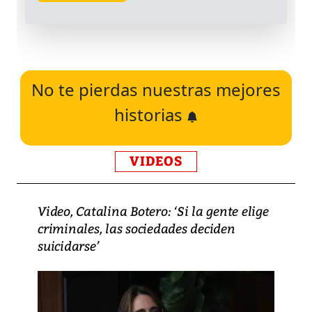
No te pierdas nuestras mejores
historias
VIDEOS
Video, Catalina Botero: ‘Si la gente elige
criminales, las sociedades deciden
suicidarse’