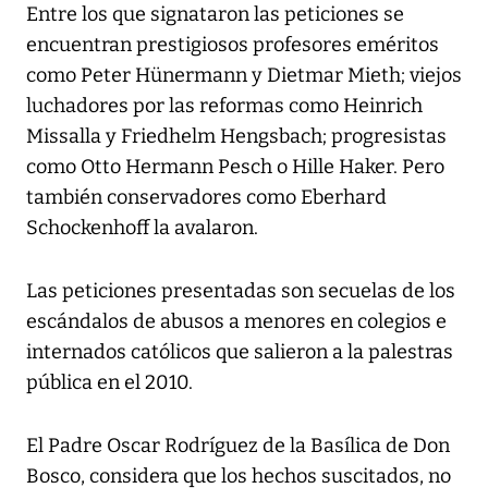
Entre los que signataron las peticiones se
encuentran prestigiosos profesores eméritos
como Peter Hünermann y Dietmar Mieth; viejos
luchadores por las reformas como Heinrich
Missalla y Friedhelm Hengsbach; progresistas
como Otto Hermann Pesch o Hille Haker. Pero
también conservadores como Eberhard
Schockenhoff la avalaron.
Las peticiones presentadas son secuelas de los
escándalos de abusos a menores en colegios e
internados católicos que salieron a la palestras
pública en el 2010.
El Padre Oscar Rodríguez de la Basílica de Don
Bosco, considera que los hechos suscitados, no