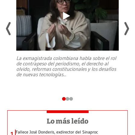
La exmagistrada colombiana habla sobre el rol
de contrapeso del periodismo, el derecho al
olvido, reformas constitucionales y los desafíos
de nuevas tecnologías
...
Lo más leído
Fallece José Donderis, exdirector del Sinaproc
1