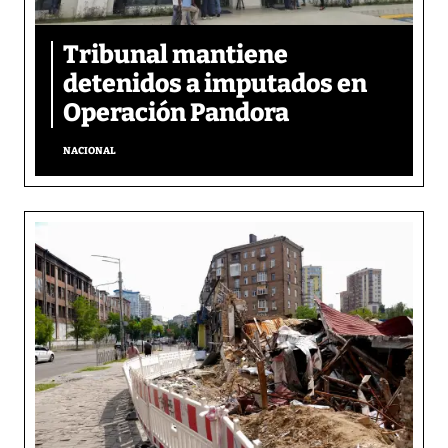
Tribunal mantiene
detenidos a imputados en
Operación Pandora
NACIONAL