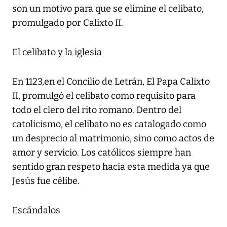
son un motivo para que se elimine el celibato,
promulgado por Calixto II.
El celibato y la iglesia
En 1123,en el Concilio de Letrán, El Papa Calixto
II, promulgó el celibato como requisito para
todo el clero del rito romano. Dentro del
catolicismo, el celibato no es catalogado como
un desprecio al matrimonio, sino como actos de
amor y servicio. Los católicos siempre han
sentido gran respeto hacia esta medida ya que
Jesús fue célibe.
Escándalos