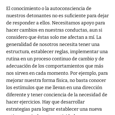
El conocimiento o la autoconsciencia de
nuestros detonantes no es suficiente para dejar
de responder a ellos. Necesitamos apoyo para
hacer cambios en nuestras conductas, aun si
considero que éstas solo me afectan a mí. La
generalidad de nosotros necesita tener una
estructura, establecer reglas, implementar una
rutina en un proceso continuo de cambio y de
adecuación de los comportamientos que más
nos sirven en cada momento. Por ejemplo, para
mejorar nuestra forma física, no basta conocer
los estímulos que me llevan en una dirección
diferente y tener conciencia de la necesidad de
hacer ejercicios. Hay que desarrollar
estrategias para lograr establecer una nueva