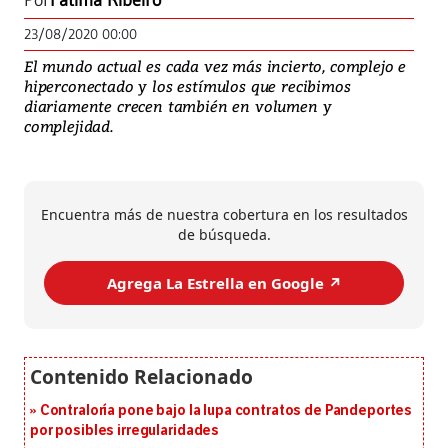
Por
Fatima Ribeiro
23/08/2020 00:00
El mundo actual es cada vez más incierto, complejo e
hiperconectado y los estímulos que recibimos
diariamente crecen también en volumen y
complejidad.
Encuentra más de nuestra cobertura en los resultados
de búsqueda.
Agrega La Estrella en Google ↗️
Contraloría pone bajo la lupa contratos de Pandeportes
por posibles irregularidades