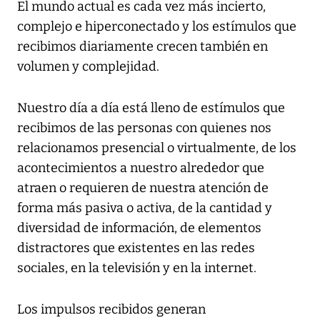
El mundo actual es cada vez más incierto,
complejo e hiperconectado y los estímulos que
recibimos diariamente crecen también en
volumen y complejidad.
Nuestro día a día está lleno de estímulos que
recibimos de las personas con quienes nos
relacionamos presencial o virtualmente, de los
acontecimientos a nuestro alrededor que
atraen o requieren de nuestra atención de
forma más pasiva o activa, de la cantidad y
diversidad de información, de elementos
distractores que existentes en las redes
sociales, en la televisión y en la internet.
Los impulsos recibidos generan