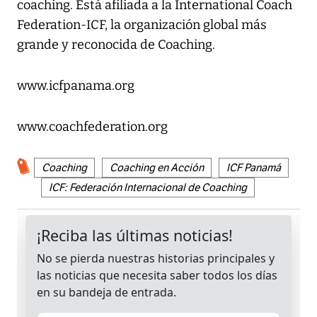
coaching. Está afiliada a la International Coach
Federation-ICF, la organización global más
grande y reconocida de Coaching.
www.icfpanama.org
www.coachfederation.org
Coaching
Coaching en Acción
ICF Panamá
ICF: Federación Internacional de Coaching