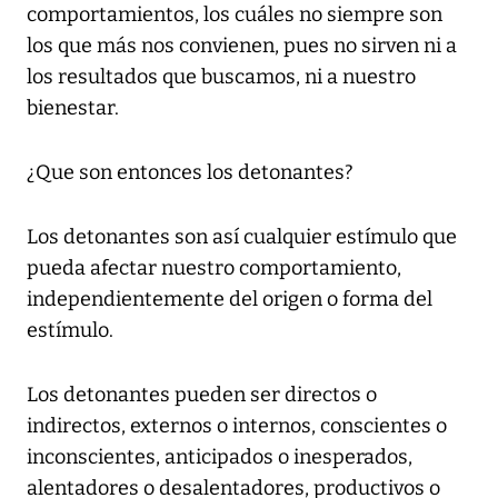
comportamientos, los cuáles no siempre son
los que más nos convienen, pues no sirven ni a
los resultados que buscamos, ni a nuestro
bienestar.
¿Que son entonces los detonantes?
Los detonantes son así cualquier estímulo que
pueda afectar nuestro comportamiento,
independientemente del origen o forma del
estímulo.
Los detonantes pueden ser directos o
indirectos, externos o internos, conscientes o
inconscientes, anticipados o inesperados,
alentadores o desalentadores, productivos o