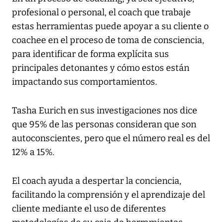
profesional o personal, el coach que trabaje
estas herramientas puede apoyar a su cliente o
coachee en el proceso de toma de consciencia,
para identificar de forma explícita sus
principales detonantes y cómo estos están
impactando sus comportamientos.
Tasha Eurich en sus investigaciones nos dice
que 95% de las personas consideran que son
autoconscientes, pero que el número real es del
12% a 15%.
El coach ayuda a despertar la conciencia,
facilitando la comprensión y el aprendizaje del
cliente mediante el uso de diferentes