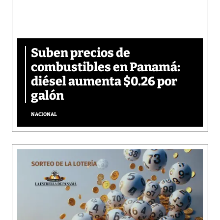
Suben precios de
combustibles en Panamá:
diésel aumenta $0.26 por
galón
NACIONAL