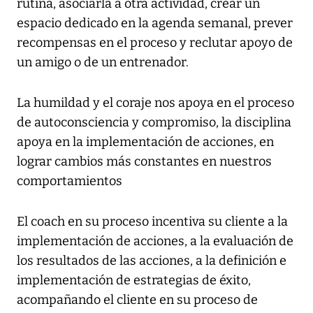
rutina, asociarla a otra actividad, crear un
espacio dedicado en la agenda semanal, prever
recompensas en el proceso y reclutar apoyo de
un amigo o de un entrenador.
La humildad y el coraje nos apoya en el proceso
de autoconsciencia y compromiso, la disciplina
apoya en la implementación de acciones, en
lograr cambios más constantes en nuestros
comportamientos
El coach en su proceso incentiva su cliente a la
implementación de acciones, a la evaluación de
los resultados de las acciones, a la definición e
implementación de estrategias de éxito,
acompañando el cliente en su proceso de