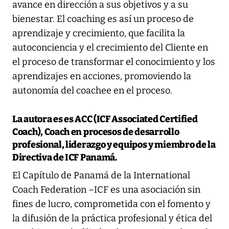
avance en dirección a sus objetivos y a su
bienestar. El coaching es así un proceso de
aprendizaje y crecimiento, que facilita la
autoconciencia y el crecimiento del Cliente en
el proceso de transformar el conocimiento y los
aprendizajes en acciones, promoviendo la
autonomía del coachee en el proceso.
La autora es es ACC (ICF Associated Certified
Coach), Coach en procesos de desarrollo
profesional, liderazgo y equipos y miembro de la
Directiva de ICF Panamá.
El Capítulo de Panamá de la International
Coach Federation –ICF es una asociación sin
fines de lucro, comprometida con el fomento y
la difusión de la práctica profesional y ética del