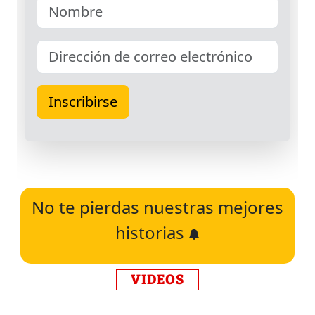
No te pierdas nuestras mejores
historias
VIDEOS