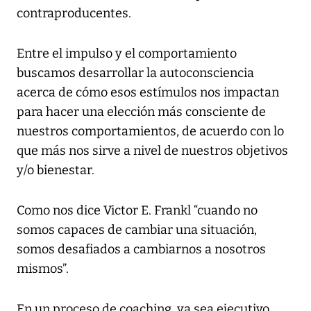
contraproducentes.
Entre el impulso y el comportamiento
buscamos desarrollar la autoconsciencia
acerca de cómo esos estímulos nos impactan
para hacer una elección más consciente de
nuestros comportamientos, de acuerdo con lo
que más nos sirve a nivel de nuestros objetivos
y/o bienestar.
Como nos dice Victor E. Frankl “cuando no
somos capaces de cambiar una situación,
somos desafiados a cambiarnos a nosotros
mismos”.
En un proceso de coaching, ya sea ejecutivo,