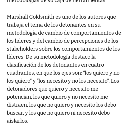
metodologías de su caja de herramientas.
Marshall Goldsmith es uno de los autores que
trabaja el tema de los detonantes en su
metodología de cambio de comportamientos de
los lideres y del cambio de percepciones de los
stakeholders sobre los comportamientos de los
líderes. De su metodología destaco la
clasificación de los detonantes en cuatro
cuadrantes, en que los ejes son: “los quiero y no
los quiero” y “los necesito y no los necesito”. Los
detonadores que quiero y necesito me
potencian, los que quiero y no necesito me
distraen, los que no quiero y necesito los debo
buscar, y los que no quiero ni necesito debo
aislarlos.