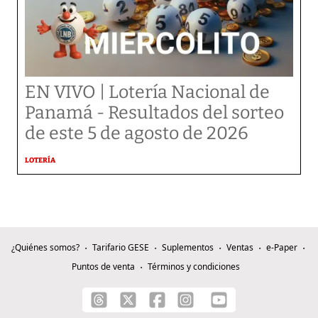
EN VIVO | Lotería Nacional de
Panamá - Resultados del sorteo
de este 5 de agosto de 2026
LOTERÍA
¿Quiénes somos?
Tarifario GESE
Suplementos
Ventas
e-Paper
Puntos de venta
Términos y condiciones