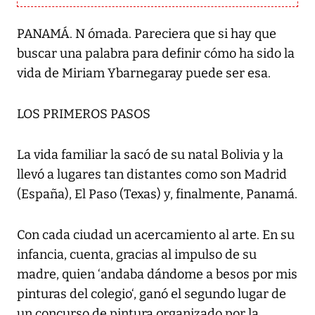
PANAMÁ. N ómada. Pareciera que si hay que
buscar una palabra para definir cómo ha sido la
vida de Miriam Ybarnegaray puede ser esa.
LOS PRIMEROS PASOS
La vida familiar la sacó de su natal Bolivia y la
llevó a lugares tan distantes como son Madrid
(España), El Paso (Texas) y, finalmente, Panamá.
Con cada ciudad un acercamiento al arte. En su
infancia, cuenta, gracias al impulso de su
madre, quien ‘andaba dándome a besos por mis
pinturas del colegio‘, ganó el segundo lugar de
un concurso de pintura organizado por la