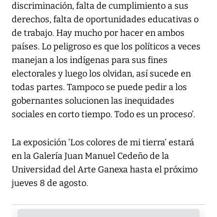
discriminación, falta de cumplimiento a sus
derechos, falta de oportunidades educativas o
de trabajo. Hay mucho por hacer en ambos
países. Lo peligroso es que los políticos a veces
manejan a los indígenas para sus fines
electorales y luego los olvidan, así sucede en
todas partes. Tampoco se puede pedir a los
gobernantes solucionen las inequidades
sociales en corto tiempo. Todo es un proceso’.
La exposición ‘Los colores de mi tierra’ estará
en la Galería Juan Manuel Cedeño de la
Universidad del Arte Ganexa hasta el próximo
jueves 8 de agosto.