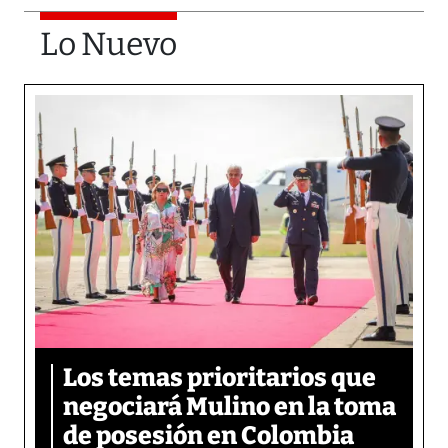
Lo Nuevo
Los temas prioritarios que
negociará Mulino en la toma
de posesión en Colombia