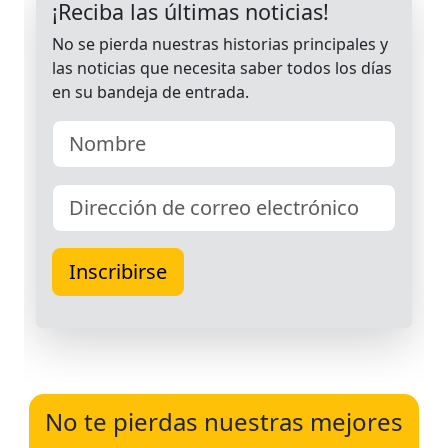
No te pierdas nuestras mejores