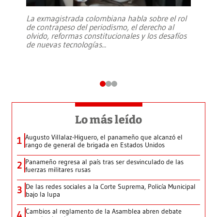
La exmagistrada colombiana habla sobre el rol
de contrapeso del periodismo, el derecho al
olvido, reformas constitucionales y los desafíos
de nuevas tecnologías
...
Lo más leído
Augusto Villalaz-Higuero, el panameño que alcanzó el
1
rango de general de brigada en Estados Unidos
Panameño regresa al país tras ser desvinculado de las
2
fuerzas militares rusas
De las redes sociales a la Corte Suprema, Policía Municipal
3
bajo la lupa
Cambios al reglamento de la Asamblea abren debate
4