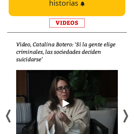
historias
VIDEOS
Video, Catalina Botero: ‘Si la gente elige
criminales, las sociedades deciden
suicidarse’