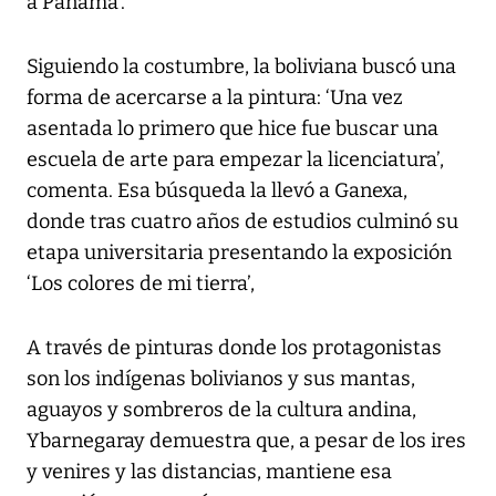
a Panamá’.
Siguiendo la costumbre, la boliviana buscó una
forma de acercarse a la pintura: ‘Una vez
asentada lo primero que hice fue buscar una
escuela de arte para empezar la licenciatura’,
comenta. Esa búsqueda la llevó a Ganexa,
donde tras cuatro años de estudios culminó su
etapa universitaria presentando la exposición
‘Los colores de mi tierra’,
A través de pinturas donde los protagonistas
son los indígenas bolivianos y sus mantas,
aguayos y sombreros de la cultura andina,
Ybarnegaray demuestra que, a pesar de los ires
y venires y las distancias, mantiene esa