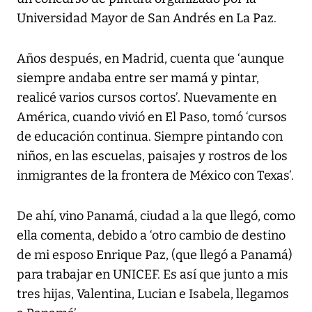
Universidad Mayor de San Andrés en La Paz.
Años después, en Madrid, cuenta que ‘aunque
siempre andaba entre ser mamá y pintar,
realicé varios cursos cortos’. Nuevamente en
América, cuando vivió en El Paso, tomó ‘cursos
de educación continua. Siempre pintando con
niños, en las escuelas, paisajes y rostros de los
inmigrantes de la frontera de México con Texas’.
De ahí, vino Panamá, ciudad a la que llegó, como
ella comenta, debido a ‘otro cambio de destino
de mi esposo Enrique Paz, (que llegó a Panamá)
para trabajar en UNICEF. Es así que junto a mis
tres hijas, Valentina, Lucian e Isabela, llegamos