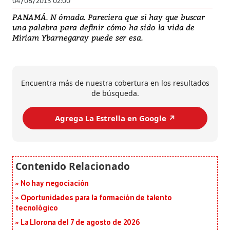
04/08/2013 02:00
PANAMÁ. N ómada. Pareciera que si hay que buscar
una palabra para definir cómo ha sido la vida de
Miriam Ybarnegaray puede ser esa.
Encuentra más de nuestra cobertura en los resultados
de búsqueda.
Agrega La Estrella en Google ↗️
No hay negociación
Oportunidades para la formación de talento
tecnológico
La Llorona del 7 de agosto de 2026