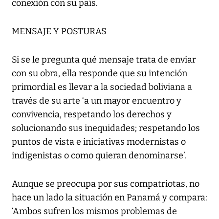
conexión con su país.
MENSAJE Y POSTURAS
Si se le pregunta qué mensaje trata de enviar
con su obra, ella responde que su intención
primordial es llevar a la sociedad boliviana a
través de su arte ‘a un mayor encuentro y
convivencia, respetando los derechos y
solucionando sus inequidades; respetando los
puntos de vista e iniciativas modernistas o
indigenistas o como quieran denominarse’.
Aunque se preocupa por sus compatriotas, no
hace un lado la situación en Panamá y compara:
‘Ambos sufren los mismos problemas de