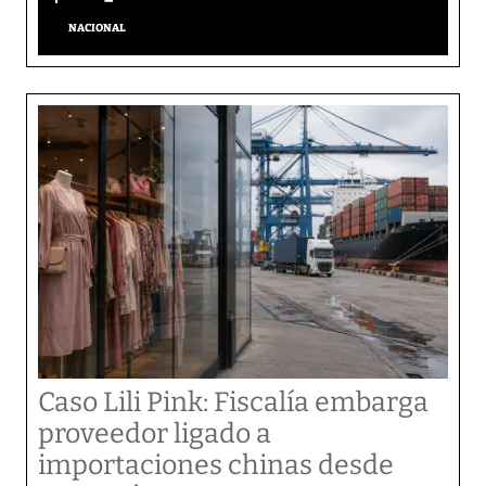
NACIONAL
Caso Lili Pink: Fiscalía embarga
proveedor ligado a
importaciones chinas desde