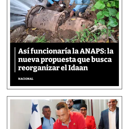
Así funcionaría la ANAPS: la
nueva propuesta que busca
reorganizar el Idaan
NACIONAL