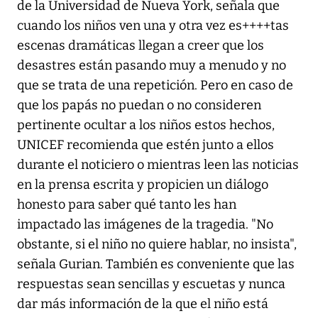
de la Universidad de Nueva York, señala que
cuando los niños ven una y otra vez es++++tas
escenas dramáticas llegan a creer que los
desastres están pasando muy a menudo y no
que se trata de una repetición. Pero en caso de
que los papás no puedan o no consideren
pertinente ocultar a los niños estos hechos,
UNICEF recomienda que estén junto a ellos
durante el noticiero o mientras leen las noticias
en la prensa escrita y propicien un diálogo
honesto para saber qué tanto les han
impactado las imágenes de la tragedia. "No
obstante, si el niño no quiere hablar, no insista",
señala Gurian. También es conveniente que las
respuestas sean sencillas y escuetas y nunca
dar más información de la que el niño está