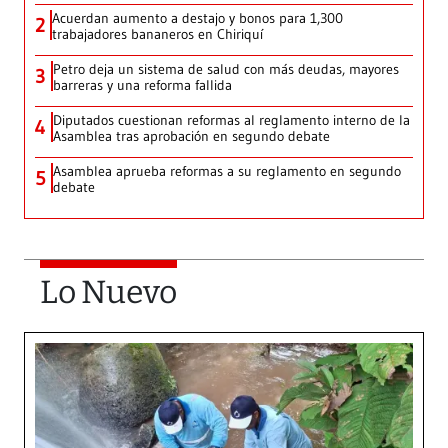
Acuerdan aumento a destajo y bonos para 1,300
2
trabajadores bananeros en Chiriquí
Petro deja un sistema de salud con más deudas, mayores
3
barreras y una reforma fallida
Diputados cuestionan reformas al reglamento interno de la
4
Asamblea tras aprobación en segundo debate
Asamblea aprueba reformas a su reglamento en segundo
5
debate
Lo Nuevo