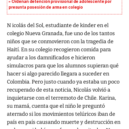
Ordenan detención provisional de adolescente por
presunta posesión de arma en colegio
N icolás del Sol, estudiante de kinder en el
colegio Nueva Granada, fue uno de los tantos
niños que se conmovieron con la tragedia de
Haití. En su colegio recogieron comida para
ayudar a los damnificados e hicieron
simulacros para que los alumnos supieran qué
hacer si algo parecido llegara a suceder en
Colombia. Pero justo cuando ya estaba un poco
recuperado de esta noticia, Nicolás volvió a
inquietarse con el terremoto de Chile. Karina,
su mamá, cuenta que el niño le preguntó
aterrado si los movimientos telúricos iban de
país en país causando muerte y destrucción en