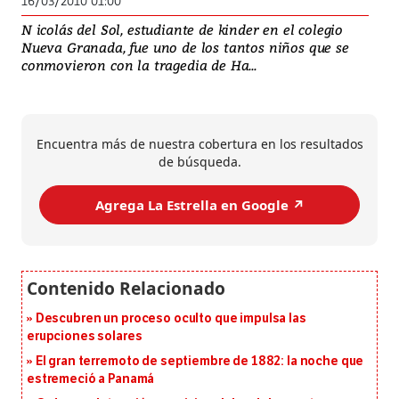
16/03/2010 01:00
N icolás del Sol, estudiante de kinder en el colegio
Nueva Granada, fue uno de los tantos niños que se
conmovieron con la tragedia de Ha...
Encuentra más de nuestra cobertura en los resultados
de búsqueda.
Agrega La Estrella en Google ↗️
Descubren un proceso oculto que impulsa las
erupciones solares
El gran terremoto de septiembre de 1882: la noche que
estremeció a Panamá