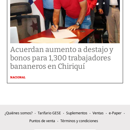
Acuerdan aumento a destajo y
bonos para 1,300 trabajadores
bananeros en Chiriquí
NACIONAL
¿Quiénes somos?
Tarifario GESE
Suplementos
Ventas
e-Paper
Puntos de venta
Términos y condiciones