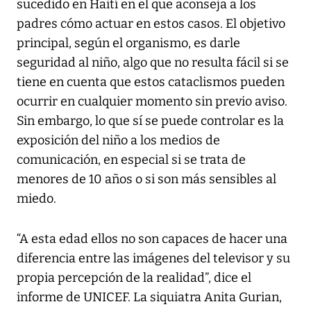
sucedido en Haití en el que aconseja a los
padres cómo actuar en estos casos. El objetivo
principal, según el organismo, es darle
seguridad al niño, algo que no resulta fácil si se
tiene en cuenta que estos cataclismos pueden
ocurrir en cualquier momento sin previo aviso.
Sin embargo, lo que sí se puede controlar es la
exposición del niño a los medios de
comunicación, en especial si se trata de
menores de 10 años o si son más sensibles al
miedo.
“A esta edad ellos no son capaces de hacer una
diferencia entre las imágenes del televisor y su
propia percepción de la realidad”, dice el
informe de UNICEF. La siquiatra Anita Gurian,