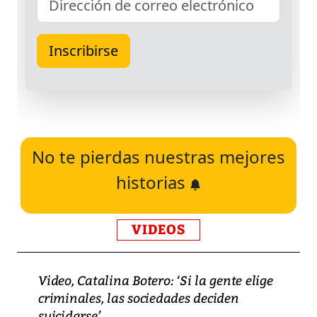
No te pierdas nuestras mejores
historias
VIDEOS
Video, Catalina Botero: ‘Si la gente elige
criminales, las sociedades deciden
suicidarse’