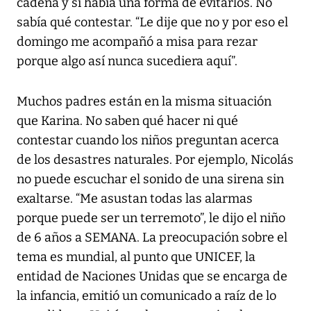
cadena y si había una forma de evitarlos. No
sabía qué contestar. “Le dije que no y por eso el
domingo me acompañó a misa para rezar
porque algo así nunca sucediera aquí”.
Muchos padres están en la misma situación
que Karina. No saben qué hacer ni qué
contestar cuando los niños preguntan acerca
de los desastres naturales. Por ejemplo, Nicolás
no puede escuchar el sonido de una sirena sin
exaltarse. “Me asustan todas las alarmas
porque puede ser un terremoto”, le dijo el niño
de 6 años a SEMANA. La preocupación sobre el
tema es mundial, al punto que UNICEF, la
entidad de Naciones Unidas que se encarga de
la infancia, emitió un comunicado a raíz de lo