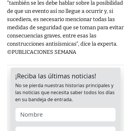
"también se les debe hablar sobre la posibilidad
de que un evento así no llegue a ocurrir y, si
sucediera, es necesario mencionar todas las
medidas de seguridad que se toman para evitar
consecuencias graves, entre esas las
construcciones antisísmicas", dice la experta.
©PUBLICACIONES SEMANA