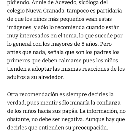
pidiendo. Annie de Acevedo, sicóloga del
colegio Nueva Granada, tampoco es partidaria
de que los niños más pequeños vean estas
imágenes, y sólo lo recomienda cuando están
muy interesados en el tema, lo que sucede por
lo general con los mayores de 8 años. Pero
antes que nada, señala que son los padres los
primeros que deben calmarse pues los niños
tienden a adoptar las mismas reacciones de los
adultos a su alrededor.
Otra recomendación es siempre decirles la
verdad, pues mentir sólo minaría la confianza
de los niños hacia sus papás. La información, no
obstante, no debe ser negativa. Aunque hay que
decirles que entienden su preocupación,