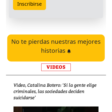
No te pierdas nuestras mejores
historias
VIDEOS
Video, Catalina Botero: ‘Si la gente elige
criminales, las sociedades deciden
suicidarse’