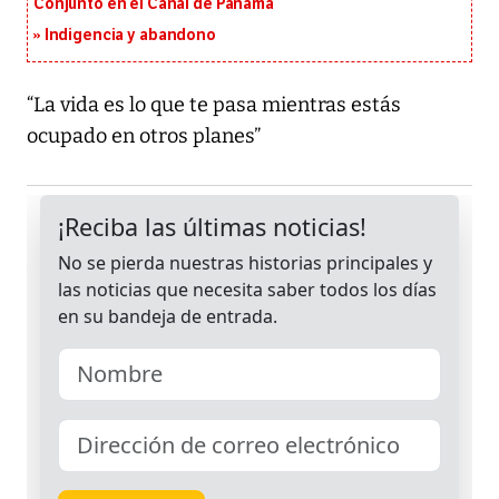
Conjunto en el Canal de Panamá
Indigencia y abandono
“La vida es lo que te pasa mientras estás
ocupado en otros planes”