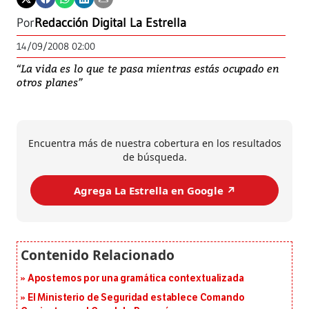
Por
Redacción Digital La Estrella
14/09/2008 02:00
“La vida es lo que te pasa mientras estás ocupado en
otros planes”
Encuentra más de nuestra cobertura en los resultados
de búsqueda.
Agrega La Estrella en Google ↗️
Apostemos por una gramática contextualizada
El Ministerio de Seguridad establece Comando