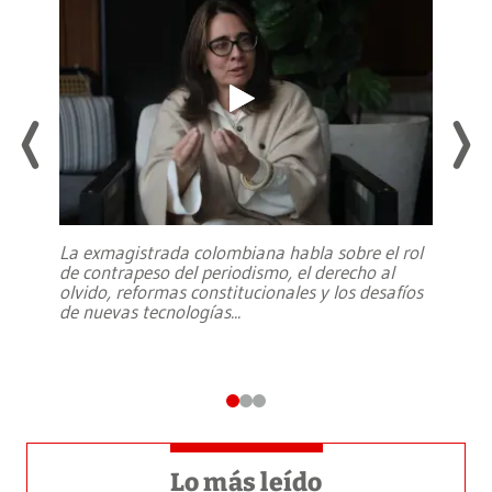
La exmagistrada colombiana habla sobre el rol
de contrapeso del periodismo, el derecho al
olvido, reformas constitucionales y los desafíos
de nuevas tecnologías
...
Lo más leído