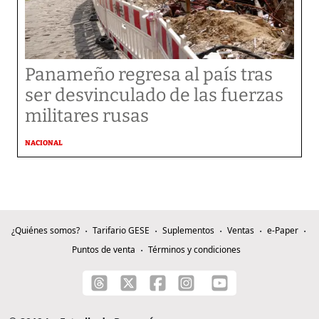
Panameño regresa al país tras
ser desvinculado de las fuerzas
militares rusas
NACIONAL
¿Quiénes somos?
Tarifario GESE
Suplementos
Ventas
e-Paper
Puntos de venta
Términos y condiciones