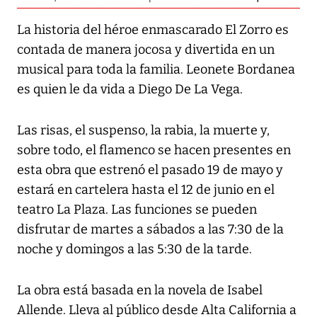
La historia del héroe enmascarado El Zorro es
contada de manera jocosa y divertida en un
musical para toda la familia. Leonete Bordanea
es quien le da vida a Diego De La Vega.
Las risas, el suspenso, la rabia, la muerte y,
sobre todo, el flamenco se hacen presentes en
esta obra que estrenó el pasado 19 de mayo y
estará en cartelera hasta el 12 de junio en el
teatro La Plaza. Las funciones se pueden
disfrutar de martes a sábados a las 7:30 de la
noche y domingos a las 5:30 de la tarde.
La obra está basada en la novela de Isabel
Allende. Lleva al público desde Alta California a