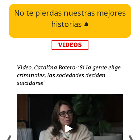
No te pierdas nuestras mejores
historias
VIDEOS
Video, Catalina Botero: ‘Si la gente elige
criminales, las sociedades deciden
suicidarse’