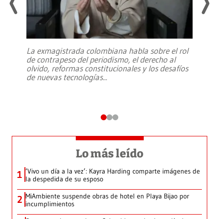
La exmagistrada colombiana habla sobre el rol
de contrapeso del periodismo, el derecho al
olvido, reformas constitucionales y los desafíos
de nuevas tecnologías
...
Lo más leído
‘Vivo un día a la vez’: Kayra Harding comparte imágenes de
1
la despedida de su esposo
MiAmbiente suspende obras de hotel en Playa Bijao por
2
incumplimientos