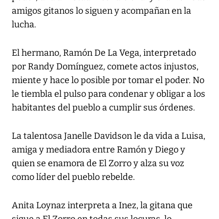
amigos gitanos lo siguen y acompañan en la
lucha.
El hermano, Ramón De La Vega, interpretado
por Randy Domínguez, comete actos injustos,
miente y hace lo posible por tomar el poder. No
le tiembla el pulso para condenar y obligar a los
habitantes del pueblo a cumplir sus órdenes.
La talentosa Janelle Davidson le da vida a Luisa,
amiga y mediadora entre Ramón y Diego y
quien se enamora de El Zorro y alza su voz
como líder del pueblo rebelde.
Anita Loynaz interpreta a Inez, la gitana que
sigue a El Zorro en todas sus locuras, lo