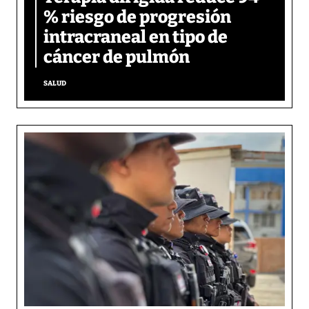
% riesgo de progresión
intracraneal en tipo de
cáncer de pulmón
SALUD