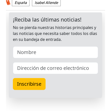
España
Isabel Allende