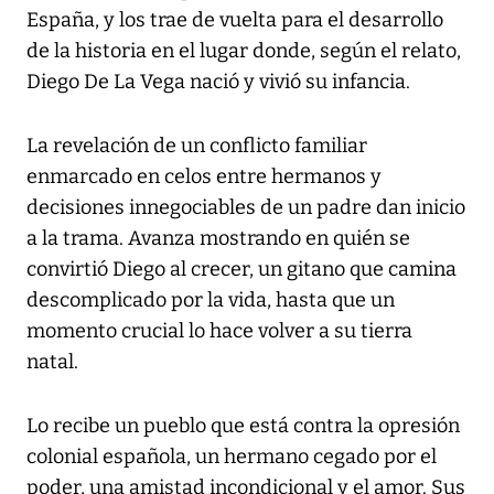
España, y los trae de vuelta para el desarrollo
de la historia en el lugar donde, según el relato,
Diego De La Vega nació y vivió su infancia.
La revelación de un conflicto familiar
enmarcado en celos entre hermanos y
decisiones innegociables de un padre dan inicio
a la trama. Avanza mostrando en quién se
convirtió Diego al crecer, un gitano que camina
descomplicado por la vida, hasta que un
momento crucial lo hace volver a su tierra
natal.
Lo recibe un pueblo que está contra la opresión
colonial española, un hermano cegado por el
poder, una amistad incondicional y el amor. Sus