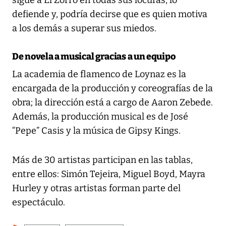
defiende y, podría decirse que es quien motiva
a los demás a superar sus miedos.
De novela a musical gracias a un equipo
La academia de flamenco de Loynaz es la
encargada de la producción y coreografías de la
obra; la dirección está a cargo de Aaron Zebede.
Además, la producción musical es de José
“Pepe” Casis y la música de Gipsy Kings.
Más de 30 artistas participan en las tablas,
entre ellos: Simón Tejeira, Miguel Boyd, Mayra
Hurley y otras artistas forman parte del
espectáculo.