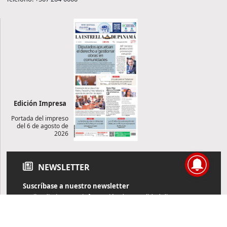
Edición Impresa
Portada del impreso
del 6 de agosto de
2026
NEWSLETTER
Suscríbase a nuestro newsletter
Reciba diariamente información de actualidad directamente en
su correo electrónico