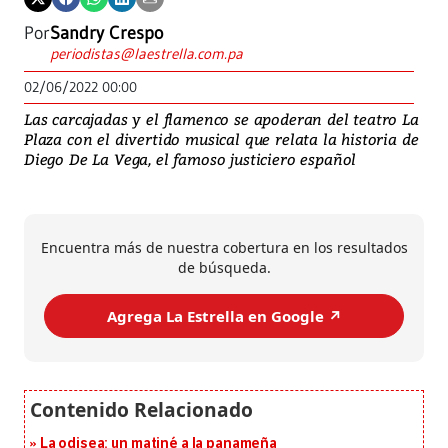
Por
Sandry Crespo
periodistas@laestrella.com.pa
02/06/2022 00:00
Las carcajadas y el flamenco se apoderan del teatro La
Plaza con el divertido musical que relata la historia de
Diego De La Vega, el famoso justiciero español
Encuentra más de nuestra cobertura en los resultados
de búsqueda.
Agrega La Estrella en Google ↗️
La odisea: un matiné a la panameña