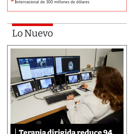
internacional de 300 millones de dólares
Lo Nuevo
Terapia dirigida reduce 94