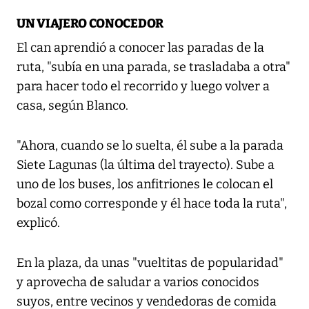
UN VIAJERO CONOCEDOR
El can aprendió a conocer las paradas de la
ruta, "subía en una parada, se trasladaba a otra"
para hacer todo el recorrido y luego volver a
casa, según Blanco.
"Ahora, cuando se lo suelta, él sube a la parada
Siete Lagunas (la última del trayecto). Sube a
uno de los buses, los anfitriones le colocan el
bozal como corresponde y él hace toda la ruta",
explicó.
En la plaza, da unas "vueltitas de popularidad"
y aprovecha de saludar a varios conocidos
suyos, entre vecinos y vendedoras de comida