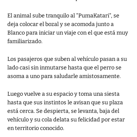
El animal sube tranquilo al "PumaKatari", se
deja colocar el bozal y se acomoda junto a
Blanco para iniciar un viaje con el que está muy
familiarizado.
Los pasajeros que suben al vehículo pasan a su
lado casi sin inmutarse hasta que el perro se
asoma a uno para saludarle amistosamente.
Luego vuelve a su espacio y toma una siesta
hasta que sus instintos le avisan que su plaza
está cerca. Se despierta, se levanta, baja del
vehículo y su cola delata su felicidad por estar
en territorio conocido.