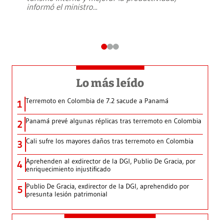
informó el ministro
...
Lo más leído
Terremoto en Colombia de 7.2 sacude a Panamá
1
Panamá prevé algunas réplicas tras terremoto en Colombia
2
Cali sufre los mayores daños tras terremoto en Colombia
3
Aprehenden al exdirector de la DGI, Publio De Gracia, por
4
enriquecimiento injustificado
Publio De Gracia, exdirector de la DGI, aprehendido por
5
presunta lesión patrimonial