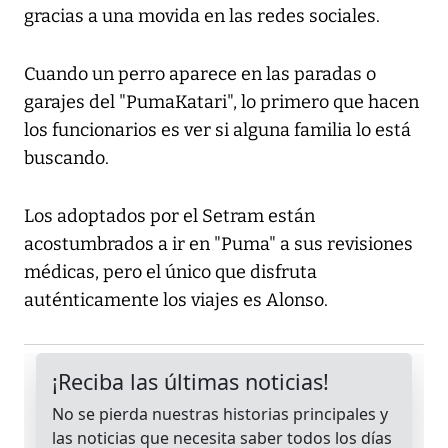
gracias a una movida en las redes sociales.
Cuando un perro aparece en las paradas o
garajes del "PumaKatari", lo primero que hacen
los funcionarios es ver si alguna familia lo está
buscando.
Los adoptados por el Setram están
acostumbrados a ir en "Puma" a sus revisiones
médicas, pero el único que disfruta
auténticamente los viajes es Alonso.