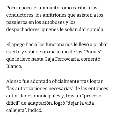
Poco a poco, el animalito tomó cariño a los
conductores, los anfitriones que asisten a los
pasajeros en los autobuses y los
despachadores, quienes le solían dar comida.
El apego hacia los funcionarios le llevó a probar
suerte y subirse un día a uno de los "Pumas"
que le llevó hasta Caja Ferroviaria, comentó
Blanco.
Alonso fue adoptado oficialmente tras lograr
"las autorizaciones necesarias" de las entonces
autoridades municipales y, tras un "proceso
difícil" de adaptación, logró "dejar la vida
callejera", indicó.