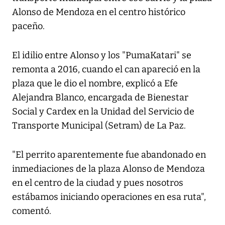
Alonso de Mendoza en el centro histórico
paceño.
El idilio entre Alonso y los "PumaKatari" se
remonta a 2016, cuando el can apareció en la
plaza que le dio el nombre, explicó a Efe
Alejandra Blanco, encargada de Bienestar
Social y Cardex en la Unidad del Servicio de
Transporte Municipal (Setram) de La Paz.
"El perrito aparentemente fue abandonado en
inmediaciones de la plaza Alonso de Mendoza
en el centro de la ciudad y pues nosotros
estábamos iniciando operaciones en esa ruta",
comentó.