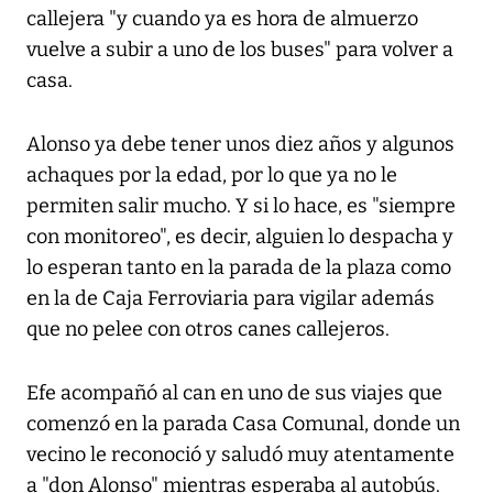
callejera "y cuando ya es hora de almuerzo
vuelve a subir a uno de los buses" para volver a
casa.
Alonso ya debe tener unos diez años y algunos
achaques por la edad, por lo que ya no le
permiten salir mucho. Y si lo hace, es "siempre
con monitoreo", es decir, alguien lo despacha y
lo esperan tanto en la parada de la plaza como
en la de Caja Ferroviaria para vigilar además
que no pelee con otros canes callejeros.
Efe acompañó al can en uno de sus viajes que
comenzó en la parada Casa Comunal, donde un
vecino le reconoció y saludó muy atentamente
a "don Alonso" mientras esperaba al autobús.