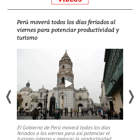
Perú moverá todos los días feriados al
viernes para potenciar productividad y
turismo
El Gobierno de Perú moverá todos los días
feriados a los viernes para así potenciar el
turismo interno y mejorar la productividad,