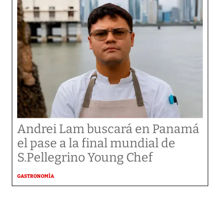
Andrei Lam buscará en Panamá
el pase a la final mundial de
S.Pellegrino Young Chef
GASTRONOMÍA