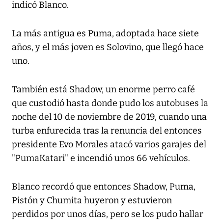
indicó Blanco.
La más antigua es Puma, adoptada hace siete
años, y el más joven es Solovino, que llegó hace
uno.
También está Shadow, un enorme perro café
que custodió hasta donde pudo los autobuses la
noche del 10 de noviembre de 2019, cuando una
turba enfurecida tras la renuncia del entonces
presidente Evo Morales atacó varios garajes del
"PumaKatari" e incendió unos 66 vehículos.
Blanco recordó que entonces Shadow, Puma,
Pistón y Chumita huyeron y estuvieron
perdidos por unos días, pero se los pudo hallar