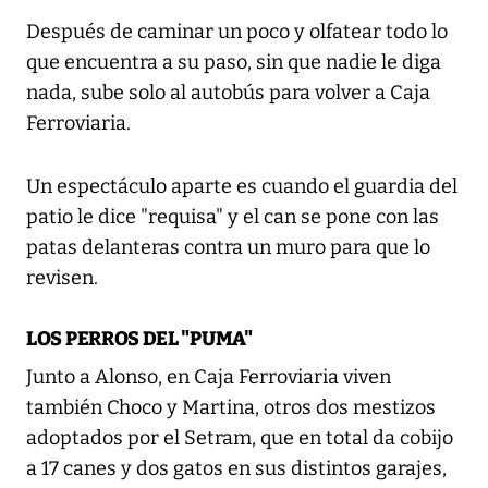
Después de caminar un poco y olfatear todo lo
que encuentra a su paso, sin que nadie le diga
nada, sube solo al autobús para volver a Caja
Ferroviaria.
Un espectáculo aparte es cuando el guardia del
patio le dice "requisa" y el can se pone con las
patas delanteras contra un muro para que lo
revisen.
LOS PERROS DEL "PUMA"
Junto a Alonso, en Caja Ferroviaria viven
también Choco y Martina, otros dos mestizos
adoptados por el Setram, que en total da cobijo
a 17 canes y dos gatos en sus distintos garajes,