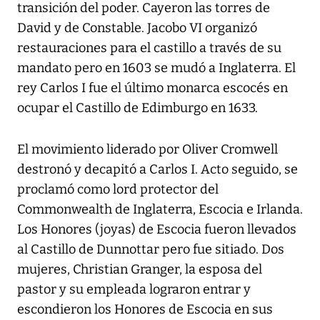
transición del poder. Cayeron las torres de
David y de Constable. Jacobo VI organizó
restauraciones para el castillo a través de su
mandato pero en 1603 se mudó a Inglaterra. El
rey Carlos I fue el último monarca escocés en
ocupar el Castillo de Edimburgo en 1633.
El movimiento liderado por Oliver Cromwell
destronó y decapitó a Carlos I. Acto seguido, se
proclamó como lord protector del
Commonwealth de Inglaterra, Escocia e Irlanda.
Los Honores (joyas) de Escocia fueron llevados
al Castillo de Dunnottar pero fue sitiado. Dos
mujeres, Christian Granger, la esposa del
pastor y su empleada lograron entrar y
escondieron los Honores de Escocia en sus