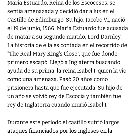
María Estuardo, Reina de los Escoceses, se
sentía amenazada y decidió dar a luz en el
Castillo de Edimburgo. Su hijo, Jacobo VI, nació
el 19 de junio, 1566. María Estuardo fue acusada
de matar a su segundo marido, Lord Darnley.
La historia de ella es contada en el recorrido de
“The Real Mary King's Close”, que fue donde
primero escapó. Llegó a Inglaterra buscando
ayuda de su prima, la reina Isabel I, quien la vio
como una amenaza. Pasó 20 años como
prisionera hasta que fue ejecutada. Su hijo de
un año se volvió rey de Escocia y también fue
rey de Inglaterra cuando murió Isabel I.
Durante este periodo el castillo sufrió largos
ataques financiados por los ingleses en la