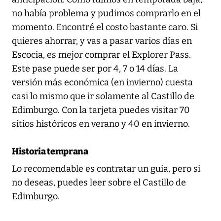
no había problema y pudimos comprarlo en el
momento. Encontré el costo bastante caro. Si
quieres ahorrar, y vas a pasar varios días en
Escocia, es mejor comprar el Explorer Pass.
Este pase puede ser por 4, 7 o 14 días. La
versión más económica (en invierno) cuesta
casi lo mismo que ir solamente al Castillo de
Edimburgo. Con la tarjeta puedes visitar 70
sitios históricos en verano y 40 en invierno.
Historia temprana
Lo recomendable es contratar un guía, pero si
no deseas, puedes leer sobre el Castillo de
Edimburgo.