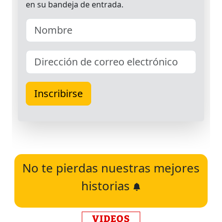
No te pierdas nuestras mejores
historias
VIDEOS