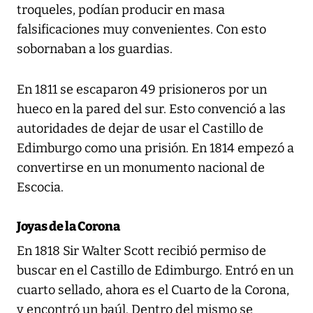
troqueles, podían producir en masa
falsificaciones muy convenientes. Con esto
sobornaban a los guardias.
En 1811 se escaparon 49 prisioneros por un
hueco en la pared del sur. Esto convenció a las
autoridades de dejar de usar el Castillo de
Edimburgo como una prisión. En 1814 empezó a
convertirse en un monumento nacional de
Escocia.
Joyas de la Corona
En 1818 Sir Walter Scott recibió permiso de
buscar en el Castillo de Edimburgo. Entró en un
cuarto sellado, ahora es el Cuarto de la Corona,
y encontró un baúl. Dentro del mismo se