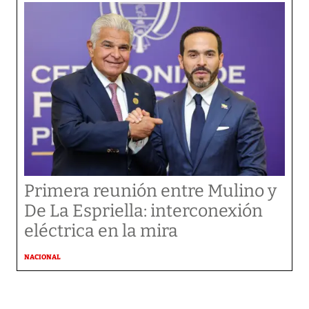
Primera reunión entre Mulino y
De La Espriella: interconexión
eléctrica en la mira
NACIONAL