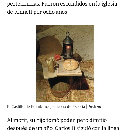
pertenencias. Fueron escondidos en la iglesia
de Kinneff por ocho años.
El Castillo de Edimburgo, el icono de Escocia
Archivo
Al morir, su hijo tomó poder, pero dimitió
después de un año. Carlos II siguió con la línea