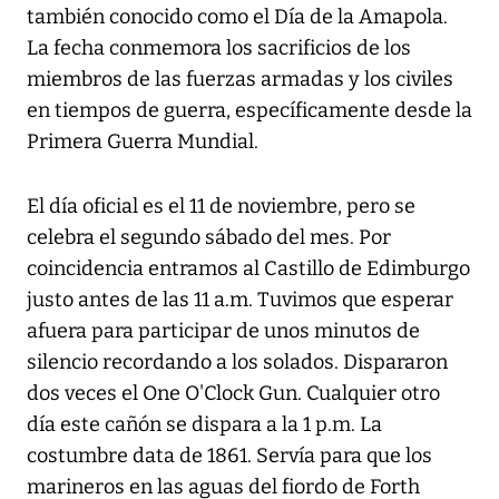
también conocido como el Día de la Amapola.
La fecha conmemora los sacrificios de los
miembros de las fuerzas armadas y los civiles
en tiempos de guerra, específicamente desde la
Primera Guerra Mundial.
El día oficial es el 11 de noviembre, pero se
celebra el segundo sábado del mes. Por
coincidencia entramos al Castillo de Edimburgo
justo antes de las 11 a.m. Tuvimos que esperar
afuera para participar de unos minutos de
silencio recordando a los solados. Dispararon
dos veces el One O'Clock Gun. Cualquier otro
día este cañón se dispara a la 1 p.m. La
costumbre data de 1861. Servía para que los
marineros en las aguas del fiordo de Forth