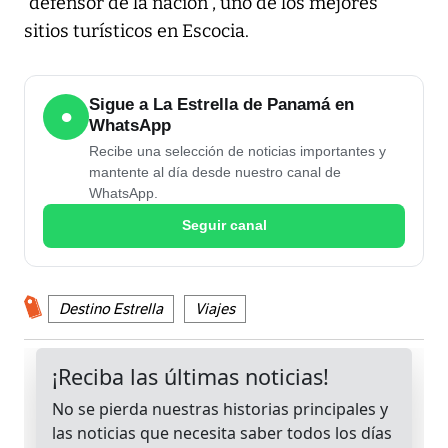
“defensor de la nación”, uno de los mejores
sitios turísticos en Escocia.
Sigue a La Estrella de Panamá en
●
WhatsApp
Recibe una selección de noticias importantes y
mantente al día desde nuestro canal de
WhatsApp.
Seguir canal
Destino Estrella
Viajes