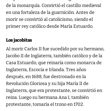
de la monarquía. Convirtió el castillo medieval
en una fortaleza de la guarnición. Antes de
morir se convirtió al catolicismo, siendo el
primer rey católico desde María Estuardo.
Los jacobitas
Al morir Carlos II fue sucedido por su hermano,
Jacobo II de Inglaterra, también católico y de la
Casa Estuardo, que reinaría como monarca de
Inglaterra, Escocia e Irlanda. Tres años
después, en 1688, fue destronado en la
Revolución Gloriosa y su hija María II de
Inglaterra, que era protestante, se convirtió en
reina. Luego su hermana Ana I, también
protestante, tomaría el trono en 1702.