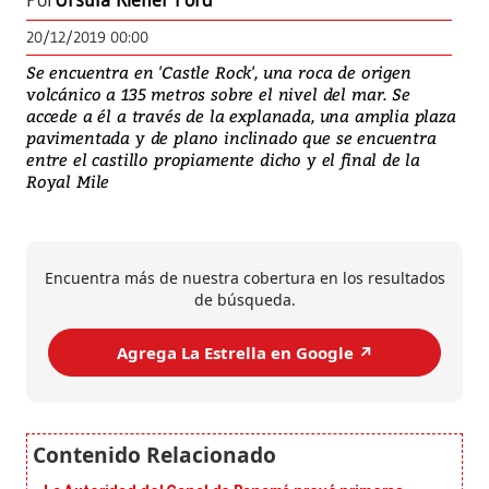
Por
Ursula Kiener Ford
20/12/2019 00:00
Se encuentra en 'Castle Rock', una roca de origen
volcánico a 135 metros sobre el nivel del mar. Se
accede a él a través de la explanada, una amplia plaza
pavimentada y de plano inclinado que se encuentra
entre el castillo propiamente dicho y el final de la
Royal Mile
Encuentra más de nuestra cobertura en los resultados
de búsqueda.
Agrega La Estrella en Google ↗️