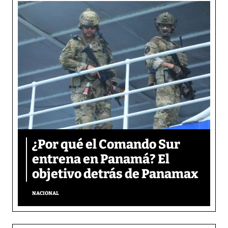
¿Por qué el Comando Sur
entrena en Panamá? El
objetivo detrás de Panamax
NACIONAL