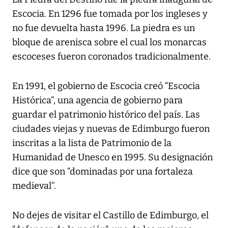
Escocia. En 1296 fue tomada por los ingleses y
no fue devuelta hasta 1996. La piedra es un
bloque de arenisca sobre el cual los monarcas
escoceses fueron coronados tradicionalmente.
En 1991, el gobierno de Escocia creó “Escocia
Histórica”, una agencia de gobierno para
guardar el patrimonio histórico del país. Las
ciudades viejas y nuevas de Edimburgo fueron
inscritas a la lista de Patrimonio de la
Humanidad de Unesco en 1995. Su designación
dice que son “dominadas por una fortaleza
medieval”.
No dejes de visitar el Castillo de Edimburgo, el