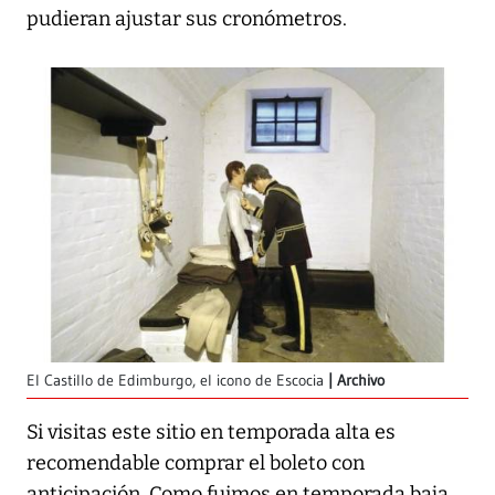
pudieran ajustar sus cronómetros.
El Castillo de Edimburgo, el icono de Escocia
Archivo
Si visitas este sitio en temporada alta es
recomendable comprar el boleto con
anticipación. Como fuimos en temporada baja,