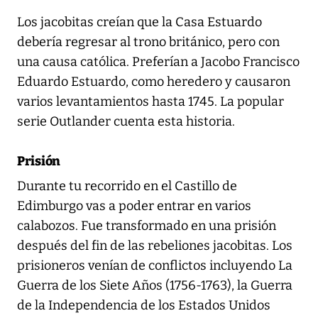
Los jacobitas creían que la Casa Estuardo
debería regresar al trono británico, pero con
una causa católica. Preferían a Jacobo Francisco
Eduardo Estuardo, como heredero y causaron
varios levantamientos hasta 1745. La popular
serie Outlander cuenta esta historia.
Prisión
Durante tu recorrido en el Castillo de
Edimburgo vas a poder entrar en varios
calabozos. Fue transformado en una prisión
después del fin de las rebeliones jacobitas. Los
prisioneros venían de conflictos incluyendo La
Guerra de los Siete Años (1756-1763), la Guerra
de la Independencia de los Estados Unidos