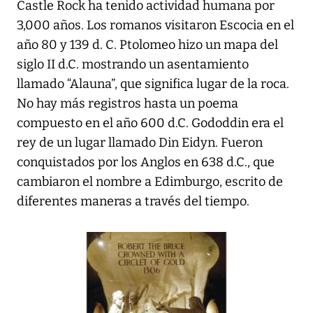
Castle Rock ha tenido actividad humana por
3,000 años. Los romanos visitaron Escocia en el
año 80 y 139 d. C. Ptolomeo hizo un mapa del
siglo II d.C. mostrando un asentamiento
llamado “Alauna”, que significa lugar de la roca.
No hay más registros hasta un poema
compuesto en el año 600 d.C. Gododdin era el
rey de un lugar llamado Din Eidyn. Fueron
conquistados por los Anglos en 638 d.C., que
cambiaron el nombre a Edimburgo, escrito de
diferentes maneras a través del tiempo.