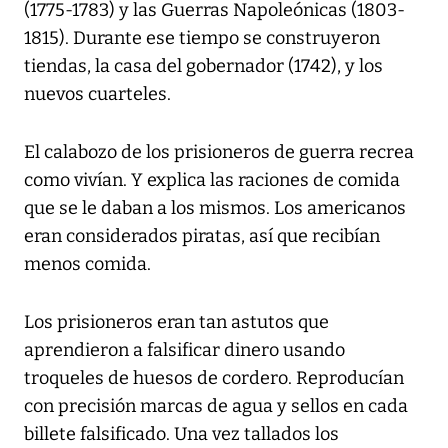
(1775-1783) y las Guerras Napoleónicas (1803-
1815). Durante ese tiempo se construyeron
tiendas, la casa del gobernador (1742), y los
nuevos cuarteles.
El calabozo de los prisioneros de guerra recrea
como vivían. Y explica las raciones de comida
que se le daban a los mismos. Los americanos
eran considerados piratas, así que recibían
menos comida.
Los prisioneros eran tan astutos que
aprendieron a falsificar dinero usando
troqueles de huesos de cordero. Reproducían
con precisión marcas de agua y sellos en cada
billete falsificado. Una vez tallados los