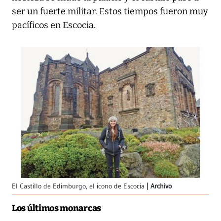
ser un fuerte militar. Estos tiempos fueron muy
pacíficos en Escocia.
El Castillo de Edimburgo, el icono de Escocia
Archivo
Los últimos monarcas