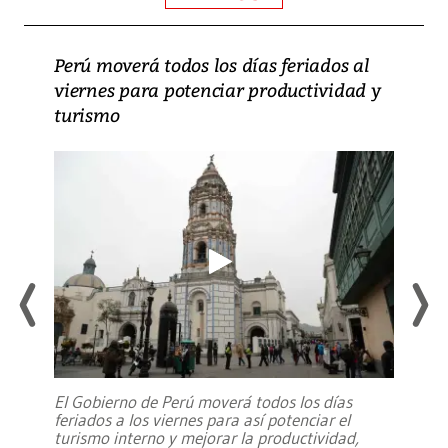
Perú moverá todos los días feriados al
viernes para potenciar productividad y
turismo
El Gobierno de Perú moverá todos los días
feriados a los viernes para así potenciar el
turismo interno y mejorar la productividad,