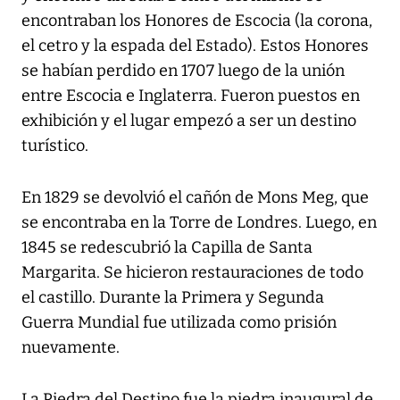
encontraban los Honores de Escocia (la corona,
el cetro y la espada del Estado). Estos Honores
se habían perdido en 1707 luego de la unión
entre Escocia e Inglaterra. Fueron puestos en
exhibición y el lugar empezó a ser un destino
turístico.
En 1829 se devolvió el cañón de Mons Meg, que
se encontraba en la Torre de Londres. Luego, en
1845 se redescubrió la Capilla de Santa
Margarita. Se hicieron restauraciones de todo
el castillo. Durante la Primera y Segunda
Guerra Mundial fue utilizada como prisión
nuevamente.
La Piedra del Destino fue la piedra inaugural de