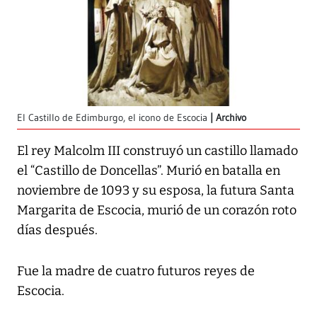
El Castillo de Edimburgo, el icono de Escocia
Archivo
El rey Malcolm III construyó un castillo llamado
el “Castillo de Doncellas”. Murió en batalla en
noviembre de 1093 y su esposa, la futura Santa
Margarita de Escocia, murió de un corazón roto
días después.
Fue la madre de cuatro futuros reyes de
Escocia.