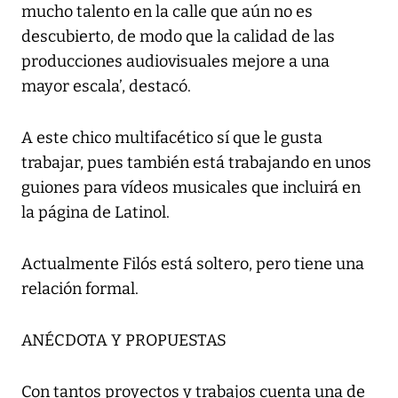
mucho talento en la calle que aún no es
descubierto, de modo que la calidad de las
producciones audiovisuales mejore a una
mayor escala’, destacó.
A este chico multifacético sí que le gusta
trabajar, pues también está trabajando en unos
guiones para vídeos musicales que incluirá en
la página de Latinol.
Actualmente Filós está soltero, pero tiene una
relación formal.
ANÉCDOTA Y PROPUESTAS
Con tantos proyectos y trabajos cuenta una de