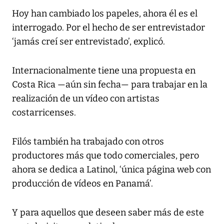
Hoy han cambiado los papeles, ahora él es el
interrogado. Por el hecho de ser entrevistador
‘jamás creí ser entrevistado’, explicó.
Internacionalmente tiene una propuesta en
Costa Rica —aún sin fecha— para trabajar en la
realización de un vídeo con artistas
costarricenses.
Filós también ha trabajado con otros
productores más que todo comerciales, pero
ahora se dedica a Latinol, ‘única página web con
producción de vídeos en Panamá’.
Y para aquellos que deseen saber más de este