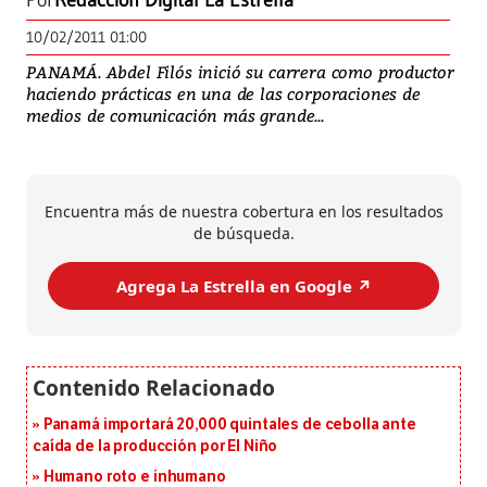
Por
Redacción Digital La Estrella
10/02/2011 01:00
PANAMÁ. Abdel Filós inició su carrera como productor
haciendo prácticas en una de las corporaciones de
medios de comunicación más grande...
Encuentra más de nuestra cobertura en los resultados
de búsqueda.
Agrega La Estrella en Google ↗️
Panamá importará 20,000 quintales de cebolla ante
caída de la producción por El Niño
Humano roto e inhumano