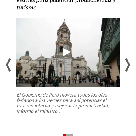
turismo
El Gobierno de Perú moverá todos los días
feriados a los viernes para así potenciar el
turismo interno y mejorar la productividad,
informó el ministro
...