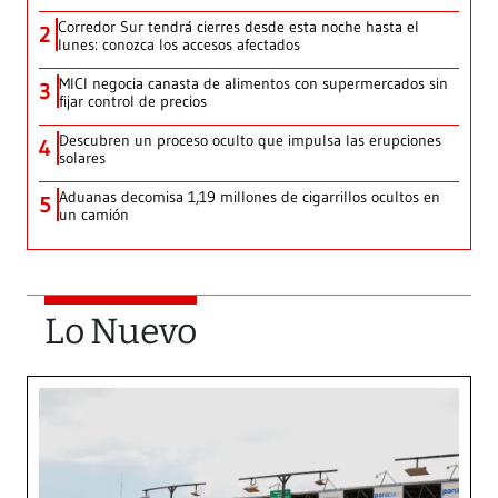
Corredor Sur tendrá cierres desde esta noche hasta el
2
lunes: conozca los accesos afectados
MICI negocia canasta de alimentos con supermercados sin
3
fijar control de precios
Descubren un proceso oculto que impulsa las erupciones
4
solares
Aduanas decomisa 1,19 millones de cigarrillos ocultos en
5
un camión
Lo Nuevo