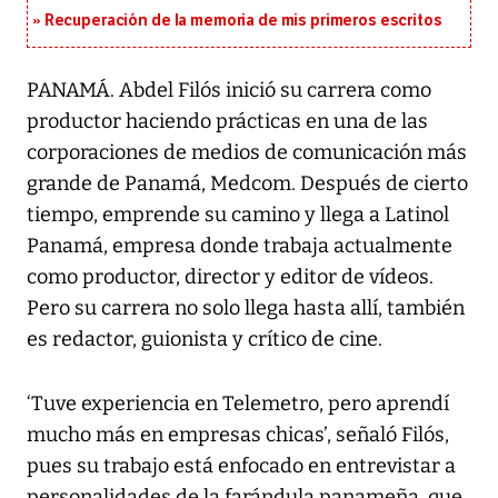
Recuperación de la memoria de mis primeros escritos
PANAMÁ. Abdel Filós inició su carrera como
productor haciendo prácticas en una de las
corporaciones de medios de comunicación más
grande de Panamá, Medcom. Después de cierto
tiempo, emprende su camino y llega a Latinol
Panamá, empresa donde trabaja actualmente
como productor, director y editor de vídeos.
Pero su carrera no solo llega hasta allí, también
es redactor, guionista y crítico de cine.
‘Tuve experiencia en Telemetro, pero aprendí
mucho más en empresas chicas’, señaló Filós,
pues su trabajo está enfocado en entrevistar a
personalidades de la farándula panameña, que