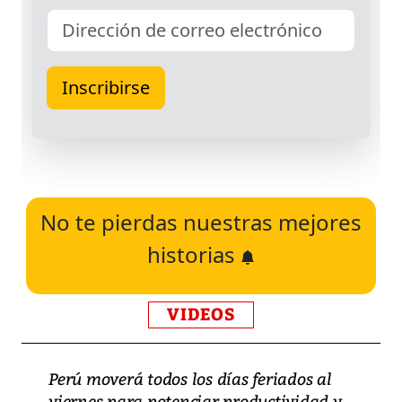
No te pierdas nuestras mejores
historias
VIDEOS
Perú moverá todos los días feriados al
viernes para potenciar productividad y