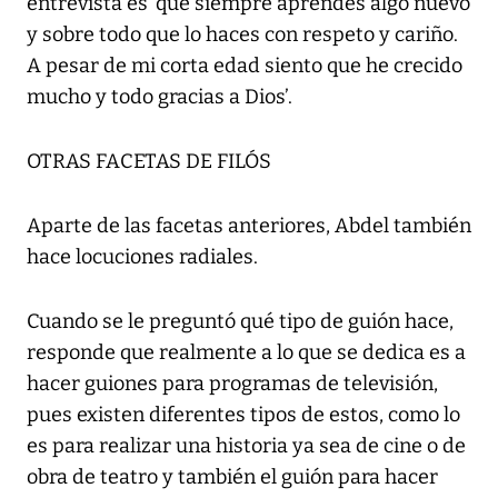
entrevista es ‘que siempre aprendes algo nuevo
y sobre todo que lo haces con respeto y cariño.
A pesar de mi corta edad siento que he crecido
mucho y todo gracias a Dios’.
OTRAS FACETAS DE FILÓS
Aparte de las facetas anteriores, Abdel también
hace locuciones radiales.
Cuando se le preguntó qué tipo de guión hace,
responde que realmente a lo que se dedica es a
hacer guiones para programas de televisión,
pues existen diferentes tipos de estos, como lo
es para realizar una historia ya sea de cine o de
obra de teatro y también el guión para hacer