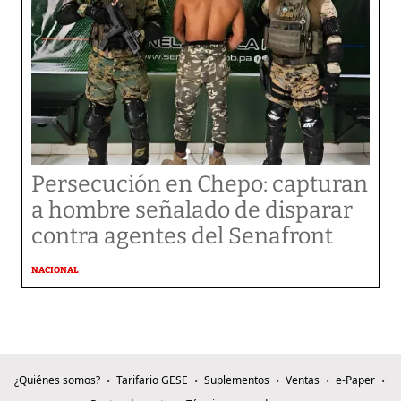
Persecución en Chepo: capturan
a hombre señalado de disparar
contra agentes del Senafront
NACIONAL
¿Quiénes somos?
Tarifario GESE
Suplementos
Ventas
e-Paper