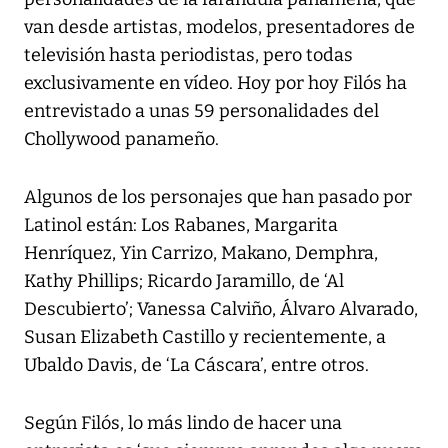
van desde artistas, modelos, presentadores de
televisión hasta periodistas, pero todas
exclusivamente en vídeo. Hoy por hoy Filós ha
entrevistado a unas 59 personalidades del
Chollywood panameño.
Algunos de los personajes que han pasado por
Latinol están: Los Rabanes, Margarita
Henríquez, Yin Carrizo, Makano, Demphra,
Kathy Phillips; Ricardo Jaramillo, de ‘Al
Descubierto’; Vanessa Calviño, Álvaro Alvarado,
Susan Elizabeth Castillo y recientemente, a
Ubaldo Davis, de ‘La Cáscara’, entre otros.
Según Filós, lo más lindo de hacer una