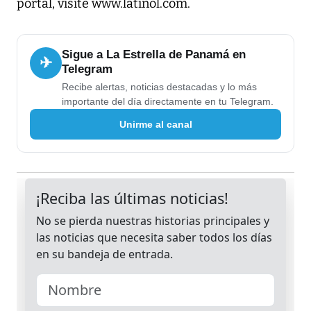
portal, visite www.latinol.com.
Sigue a La Estrella de Panamá en
✈
Telegram
Recibe alertas, noticias destacadas y lo más
importante del día directamente en tu Telegram.
Unirme al canal