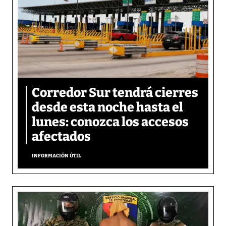
Corredor Sur tendrá cierres
desde esta noche hasta el
lunes: conozca los accesos
afectados
INFORMACIÓN ÚTIL