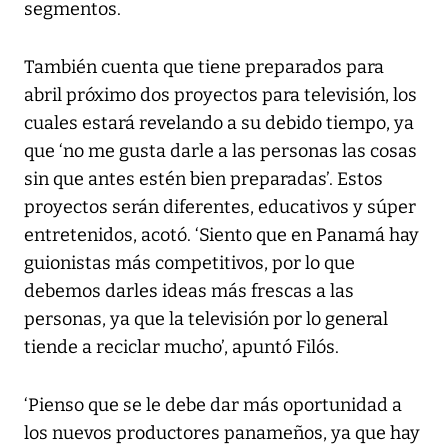
segmentos.
También cuenta que tiene preparados para
abril próximo dos proyectos para televisión, los
cuales estará revelando a su debido tiempo, ya
que ‘no me gusta darle a las personas las cosas
sin que antes estén bien preparadas’. Estos
proyectos serán diferentes, educativos y súper
entretenidos, acotó. ‘Siento que en Panamá hay
guionistas más competitivos, por lo que
debemos darles ideas más frescas a las
personas, ya que la televisión por lo general
tiende a reciclar mucho’, apuntó Filós.
‘Pienso que se le debe dar más oportunidad a
los nuevos productores panameños, ya que hay