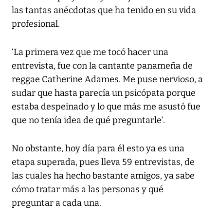
las tantas anécdotas que ha tenido en su vida
profesional.
‘La primera vez que me tocó hacer una
entrevista, fue con la cantante panameña de
reggae Catherine Adames. Me puse nervioso, a
sudar que hasta parecía un psicópata porque
estaba despeinado y lo que más me asustó fue
que no tenía idea de qué preguntarle’.
No obstante, hoy día para él esto ya es una
etapa superada, pues lleva 59 entrevistas, de
las cuales ha hecho bastante amigos, ya sabe
cómo tratar más a las personas y qué
preguntar a cada una.