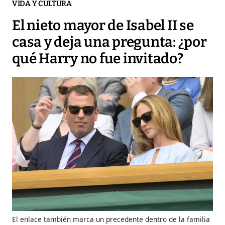
VIDA Y CULTURA
El nieto mayor de Isabel II se
casa y deja una pregunta: ¿por
qué Harry no fue invitado?
El enlace también marca un precedente dentro de la familia