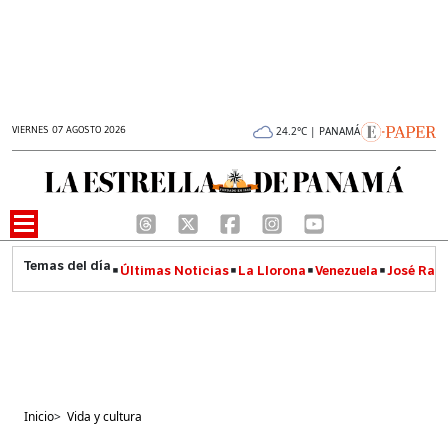
VIERNES 07 AGOSTO 2026
24.2°C | PANAMÁ
Últimas Noticias
La Llorona
Venezuela
José Raúl
Inicio
>
Vida y cultura