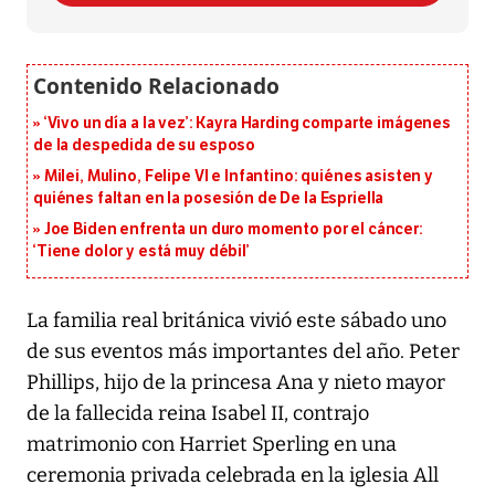
‘Vivo un día a la vez’: Kayra Harding comparte imágenes
de la despedida de su esposo
Milei, Mulino, Felipe VI e Infantino: quiénes asisten y
quiénes faltan en la posesión de De la Espriella
Joe Biden enfrenta un duro momento por el cáncer:
‘Tiene dolor y está muy débil’
La familia real británica vivió este sábado uno
de sus eventos más importantes del año. Peter
Phillips, hijo de la princesa Ana y nieto mayor
de la fallecida reina Isabel II, contrajo
matrimonio con Harriet Sperling en una
ceremonia privada celebrada en la iglesia All