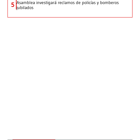
Asamblea investigará reclamos de policías y bomberos
5
jubilados