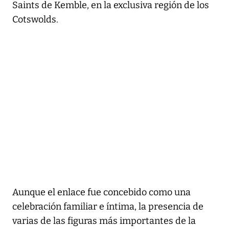
Saints de Kemble, en la exclusiva región de los
Cotswolds.
Aunque el enlace fue concebido como una
celebración familiar e íntima, la presencia de
varias de las figuras más importantes de la