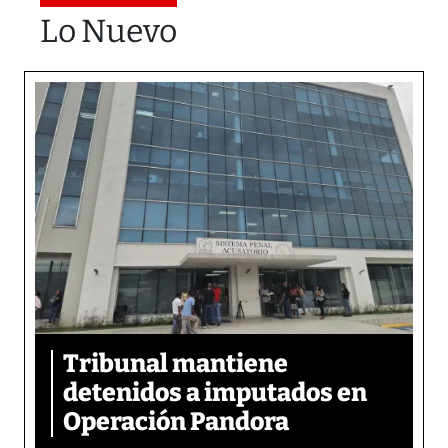
Lo Nuevo
Tribunal mantiene
detenidos a imputados en
Operación Pandora