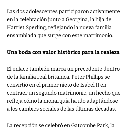
Las dos adolescentes participaron activamente
en la celebración junto a Georgina, la hija de
Harriet Sperling, reflejando la nueva familia
ensamblada que surge con este matrimonio.
Una boda con valor histórico para la realeza
El enlace también marca un precedente dentro
de la familia real británica. Peter Phillips se
convirtió en el primer nieto de Isabel II en
contraer un segundo matrimonio, un hecho que
refleja cómo la monarquía ha ido adaptándose
a los cambios sociales de las últimas décadas.
La recepción se celebró en Gatcombe Park, la