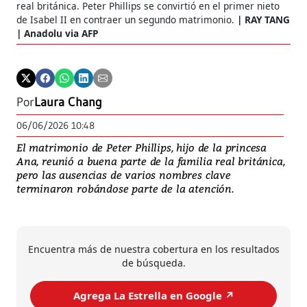
real británica. Peter Phillips se convirtió en el primer nieto
de Isabel II en contraer un segundo matrimonio.
RAY TANG
| Anadolu via AFP
Por
Laura Chang
06/06/2026 10:48
El matrimonio de Peter Phillips, hijo de la princesa
Ana, reunió a buena parte de la familia real británica,
pero las ausencias de varios nombres clave
terminaron robándose parte de la atención.
Encuentra más de nuestra cobertura en los resultados
de búsqueda.
Agrega La Estrella en Google ↗️