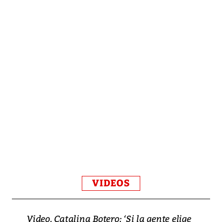
VIDEOS
Video, Catalina Botero: ‘Si la gente elige