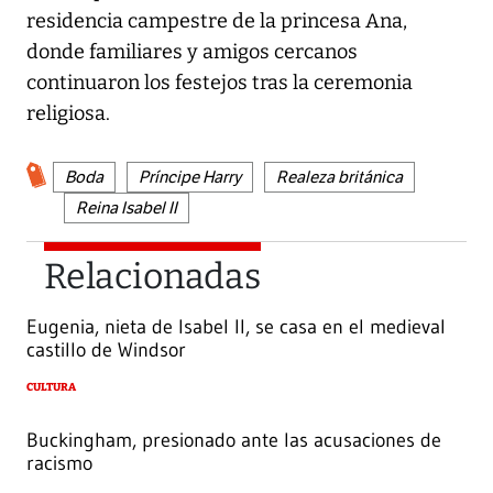
residencia campestre de la princesa Ana,
donde familiares y amigos cercanos
continuaron los festejos tras la ceremonia
religiosa.
Boda
Príncipe Harry
Realeza británica
Reina Isabel II
Relacionadas
Eugenia, nieta de Isabel II, se casa en el medieval
castillo de Windsor
CULTURA
Buckingham, presionado ante las acusaciones de
racismo