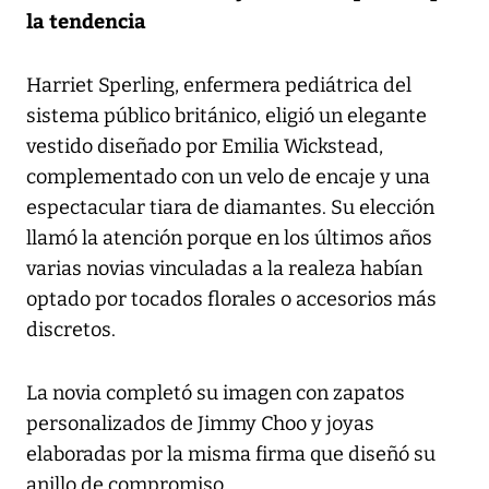
la tendencia
Harriet Sperling, enfermera pediátrica del
sistema público británico, eligió un elegante
vestido diseñado por Emilia Wickstead,
complementado con un velo de encaje y una
espectacular tiara de diamantes. Su elección
llamó la atención porque en los últimos años
varias novias vinculadas a la realeza habían
optado por tocados florales o accesorios más
discretos.
La novia completó su imagen con zapatos
personalizados de Jimmy Choo y joyas
elaboradas por la misma firma que diseñó su
anillo de compromiso.