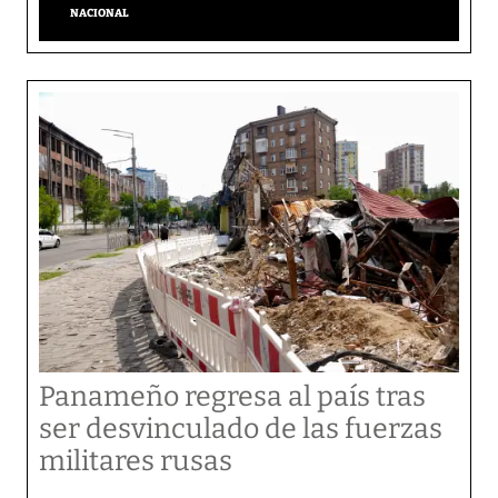
NACIONAL
Panameño regresa al país tras
ser desvinculado de las fuerzas
militares rusas