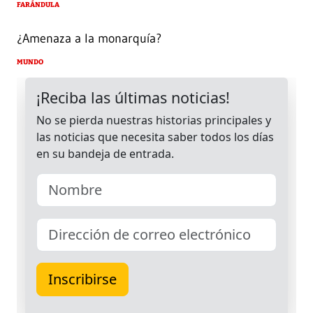
FARÁNDULA
¿Amenaza a la monarquía?
MUNDO