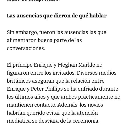
Las ausencias que dieron de qué hablar
Sin embargo, fueron las ausencias las que
alimentaron buena parte de las
conversaciones.
El príncipe Enrique y Meghan Markle no
figuraron entre los invitados. Diversos medios
británicos aseguran que la relación entre
Enrique y Peter Phillips se ha enfriado durante
los últimos años y que ambos prácticamente no
mantienen contacto. Además, los novios
habrían querido evitar que la atención
mediática se desviara de la ceremonia.