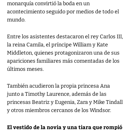
monarquía convirtió la boda en un
acontecimiento seguido por medios de todo el
mundo.
Entre los asistentes destacaron el rey Carlos III,
la reina Camila, el príncipe William y Kate
Middleton, quienes protagonizaron una de sus
apariciones familiares más comentadas de los
últimos meses.
También acudieron la propia princesa Ana
junto a Timothy Laurence, además de las
princesas Beatriz y Eugenia, Zara y Mike Tindall
y otros miembros cercanos de los Windsor.
El vestido de la novia y una tiara que rompió